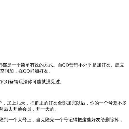
都是一个简单有效的方式。而QQ营销不外乎是加好友、建立
空间加，在QQ群加好友。
QQ营销玩法你可能就没见过。
客户，加上几天，把群里的好友全部加完以后，你的一个号差不多
友，然后去开通会员，开一天的。
号克隆到一个大号上，当克隆完一个号记得把这些好友给删除掉，