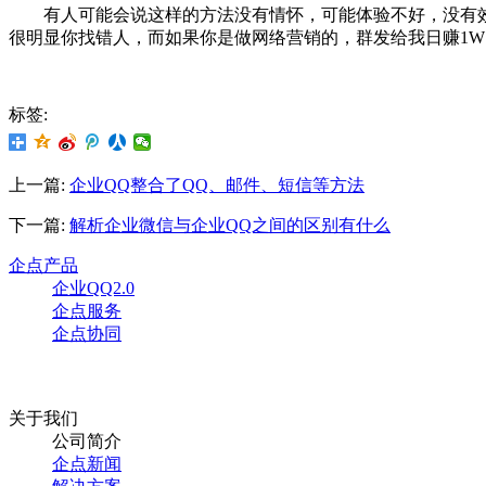
有人可能会说这样的方法没有情怀，可能体验不好，没有效
很明显你找错人，而如果你是做网络营销的，群发给我日赚1
标签:
上一篇:
企业QQ整合了QQ、邮件、短信等方法
下一篇:
解析企业微信与企业QQ之间的区别有什么
企点产品
企业QQ2.0
企点服务
企点协同
关于我们
公司简介
企点新闻