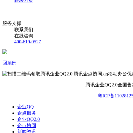
解决方案
服务支撑
联系我们
在线咨询
400-619-9527
回顶部
腾讯企业QQ2.0全国
粤ICP备1102812
企业QQ
企点服务
企业QQ2.0
企点协同
新闻资讯