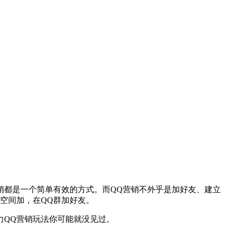
都是一个简单有效的方式。而QQ营销不外乎是加好友、建立
空间加，在QQ群加好友。
QQ营销玩法你可能就没见过。