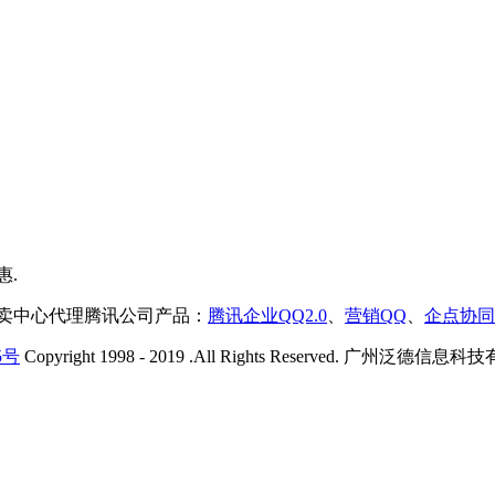
售卖中心代理腾讯公司产品：
腾讯企业QQ2.0
、
营销QQ
、
企点协同
5号
Copyright 1998 - 2019 .All Rights Reserved. 广州