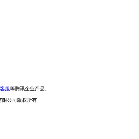
客服
等腾讯企业产品。
泛德信息科技有限公司版权所有