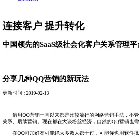
连接客户 提升转化
中国领先的SaaS级社会化客户关系管理平
解决方案
分享几种QQ营销的新玩法
更新时间 : 2019-02-13
借用QQ营销一直以来都是比较流行的网络营销手法，不管是
关系、后续营销。现在都在大谈粉丝经济，自然的QQ营销也需
在QQ群加好友可能绝大多数人都干过，可能你也用软件批量