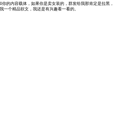
你的内容载体，如果你是卖女装的，群发给我那肯定是拉黑，
给我一个精品软文，我还是有兴趣看一看的。