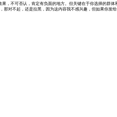
果，不可否认，肯定有负面的地方。但关键在于你选择的群体和
W，那对不起，还是拉黑，因为这内容我不感兴趣，但如果你发