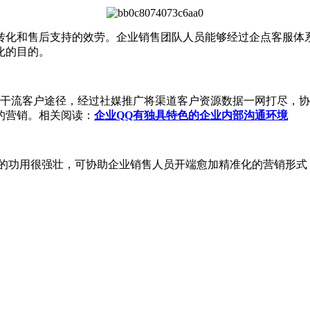
化和售后支持的效劳。企业销售团队人员能够经过企点客服体
化的目的。
干流客户途径，经过社媒推广将渠道客户资源数据一网打尽，协
的营销。相关阅读：
企业QQ有独具特色的企业内部沟通环境
的功用很强壮，可协助企业销售人员开端愈加精准化的营销形式