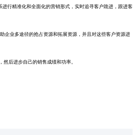
系进行精准化和全面化的营销形式，实时追寻客户跪进，跟进客
助企业多途径的抢占资源和拓展资源，并且对这些客户资源进
，然后进步自己的销售成绩和功率。