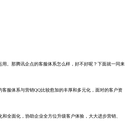
运用。那腾讯企点的客服体系怎么样，好不好呢？下面就一同来
客服体系与营销QQ比较愈加的丰厚和多元化，面对的客户资
化和全面化，协助企业全方位升级客户体验，大大进步营销、