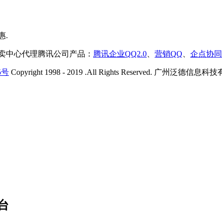
售卖中心代理腾讯公司产品：
腾讯企业QQ2.0
、
营销QQ
、
企点协同
5号
Copyright 1998 - 2019 .All Rights Reserved. 广州
台