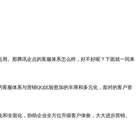
运用。那腾讯企点的客服体系怎么样，好不好呢？下面就一同来
客服体系与营销QQ比较愈加的丰厚和多元化，面对的客户资
化和全面化，协助企业全方位升级客户体验，大大进步营销、