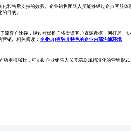
化和售后支持的效劳。企业销售团队人员能够经过企点客服体
化的目的。
干流客户途径，经过社媒推广将渠道客户资源数据一网打尽，协
的营销。相关阅读：
企业QQ有独具特色的企业内部沟通环境
的功用很强壮，可协助企业销售人员开端愈加精准化的营销形式