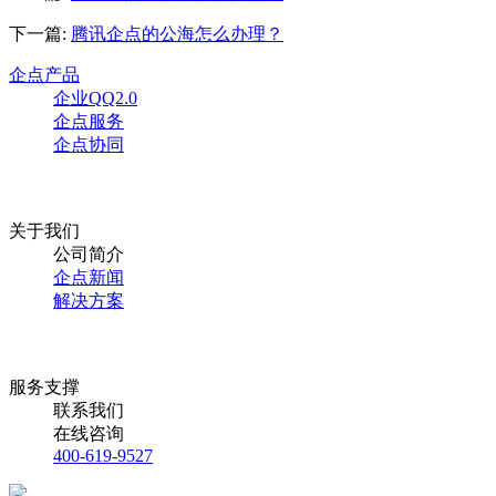
下一篇:
腾讯企点的公海怎么办理？
企点产品
企业QQ2.0
企点服务
企点协同
关于我们
公司简介
企点新闻
解决方案
服务支撑
联系我们
在线咨询
400-619-9527