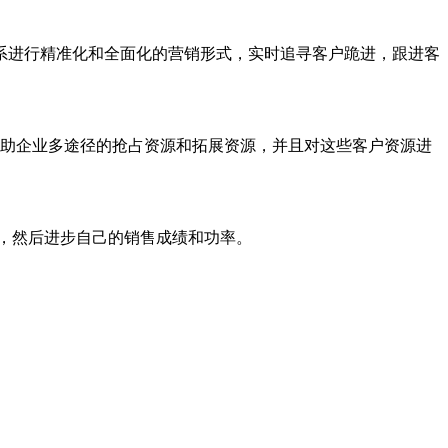
系进行精准化和全面化的营销形式，实时追寻客户跪进，跟进客
助企业多途径的抢占资源和拓展资源，并且对这些客户资源进
，然后进步自己的销售成绩和功率。