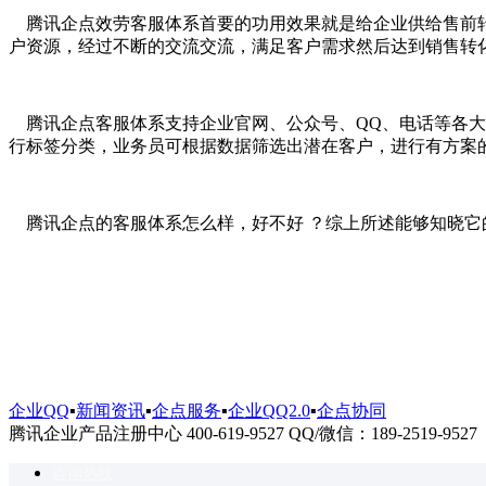
腾讯企点效劳客服体系首要的功用效果就是给企业供给售前转
户资源，经过不断的交流交流，满足客户需求然后达到销售转
腾讯企点客服体系支持企业官网、公众号、QQ、电话等各大
行标签分类，业务员可根据数据筛选出潜在客户，进行有方案
腾讯企点的客服体系怎么样，好不好 ？综上所述能够知晓它
企业QQ
▪
新闻资讯
▪
企点服务
▪
企业QQ2.0
▪
企点协同
腾讯企业产品注册中心 400-619-9527 QQ/微信：189-2519-9527
咨询热线