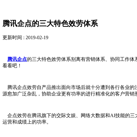
新闻资讯
腾讯企点的三大特色效劳体系
更新时间 : 2019-02-19
腾讯企点
的三大特色效劳体系别离有营销体系、协同工作体
看看吧！
腾讯企点效劳自产品推出面向市场后就十分遭到各行各业的注
源愈加广泛杂乱，协助企业更有功率的进行精准化的客户营销
企点效劳在腾讯旗下的交际文娱、网络大数据和AI技能的三
运营和成绩上的功率。