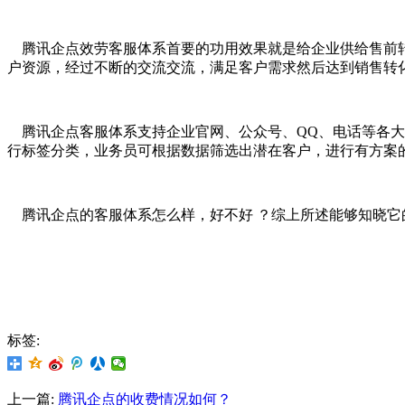
腾讯企点效劳客服体系首要的功用效果就是给企业供给售前转
户资源，经过不断的交流交流，满足客户需求然后达到销售转
腾讯企点客服体系支持企业官网、公众号、QQ、电话等各大
行标签分类，业务员可根据数据筛选出潜在客户，进行有方案
腾讯企点的客服体系怎么样，好不好 ？综上所述能够知晓它
标签:
上一篇:
腾讯企点的收费情况如何？