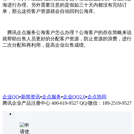
海进行办理。另外需要注意的是假如三十天内都没有完结订
单，那么这些客户资源就会自动回到公海库。
腾讯企点服务公海客户怎么办理？公海客户的存在简略来说
就帮助出售人员更好的分配客户资源，防止资源的浪费，进行
二次分配和再利用，提高企业出售成绩。
企业QQ
▪
新闻资讯
▪
企点服务
▪
企业QQ2.0
▪
企点协同
腾讯企业产品注册中心 400-619-9527 QQ/微信：189-2519-9527
咨询热线
4006199527