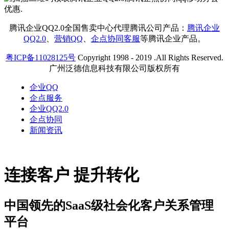
腾讯企业QQ2.0全国售卖中心代理腾讯公司产品：
腾讯企业
QQ2.0
、
营销QQ
、
企点协同客服
等腾讯企业产品。
粤ICP备11028125号
Copyright 1998 - 2019 .All Rights Reserved.
广州泛德信息科技有限公司版权所有
企业QQ
企点服务
企业QQ2.0
企点协同
新闻资讯
连接客户 提升转化
中国领先的SaaS级社会化客户关系管理
平台