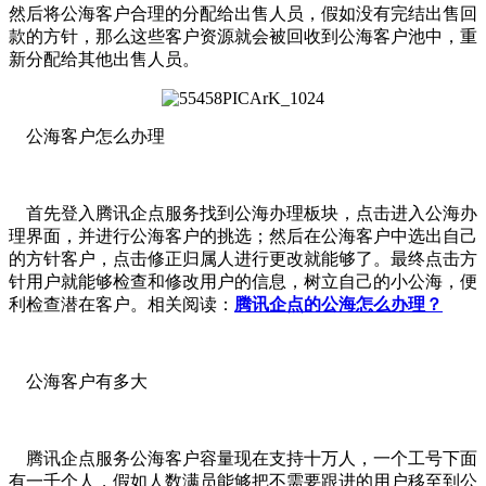
然后将公海客户合理的分配给出售人员，假如没有完结出售回
款的方针，那么这些客户资源就会被回收到公海客户池中，重
新分配给其他出售人员。
公海客户怎么办理
首先登入腾讯企点服务找到公海办理板块，点击进入公海办
理界面，并进行公海客户的挑选；然后在公海客户中选出自己
的方针客户，点击修正归属人进行更改就能够了。最终点击方
针用户就能够检查和修改用户的信息，树立自己的小公海，便
利检查潜在客户。相关阅读：
腾讯企点的公海怎么办理？
公海客户有多大
腾讯企点服务公海客户容量现在支持十万人，一个工号下面
有一千个人，假如人数满员能够把不需要跟进的用户移至到公