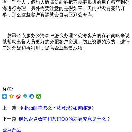
有一千个人，假如人数满员能够把不需要跟进的用户移至到公
海进行办理。另外需要注意的是假如三十天内都没有完结订
单，那么这些客户资源就会自动回到公海库。
腾讯企点服务公海客户怎么办理？公海客户的存在简略来说
就帮助出售人员更好的分配客户资源，防止资源的浪费，进行
二次分配和再利用，提高企业出售成绩。
标签:
上一篇:
企业qq邮箱怎么下载登录?如何绑定?
下一篇:
腾讯企点效劳和营销QQ的差异究竟是什么？
企点产品