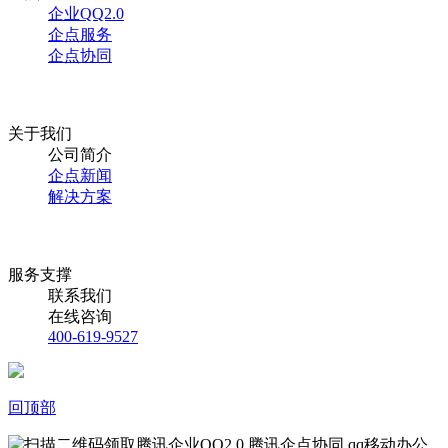
企业QQ2.0
企点服务
企点协同
关于我们
公司简介
企点新闻
解决方案
服务支撑
联系我们
在线咨询
400-619-9527
回顶部