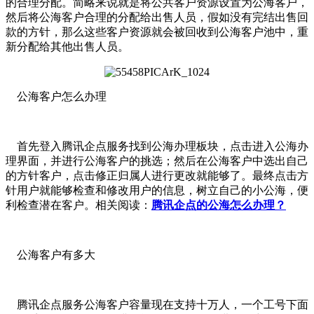
的合理分配。简略来说就是将公共客户资源设置为公海客户，
然后将公海客户合理的分配给出售人员，假如没有完结出售回
款的方针，那么这些客户资源就会被回收到公海客户池中，重
新分配给其他出售人员。
公海客户怎么办理
首先登入腾讯企点服务找到公海办理板块，点击进入公海办
理界面，并进行公海客户的挑选；然后在公海客户中选出自己
的方针客户，点击修正归属人进行更改就能够了。最终点击方
针用户就能够检查和修改用户的信息，树立自己的小公海，便
利检查潜在客户。相关阅读：
腾讯企点的公海怎么办理？
公海客户有多大
腾讯企点服务公海客户容量现在支持十万人，一个工号下面