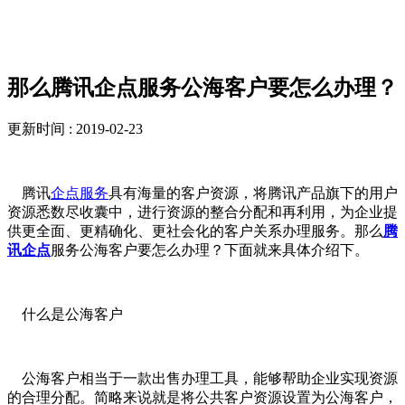
解决方案
那么腾讯企点服务公海客户要怎么办理？
更新时间 : 2019-02-23
腾讯
企点服务
具有海量的客户资源，将腾讯产品旗下的用户
资源悉数尽收囊中，进行资源的整合分配和再利用，为企业提
供更全面、更精确化、更社会化的客户关系办理服务。那么
腾
讯企点
服务公海客户要怎么办理？下面就来具体介绍下。
什么是公海客户
公海客户相当于一款出售办理工具，能够帮助企业实现资源
的合理分配。简略来说就是将公共客户资源设置为公海客户，