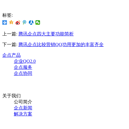
标签:
上一篇:
腾讯企点四大主要功能简析
下一篇:
腾讯企点比较营销QQ功用更加的丰富齐全
企点产品
企业QQ2.0
企点服务
企点协同
关于我们
公司简介
企点新闻
解决方案