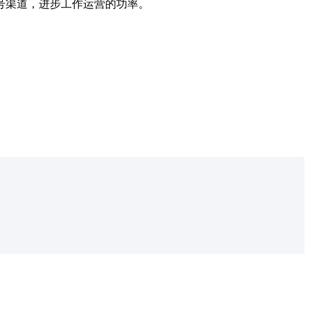
号渠道，进步工作运营的功率。