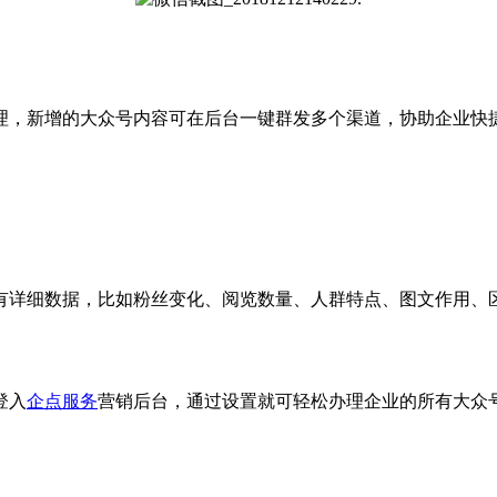
，新增的大众号内容可在后台一键群发多个渠道，协助企业快
详细数据，比如粉丝变化、阅览数量、人群特点、图文作用、
登入
企点服务
营销后台，通过设置就可轻松办理企业的所有大众