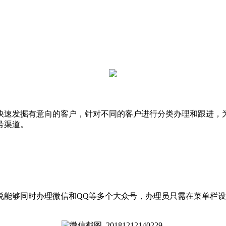
快速发掘有意向的客户，针对不同的客户进行分类办理和跟进，
号渠道。
能够同时办理微信和QQ等多个大众号，办理员只需在菜单栏设