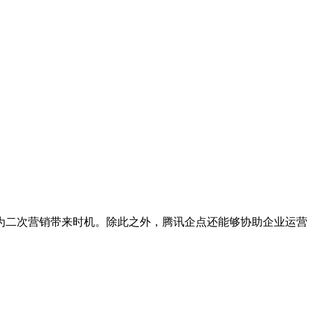
为二次营销带来时机。除此之外，腾讯企点还能够协助企业运营