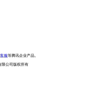
客服
等腾讯企业产品。
泛德信息科技有限公司版权所有