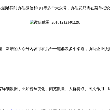
能够同时办理微信和QQ等多个大众号，办理员只需在菜单栏设
，新增的大众号内容可在后台一键群发多个渠道，协助企业快
详细数据，比如粉丝变化、阅览数量、人群特点、图文作用、