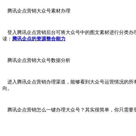
腾讯企点营销大众号素材办理
登入腾讯企点营销后台可将大众号中的图文素材进行分类办理
读：
腾讯企点的资源整合能力
腾讯企点营销大众号数据分析
进入腾讯企点营销办理渠道，能够看到大众号运营情况的所有
向。
腾讯企点营销怎么一键办理大众号？其实很简单，你只需要