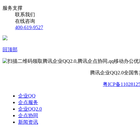
服务支撑
联系我们
在线咨询
400-619-9527
回顶部
腾讯企业QQ2.0全国
粤ICP备1102812
企业QQ
企点服务
企业QQ2.0
企点协同
新闻资讯