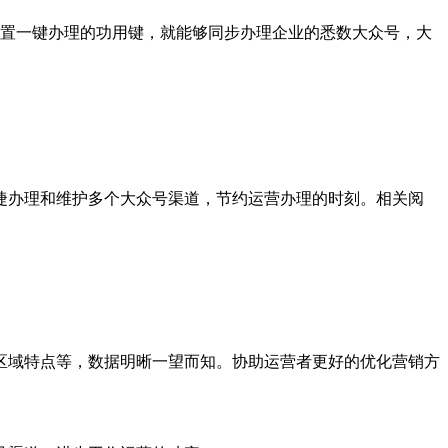
置一键办理的功用键，就能够同步办理企业的悉数大众号，大
捷办理和维护多个大众号渠道，节约运营办理的时刻。相关阅
区域特点等，数据明晰一望而知。协助运营者更好的优化营销方