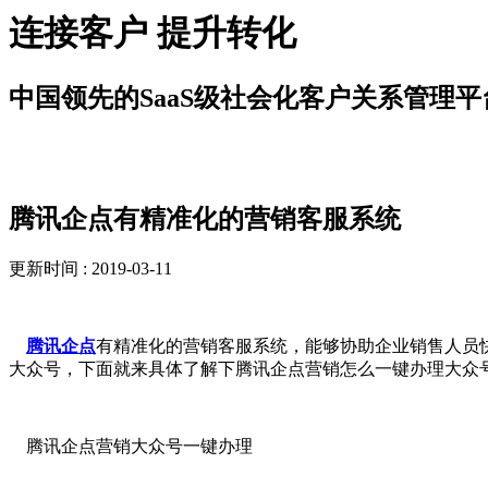
连接客户 提升转化
中国领先的SaaS级社会化客户关系管理平
新闻资讯
腾讯企点有精准化的营销客服系统
更新时间 : 2019-03-11
腾讯企点
有精准化的营销客服系统，能够协助企业销售人员
大众号，下面就来具体了解下腾讯企点营销怎么一键办理大众
腾讯企点营销大众号一键办理