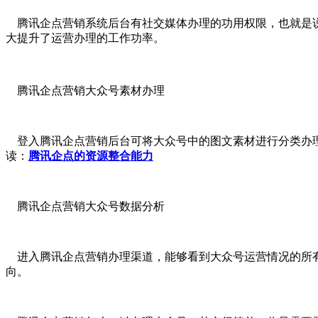
腾讯企点营销系统后台有社交媒体办理的功用权限，也就是说
大提升了运营办理的工作功率。
腾讯企点营销大众号素材办理
登入腾讯企点营销后台可将大众号中的图文素材进行分类办理
读：
腾讯企点的资源整合能力
腾讯企点营销大众号数据分析
进入腾讯企点营销办理渠道，能够看到大众号运营情况的所有
向。