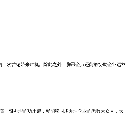
为二次营销带来时机。除此之外，腾讯企点还能够协助企业运营
置一键办理的功用键，就能够同步办理企业的悉数大众号，大