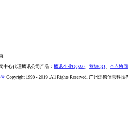
售卖中心代理腾讯公司产品：
腾讯企业QQ2.0
、
营销QQ
、
企点协同
5号
Copyright 1998 - 2019 .All Rights Reserved. 广州