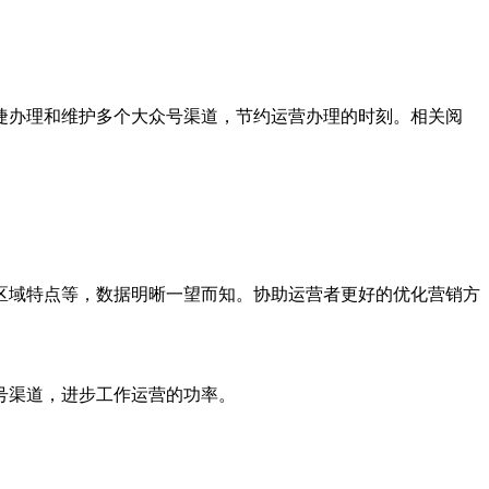
捷办理和维护多个大众号渠道，节约运营办理的时刻。相关阅
区域特点等，数据明晰一望而知。协助运营者更好的优化营销方
号渠道，进步工作运营的功率。