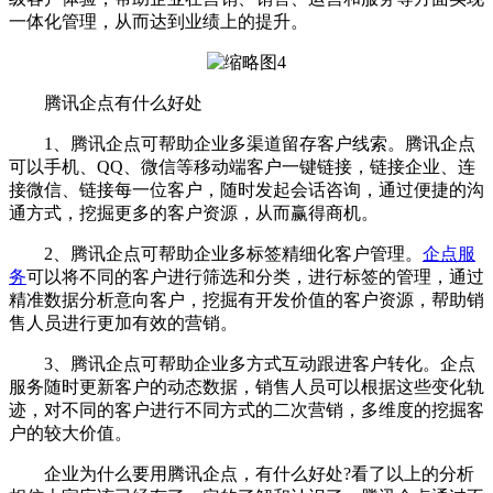
一体化管理，从而达到业绩上的提升。
腾讯企点有什么好处
1、腾讯企点可帮助企业多渠道留存客户线索。腾讯企点
可以手机、QQ、微信等移动端客户一键链接，链接企业、连
接微信、链接每一位客户，随时发起会话咨询，通过便捷的沟
通方式，挖掘更多的客户资源，从而赢得商机。
2、腾讯企点可帮助企业多标签精细化客户管理。
企点服
务
可以将不同的客户进行筛选和分类，进行标签的管理，通过
精准数据分析意向客户，挖掘有开发价值的客户资源，帮助销
售人员进行更加有效的营销。
3、腾讯企点可帮助企业多方式互动跟进客户转化。企点
服务随时更新客户的动态数据，销售人员可以根据这些变化轨
迹，对不同的客户进行不同方式的二次营销，多维度的挖掘客
户的较大价值。
企业为什么要用腾讯企点，有什么好处?看了以上的分析