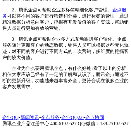
2、腾讯企点可帮助企业多标签精细化客户管理。
企点服
务
可以将不同的客户进行筛选和分类，进行标签的管理，通过
精准数据分析意向客户，挖掘有开发价值的客户资源，帮助销
售人员进行更加有效的营销。
3、腾讯企点可帮助企业多方式互动跟进客户转化。企点
服务随时更新客户的动态数据，销售人员可以根据这些变化轨
迹，对不同的客户进行不同方式的二次营销，多维度的挖掘客
户的较大价值。
企业为什么要用腾讯企点，有什么好处?看了以上的分析
相信大家应该已经有了一定的了解和认识了，腾讯企点通过不
断的更新升级，功能越来越丰富齐全，更符合现在很多企业的
客户发展需求。
企业QQ
▪
新闻资讯
▪
企点服务
▪
企业QQ2.0
▪
企点协同
腾讯企业产品注册中心 400-619-9527 QQ/微信：189-2519-9527