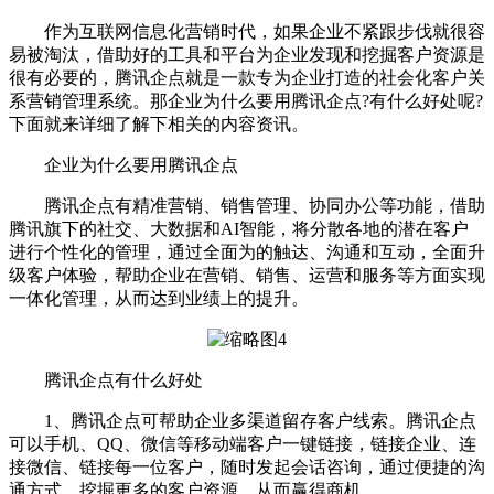
作为互联网信息化营销时代，如果企业不紧跟步伐就很容
易被淘汰，借助好的工具和平台为企业发现和挖掘客户资源是
很有必要的，腾讯企点就是一款专为企业打造的社会化客户关
系营销管理系统。那企业为什么要用腾讯企点?有什么好处呢?
下面就来详细了解下相关的内容资讯。
企业为什么要用腾讯企点
腾讯企点有精准营销、销售管理、协同办公等功能，借助
腾讯旗下的社交、大数据和AI智能，将分散各地的潜在客户
进行个性化的管理，通过全面为的触达、沟通和互动，全面升
级客户体验，帮助企业在营销、销售、运营和服务等方面实现
一体化管理，从而达到业绩上的提升。
腾讯企点有什么好处
1、腾讯企点可帮助企业多渠道留存客户线索。腾讯企点
可以手机、QQ、微信等移动端客户一键链接，链接企业、连
接微信、链接每一位客户，随时发起会话咨询，通过便捷的沟
通方式，挖掘更多的客户资源，从而赢得商机。