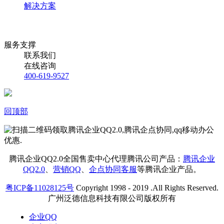
解决方案
服务支撑
联系我们
在线咨询
400-619-9527
回顶部
腾讯企业QQ2.0全国售卖中心代理腾讯公司产品：
腾讯企业
QQ2.0
、
营销QQ
、
企点协同客服
等腾讯企业产品。
粤ICP备11028125号
Copyright 1998 - 2019 .All Rights Reserved.
广州泛德信息科技有限公司版权所有
企业QQ