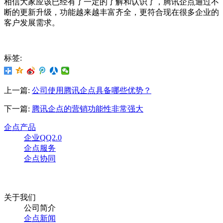
相信大家应该已经有了一定的了解和认识了，腾讯企点通过不
断的更新升级，功能越来越丰富齐全，更符合现在很多企业的
客户发展需求。
标签:
上一篇:
公司使用腾讯企点具备哪些优势？
下一篇:
腾讯企点的营销功能性非常强大
企点产品
企业QQ2.0
企点服务
企点协同
关于我们
公司简介
企点新闻