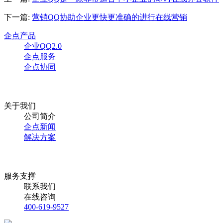
下一篇:
营销QQ协助企业更快更准确的进行在线营销
企点产品
企业QQ2.0
企点服务
企点协同
关于我们
公司简介
企点新闻
解决方案
服务支撑
联系我们
在线咨询
400-619-9527