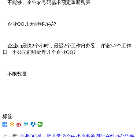
不能够。企业qq号码需求额定重新购买
企业QQ几天能够办妥?
企业qq最快2个小时，最迟2个工作日办妥，许诺3-7个工作
日一个公司能够处理几个企业QQ?
不限数量
标签:
上一篇:
企业QQ是一款非常适合中小企业的即时在线办公软件