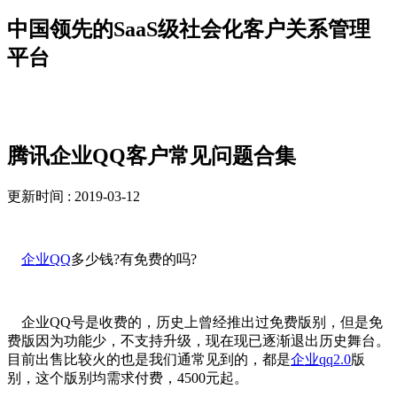
中国领先的SaaS级社会化客户关系管理
平台
新闻资讯
腾讯企业QQ客户常见问题合集
更新时间 : 2019-03-12
企业QQ
多少钱?有免费的吗?
企业QQ号是收费的，历史上曾经推出过免费版别，但是免
费版因为功能少，不支持升级，现在现已逐渐退出历史舞台。
目前出售比较火的也是我们通常见到的，都是
企业qq2.0
版
别，这个版别均需求付费，4500元起。