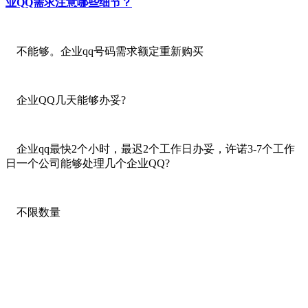
业QQ需求注意哪些细节？
不能够。企业qq号码需求额定重新购买
企业QQ几天能够办妥?
企业qq最快2个小时，最迟2个工作日办妥，许诺3-7个工作
日一个公司能够处理几个企业QQ?
不限数量