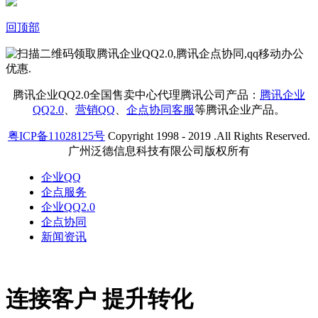
回顶部
腾讯企业QQ2.0全国售卖中心代理腾讯公司产品：
腾讯企业
QQ2.0
、
营销QQ
、
企点协同客服
等腾讯企业产品。
粤ICP备11028125号
Copyright 1998 - 2019 .All Rights Reserved.
广州泛德信息科技有限公司版权所有
企业QQ
企点服务
企业QQ2.0
企点协同
新闻资讯
连接客户 提升转化