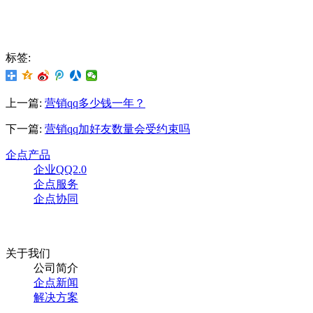
标签:
上一篇:
营销qq多少钱一年？
下一篇:
营销qq加好友数量会受约束吗
企点产品
企业QQ2.0
企点服务
企点协同
关于我们
公司简介
企点新闻
解决方案