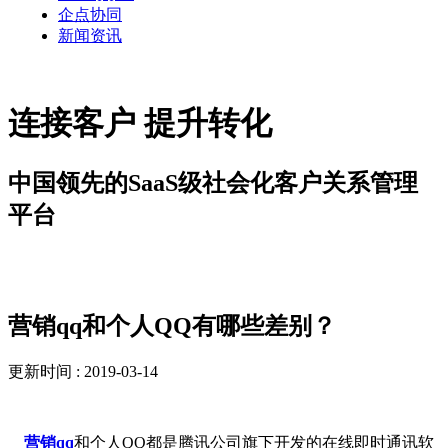
企点协同
新闻资讯
连接客户 提升转化
中国领先的SaaS级社会化客户关系管理
平台
新闻资讯
营销qq和个人QQ有哪些差别？
更新时间 : 2019-03-14
营销qq
和个人QQ都是腾讯公司旗下开发的在线即时通讯软