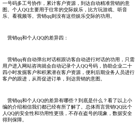
一号码多工号协作，累计客户资源，到达自动精准营销的意
图。个人QQ主要用于往常的交际娱乐，比方玩游戏、听音
乐、看视频等。营销qq则没有这些娱乐交际的功用。
营销qq和个人QQ的差异四：
营销qq有自动弹出对话框跟访客自动进行对话的功用，只需
用户进入网站咨询就会自动记录个人QQ号码，协助企业二十
四小时发掘客户和积累潜在客户资源，便利后期业务人员进行
客户的跟进，从而促进订单，到达营销的意图。
营销qq和个人QQ的差异有哪些？到底是什么？看了以上小
编的介绍相信我们都已经有所了解了。总体而言营销QQ比个
人QQ的安全性和功用性更强，不存在盗号的现象，数据安全
得到保障。