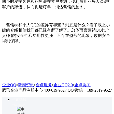
四小时发掘客户和积累潜在客户资源，便利后期业务人员进行
客户的跟进，从而促进订单，到达营销的意图。
营销qq和个人QQ的差异有哪些？到底是什么？看了以上小
编的介绍相信我们都已经有所了解了。总体而言营销QQ比个
人QQ的安全性和功用性更强，不存在盗号的现象，数据安全
得到保障。
企业QQ
▪
新闻资讯
▪
企点服务
▪
企业QQ2.0
▪
企点协同
腾讯企业产品注册中心 400-619-9527 QQ/微信：189-2519-9527
咨询热线
4006199527