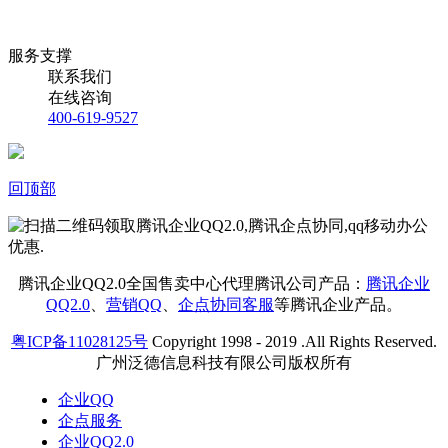
服务支撑
联系我们
在线咨询
400-619-9527
回顶部
腾讯企业QQ2.0全国售卖中心代理腾讯公司产品：
腾讯企业
QQ2.0
、
营销QQ
、
企点协同客服
等腾讯企业产品。
粤ICP备11028125号
Copyright 1998 - 2019 .All Rights Reserved.
广州泛德信息科技有限公司版权所有
企业QQ
企点服务
企业QQ2.0