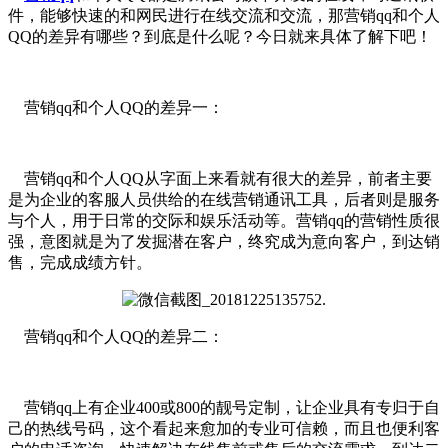
件，能够快速的和网民进行在线交流和交流，那营销qq和个人
QQ的差异有哪些？到底是什么呢？今日就来具体了解下吧！
营销qq和个人QQ的差异一：
营销qq和个人QQ从字面上来看就有很大的差异，前者主要
是为企业的客服人员供给的在线营销通讯工具，后者则是服务
与个人，用于日常的交际和娱乐活动等。营销qq的营销性质很
强，意图就是为了发掘潜在客户，终究成为意向客户，到达销
售，完成成绩方针。
营销qq和个人QQ的差异二：
营销qq上有企业400或800的靓号定制，让企业具有专归于自
己的热线号码，这个看起来愈加的专业可信赖，而且也便利客