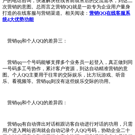
户的电话咨询，快速解决在线售前或售后的交流需求，到达二
次营销的意图。总而言之营销QQ就是一款专为企业用户量身
打造的在线客服与营销渠道。相关阅读：
营销QQ在线客服系
统4大优势功能
营销qq和个人QQ的差异三：
营销qq一个号码能够支撑多个业务员一起登入，真正做到同
一号码多工号协作，累计客户资源，到达自动精准营销的意
图。个人QQ主要用于往常的交际娱乐，比方玩游戏、听音
乐、看视频等。营销qq则没有这些娱乐交际的功用。
营销qq和个人QQ的差异四：
营销qq有自动弹出对话框跟访客自动进行对话的功用，只需
用户进入网站咨询就会自动记录个人QQ号码，协助企业二十