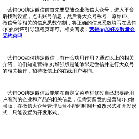
营销QQ绑定微信前首先要登陆企业微信大众号，进入平台
后找到设置，点击账号信息，然后将大众号称号、原始ID、
微信号等相关的信息悉数仿制，将正确的信息悉数填写在营销
QQ的对应引导流程页即可。相关阅读：
营销qq加好友数量会
受约束吗
营销QQ如何绑定微信，有什么功用作用？通过以上的相关
介绍，咱们知道营销QQ增强版是能够绑定微信并进行大众号
的相关操作，招待微信上的在线用户咨询。
营销QQ绑定微信后能够在自定义菜单栏修改自己想要给用
户看到的企业和产品的相关信息，但需要留意的是营销QQ增
强版，在微信大众号管理后台不能同时翻开修改形式和开发形
式，只能设置为开发形式。