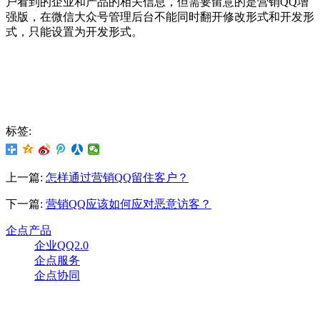
户看到的企业和产品的相关信息，但需要留意的是营销QQ增
强版，在微信大众号管理后台不能同时翻开修改形式和开发形
式，只能设置为开发形式。
标签:
上一篇:
怎样通过营销QQ留住客户？
下一篇:
营销QQ应该如何应对恶意访客？
企点产品
企业QQ2.0
企点服务
企点协同