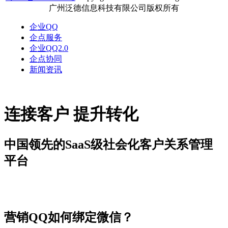
广州泛德信息科技有限公司版权所有
企业QQ
企点服务
企业QQ2.0
企点协同
新闻资讯
连接客户 提升转化
中国领先的SaaS级社会化客户关系管理
平台
新闻资讯
营销QQ如何绑定微信？