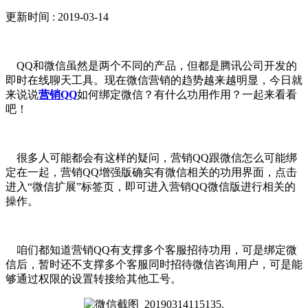
更新时间 : 2019-03-14
QQ和微信虽然是两个不同的产品，但都是腾讯公司开发的
即时在线聊天工具。现在微信营销的趋势越来越明显，今日就
来说说
营销QQ
如何绑定微信？有什么功用作用？一起来看看
吧！
很多人可能都会有这样的疑问，营销QQ跟微信怎么可能绑
定在一起，营销QQ增强版确实有微信相关的功用界面，点击
进入“微信扩展”标签页，即可进入营销QQ微信版进行相关的
操作。
咱们都知道营销QQ有支撑多个客服招待功用，可是绑定微
信后，暂时还不支撑多个客服同时招待微信咨询用户，可是能
够通过权限的设置转接给其他工号。