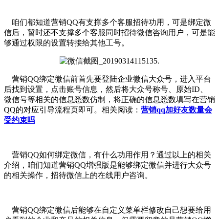
咱们都知道营销QQ有支撑多个客服招待功用，可是绑定微
信后，暂时还不支撑多个客服同时招待微信咨询用户，可是能
够通过权限的设置转接给其他工号。
营销QQ绑定微信前首先要登陆企业微信大众号，进入平台
后找到设置，点击账号信息，然后将大众号称号、原始ID、
微信号等相关的信息悉数仿制，将正确的信息悉数填写在营销
QQ的对应引导流程页即可。相关阅读：
营销qq加好友数量会
受约束吗
营销QQ如何绑定微信，有什么功用作用？通过以上的相关
介绍，咱们知道营销QQ增强版是能够绑定微信并进行大众号
的相关操作，招待微信上的在线用户咨询。
营销QQ绑定微信后能够在自定义菜单栏修改自己想要给用