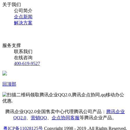
关于我们
公司简介
企点新闻
解决方案
服务支撑
联系我们
在线咨询
400-619-9527
回顶部
腾讯企业QQ2.0全国售卖中心代理腾讯公司产品：
腾讯企业
QQ2.0
、
营销QQ
、
企点协同客服
等腾讯企业产品。
粤ICP备11028125号
Copyright 1998 - 2019 .All Rights Reserved.