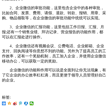
2、企业微信的审批功能，这里包含企业中的各种审批，
比如合同、发票、费用、请假、退款、转款、报销、用章、采
购、物品领取等，在企业微信的审批功能中统统可以实现。
3、企业微信的汇报功能，这里包括工作日报、汇报、月
报;还有一个销售业绩、拜访记录、营业报告的功能作用，都
可以在汇报处进行操作。
4、企业微信还有视频会议、公费电话、企业邮箱、企业
支付、回执阅读等你意想不到的功能。另外为了提高员工的工
作效率，还有一个奖励机制，员工加入企业，并使用企业微信
移动办公，可以获取一定的奖励。
企业微信的功能和作用可以说是全面到让你无法现象，有
了它企业的办公效率杠杠滴，而且更便于领导人员管理好自己
的企业。
标签: