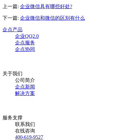
上一篇:
企业微信具有哪些好处?
下一篇:
企业微信和微信的区别有什么
企点产品
企业QQ2.0
企点服务
企点协同
关于我们
公司简介
企点新闻
解决方案
服务支撑
联系我们
在线咨询
400-619-9527