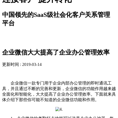
中国领先的SaaS级社会化客户关系管理
平台
解决方案
企业微信大大提高了企业办公管理效率
更新时间 : 2019-03-14
企业微信一款专门用于企业内部办公管理的即时通讯工
具，并且通过不断的完善和更新，企业微信的功能作用越来越
全面化和智能化，大大提高了企业办公管理效率。下面就来具
体介绍下那些你可能不知道的企业微信功能和作用。