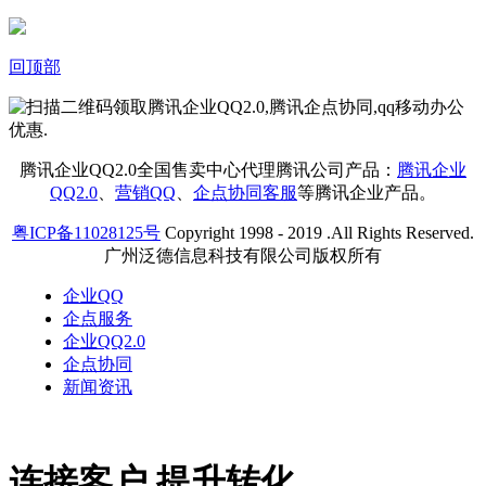
回顶部
腾讯企业QQ2.0全国售卖中心代理腾讯公司产品：
腾讯企业
QQ2.0
、
营销QQ
、
企点协同客服
等腾讯企业产品。
粤ICP备11028125号
Copyright 1998 - 2019 .All Rights Reserved.
广州泛德信息科技有限公司版权所有
企业QQ
企点服务
企业QQ2.0
企点协同
新闻资讯
连接客户 提升转化