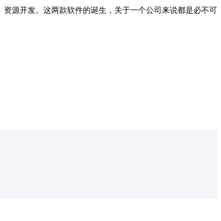
、资源开发。这两款软件的诞生，关于一个公司来说都是必不可