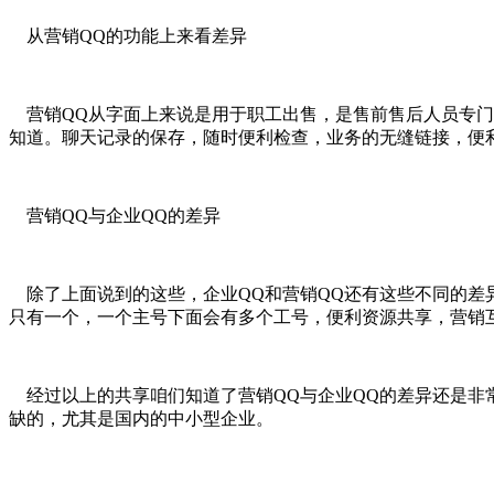
从营销QQ的功能上来看差异
营销QQ从字面上来说是用于职工出售，是售前售后人员专门
知道。聊天记录的保存，随时便利检查，业务的无缝链接，便
营销QQ与企业QQ的差异
除了上面说到的这些，企业QQ和营销QQ还有这些不同的差异
只有一个，一个主号下面会有多个工号，便利资源共享，营销
经过以上的共享咱们知道了营销QQ与企业QQ的差异还是非
缺的，尤其是国内的中小型企业。