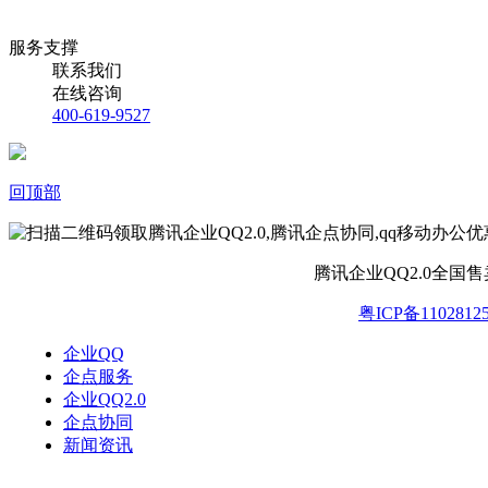
服务支撑
联系我们
在线咨询
400-619-9527
回顶部
腾讯企业QQ2.0全国
粤ICP备1102812
企业QQ
企点服务
企业QQ2.0
企点协同
新闻资讯