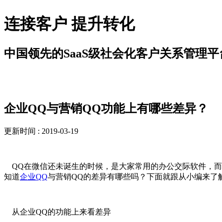
连接客户 提升转化
中国领先的SaaS级社会化客户关系管理平
新闻资讯
企业QQ与营销QQ功能上有哪些差异？
更新时间 : 2019-03-19
QQ在微信还未诞生的时候，是大家常用的办公交际软件，而
知道
企业QQ
与营销QQ的差异有哪些吗？下面就跟从小编来了
从企业QQ的功能上来看差异