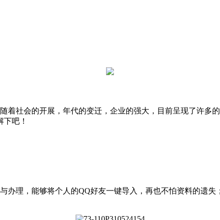
随着社会的开展，年代的变迁，企业的强大，目前呈现了许多的
解下吧！
与办理，能够将个人的QQ好友一键导入，再也不怕资料的遗失；