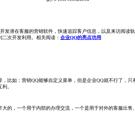
开发潜在客服的营销软件，快速追踪客户信息，以及来访阅读轨
利二次开发利用。相关阅读：
企业QQ的亮点功用
，比如：营销QQ能够自定义菜单，但是企业QQ就不行了，只
互利。
常大的，一个用于内部的办理交流，一个是用于对外的客服出售