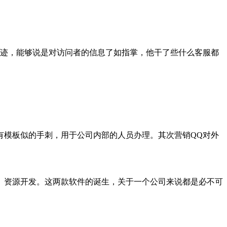
迹，能够说是对访问者的信息了如指掌，他干了些什么客服都
有模板似的手刺，用于公司内部的人员办理。其次营销QQ对外
、资源开发。这两款软件的诞生，关于一个公司来说都是必不可