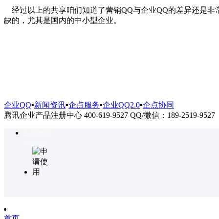
经过以上的共享咱们知道了营销QQ与企业QQ的差异还是非
缺的，尤其是国内的中小型企业。
企业QQ
▪
新闻资讯
▪
企点服务
▪
企业QQ2.0
▪
企点协同
腾讯企业产品注册中心 400-619-9527 QQ/微信：189-2519-9527
咨询热线
4006199527
首页