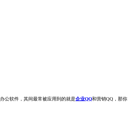
办公软件，其间最常被应用到的就是
企业QQ
和营销QQ，那你