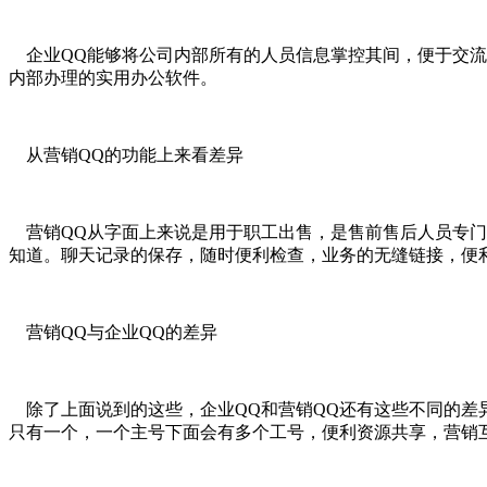
企业QQ能够将公司内部所有的人员信息掌控其间，便于交流
内部办理的实用办公软件。
从营销QQ的功能上来看差异
营销QQ从字面上来说是用于职工出售，是售前售后人员专门
知道。聊天记录的保存，随时便利检查，业务的无缝链接，便
营销QQ与企业QQ的差异
除了上面说到的这些，企业QQ和营销QQ还有这些不同的差异
只有一个，一个主号下面会有多个工号，便利资源共享，营销