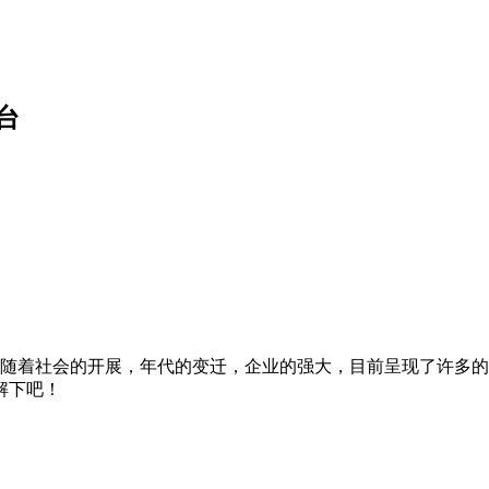
台
随着社会的开展，年代的变迁，企业的强大，目前呈现了许多的
解下吧！