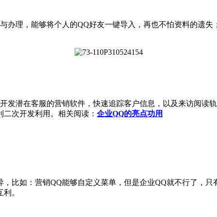
与办理，能够将个人的QQ好友一键导入，再也不怕资料的遗失；
开发潜在客服的营销软件，快速追踪客户信息，以及来访阅读轨
利二次开发利用。相关阅读：
企业QQ的亮点功用
，比如：营销QQ能够自定义菜单，但是企业QQ就不行了，只
互利。