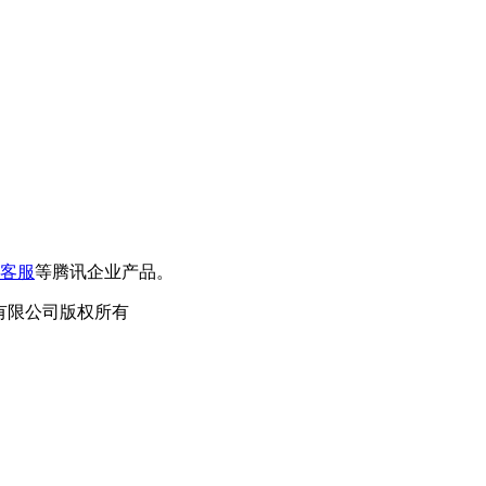
客服
等腾讯企业产品。
泛德信息科技有限公司版权所有