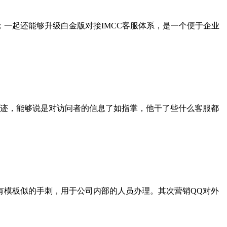
一起还能够升级白金版对接IMCC客服体系，是一个便于企业
迹，能够说是对访问者的信息了如指掌，他干了些什么客服都
有模板似的手刺，用于公司内部的人员办理。其次营销QQ对外