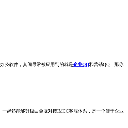
办公软件，其间最常被应用到的就是
企业QQ
和营销QQ，那你
一起还能够升级白金版对接IMCC客服体系，是一个便于企业