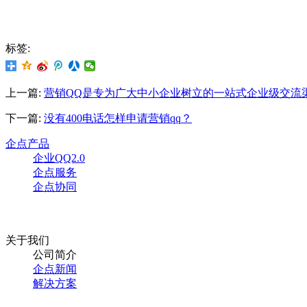
标签:
上一篇:
营销QQ是专为广大中小企业树立的一站式企业级交流
下一篇:
没有400电话怎样申请营销qq？
企点产品
企业QQ2.0
企点服务
企点协同
关于我们
公司简介
企点新闻
解决方案