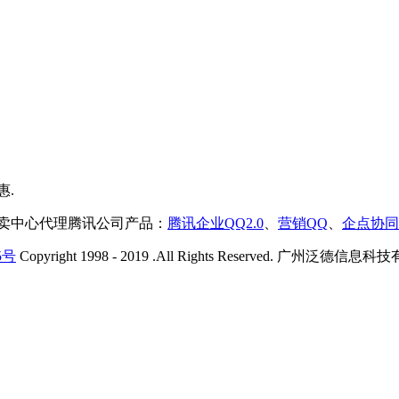
售卖中心代理腾讯公司产品：
腾讯企业QQ2.0
、
营销QQ
、
企点协同
5号
Copyright 1998 - 2019 .All Rights Reserved. 广州