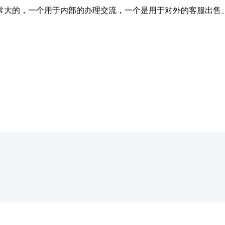
常大的，一个用于内部的办理交流，一个是用于对外的客服出售