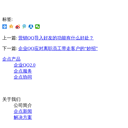
标签:
上一篇:
营销QQ导入好友的功能有什么好处？
下一篇:
企业QQ应对离职员工带走客户的“妙招”
企点产品
企业QQ2.0
企点服务
企点协同
关于我们
公司简介
企点新闻
解决方案