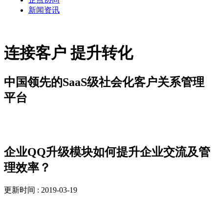
新闻资讯
连接客户 提升转化
中国领先的SaaS级社会化客户关系管理
平台
新闻资讯
企业QQ升级模块如何提升企业交流及管
理效率？
更新时间 : 2019-03-19