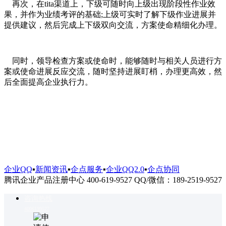
再次，在tita渠道上，下级可随时向上级出现阶段性作业效
果，并作为业绩考评的基础;上级可实时了解下级作业进展并
提供建议，然后完成上下级双向交流，方案使命精细化办理。
同时，领导检查方案或使命时，能够随时与相关人员进行方
案或使命进展反应交流，随时坚持进展盯梢，办理更高效，然
后全面提高企业执行力。
企业QQ
▪
新闻资讯
▪
企点服务
▪
企业QQ2.0
▪
企点协同
腾讯企业产品注册中心 400-619-9527 QQ/微信：189-2519-9527
咨询热线
4006199527