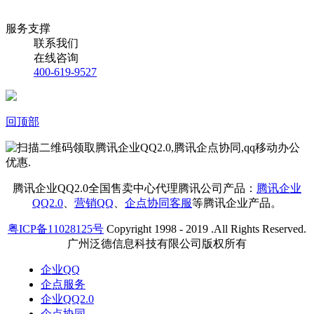
服务支撑
联系我们
在线咨询
400-619-9527
回顶部
腾讯企业QQ2.0全国售卖中心代理腾讯公司产品：
腾讯企业
QQ2.0
、
营销QQ
、
企点协同客服
等腾讯企业产品。
粤ICP备11028125号
Copyright 1998 - 2019 .All Rights Reserved.
广州泛德信息科技有限公司版权所有
企业QQ
企点服务
企业QQ2.0
企点协同