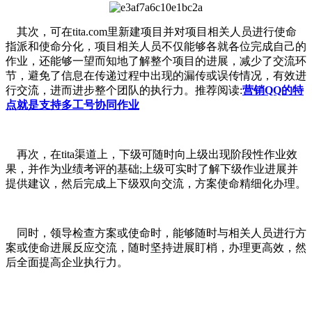
其次，可在tita.com里新建项目并对项目相关人员进行使命
指派和使命分化，项目相关人员不仅能够各就各位完成自己的
作业，还能够一望而知地了解整个项目的进展，减少了交流环
节，避免了信息在传递过程中出现的漏传或误传情况，有效进
行交流，进而进步整个团队的执行力。推荐阅读:
营销QQ的特
点就是支持多工号协同作业
再次，在tita渠道上，下级可随时向上级出现阶段性作业效
果，并作为业绩考评的基础;上级可实时了解下级作业进展并
提供建议，然后完成上下级双向交流，方案使命精细化办理。
同时，领导检查方案或使命时，能够随时与相关人员进行方
案或使命进展反应交流，随时坚持进展盯梢，办理更高效，然
后全面提高企业执行力。