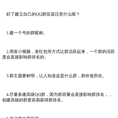
好了建立自己的QQ群应该注意什么呢？
1.建一个号的群昵称。
2.用发小视频，发红包等方式让群活跃起来，一个群的活跃
度会直接影响群排名的。
3.群主题要鲜明，让人知道这是什么群，群价值所在。
4.尽量多建高级QQ群，因为群容量会直接影响群排名，，
创建高级的群更容易获得群排名。