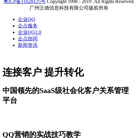
粤ICP备11028125号
Copyright 1998 - 2019 .All Rights Reserved.
广州泛德信息科技有限公司版权所有
企业QQ
企点服务
企业QQ2.0
企点协同
新闻资讯
连接客户 提升转化
中国领先的SaaS级社会化客户关系管理
平台
新闻资讯
QQ营销的实战技巧教学