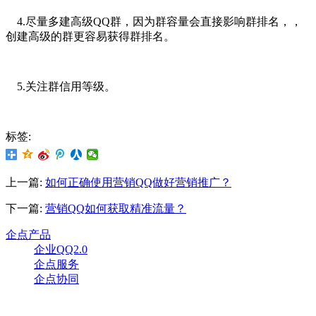
4.尽量多建高级QQ群，因为群容量会直接影响群排名，，
创建高级的群更容易获得群排名。
5.关注群信用等级。
标签:
上一篇:
如何正确使用营销QQ做好营销推广？
下一篇:
营销QQ如何获取精准流量？
企点产品
企业QQ2.0
企点服务
企点协同