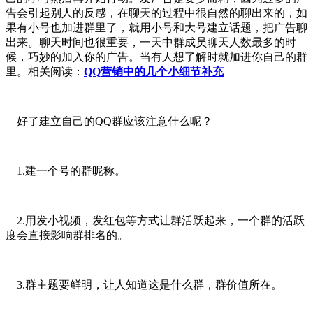
告会引起别人的反感，在聊天的过程中很自然的聊出来的，如
果有小号也加进群里了，就用小号和大号建立话题，把广告聊
出来。聊天时间也很重要，一天中群成员聊天人数最多的时
候，巧妙的加入你的广告。当有人想了解时就加进你自己的群
里。相关阅读：
QQ营销中的几个小细节补充
好了建立自己的QQ群应该注意什么呢？
1.建一个号的群昵称。
2.用发小视频，发红包等方式让群活跃起来，一个群的活跃
度会直接影响群排名的。
3.群主题要鲜明，让人知道这是什么群，群价值所在。