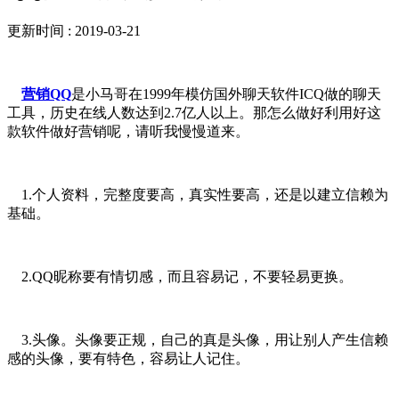
更新时间 : 2019-03-21
营销QQ
是小马哥在1999年模仿国外聊天软件ICQ做的聊天
工具，历史在线人数达到2.7亿人以上。那怎么做好利用好这
款软件做好营销呢，请听我慢慢道来。
1.个人资料，完整度要高，真实性要高，还是以建立信赖为
基础。
2.QQ昵称要有情切感，而且容易记，不要轻易更换。
3.头像。头像要正规，自己的真是头像，用让别人产生信赖
感的头像，要有特色，容易让人记住。