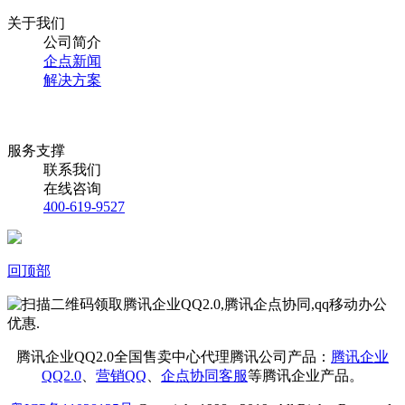
关于我们
公司简介
企点新闻
解决方案
服务支撑
联系我们
在线咨询
400-619-9527
回顶部
腾讯企业QQ2.0全国售卖中心代理腾讯公司产品：
腾讯企业
QQ2.0
、
营销QQ
、
企点协同客服
等腾讯企业产品。