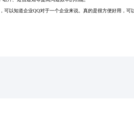
，可以知道企业QQ对于一个企业来说。真的是很方便好用，可