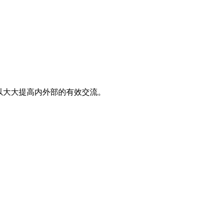
以大大提高内外部的有效交流。