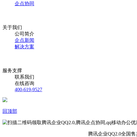
企点协同
关于我们
公司简介
企点新闻
解决方案
服务支撑
联系我们
在线咨询
400-619-9527
回顶部
腾讯企业QQ2.0全国