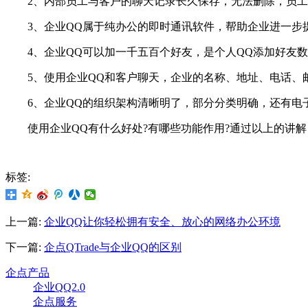
2、内部员工与客户的聊天记录长久保存，无法删除，员工
3、企业QQ属于纯办公的即时通讯软件，帮助企业进一步
4、企业QQ可以加一千五百个好友，是个人QQ添加好友数
5、使用企业QQ和客户聊天，企业的名称、地址、电话、
6、企业QQ的组织架构清晰明了，部分分类明确，还有电
使用企业QQ有什么好处?有哪些功能作用?通过以上的讲解
标签:
上一篇:
企业QQ让你轻松拥有安全、放心的网络办公环境
下一篇:
企点QTrade与企业QQ的区别
企点产品
企业QQ2.0
企点服务