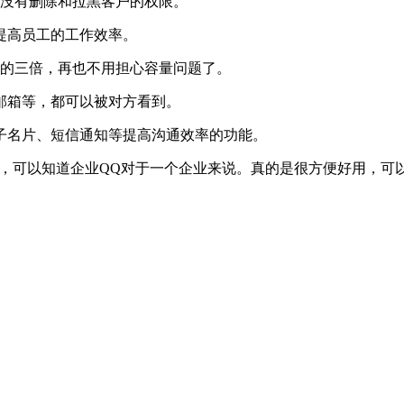
没有删除和拉黑客户的权限。
提高员工的工作效率。
的三倍，再也不用担心容量问题了。
邮箱等，都可以被对方看到。
子名片、短信通知等提高沟通效率的功能。
，可以知道企业QQ对于一个企业来说。真的是很方便好用，可