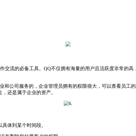
交流的必备工具。QQ不仅拥有海量的用户且活跃度非常的高
业和公司服务的，企业管理员拥有的权限很大，可以查看员工的
走，还是属于企业的资产。
以具体到某个时间段。