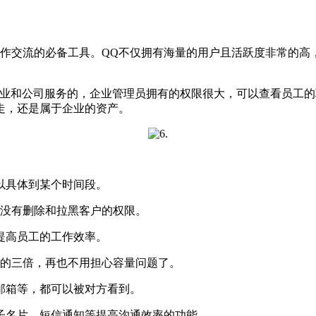
交流的必备工具。QQ不仅拥有海量的用户且活跃度非常的高
业和公司服务的，企业管理员拥有的权限很大，可以查看员工的
走，还是属于企业的资产。
以具体到某个时间段。
没有删除和拉黑客户的权限。
提高员工的工作效率。
的三倍，再也不用担心容量问题了。
邮箱等，都可以被对方看到。
子名片、短信通知等提高沟通效率的功能。