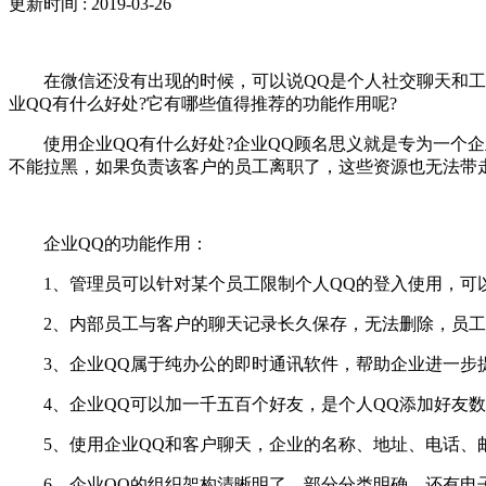
更新时间 : 2019-03-26
在微信还没有出现的时候，可以说QQ是个人社交聊天和工作
业QQ有什么好处?它有哪些值得推荐的功能作用呢?
使用企业QQ有什么好处?企业QQ顾名思义就是专为一个企
不能拉黑，如果负责该客户的员工离职了，这些资源也无法带
企业QQ的功能作用：
1、管理员可以针对某个员工限制个人QQ的登入使用，可
2、内部员工与客户的聊天记录长久保存，无法删除，员工
3、企业QQ属于纯办公的即时通讯软件，帮助企业进一步
4、企业QQ可以加一千五百个好友，是个人QQ添加好友数
5、使用企业QQ和客户聊天，企业的名称、地址、电话、
6、企业QQ的组织架构清晰明了，部分分类明确，还有电