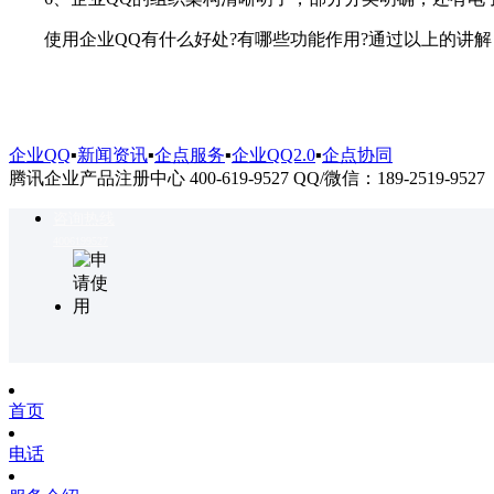
使用企业QQ有什么好处?有哪些功能作用?通过以上的讲解
企业QQ
▪
新闻资讯
▪
企点服务
▪
企业QQ2.0
▪
企点协同
腾讯企业产品注册中心 400-619-9527 QQ/微信：189-2519-9527
咨询热线
4006199527
首页
电话