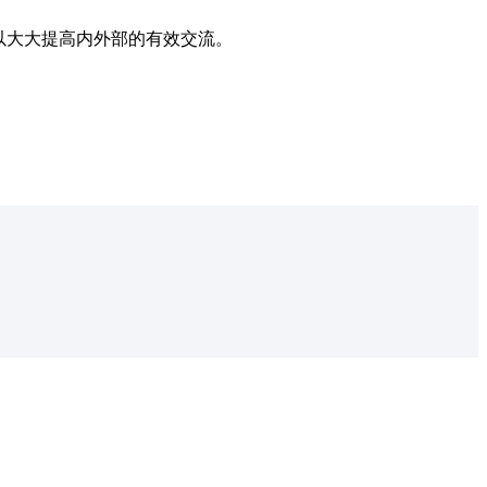
以大大提高内外部的有效交流。