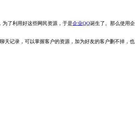
，为了利用好这些网民资源，于是
企业QQ
诞生了。那么使用企
聊天记录，可以掌握客户的资源，加为好友的客户删不掉，也