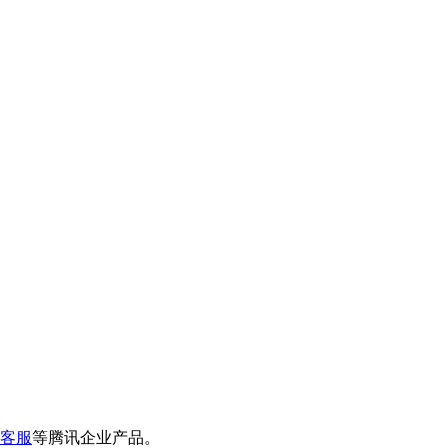
客服
等腾讯企业产品。