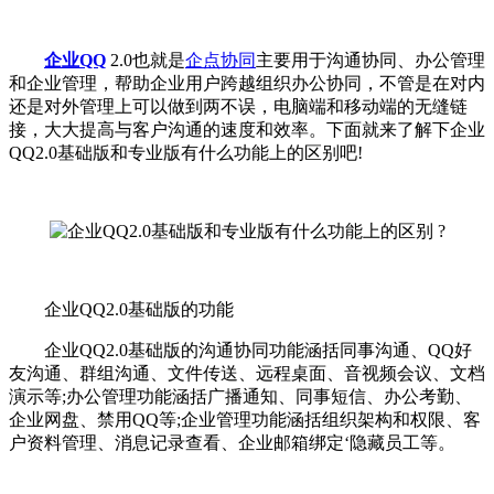
企业QQ
2.0也就是
企点协同
主要用于沟通协同、办公管理
和企业管理，帮助企业用户跨越组织办公协同，不管是在对内
还是对外管理上可以做到两不误，电脑端和移动端的无缝链
接，大大提高与客户沟通的速度和效率。下面就来了解下企业
QQ2.0基础版和专业版有什么功能上的区别吧!
企业QQ2.0基础版的功能
企业QQ2.0基础版的沟通协同功能涵括同事沟通、QQ好
友沟通、群组沟通、文件传送、远程桌面、音视频会议、文档
演示等;办公管理功能涵括广播通知、同事短信、办公考勤、
企业网盘、禁用QQ等;企业管理功能涵括组织架构和权限、客
户资料管理、消息记录查看、企业邮箱绑定‘隐藏员工等。