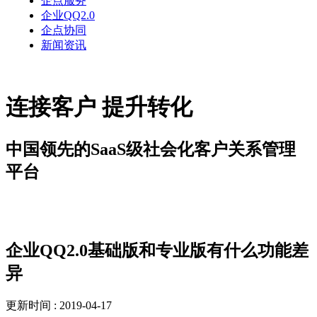
企点服务
企业QQ2.0
企点协同
新闻资讯
连接客户 提升转化
中国领先的SaaS级社会化客户关系管理
平台
解决方案
企业QQ2.0基础版和专业版有什么功能差
异
更新时间 : 2019-04-17