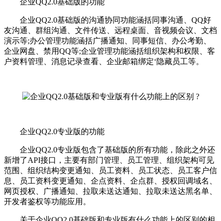
企业QQ2.0基础版的功能
企业QQ2.0基础版的沟通协同功能涵括同事沟通、QQ好
友沟通、群组沟通、文件传送、远程桌面、音视频会议、文档
演示等;办公管理功能涵括广播通知、同事短信、办公考勤、
企业网盘、禁用QQ等;企业管理功能涵括组织架构和权限、客
户资料管理、消息记录查看、企业邮箱绑定‘隐藏员工等。
企业QQ2.0专业版的功能
企业QQ2.0专业版包含了基础版的所有功能，除此之外还
新增了API接口，主要有部门管理、员工管理、组织架构可见
范围、组织结构变更通知、员工资料、员工状态、员工客户信
息、员工资料变更通知、企点资料、企点群、授权回调域名、
网页授权、广播通知、拉取未送达通知、拉取未送达黑名单、
开发者鉴权等功能应用。
关于企业QQ2.0基础版和专业版有什么功能上的区别的相