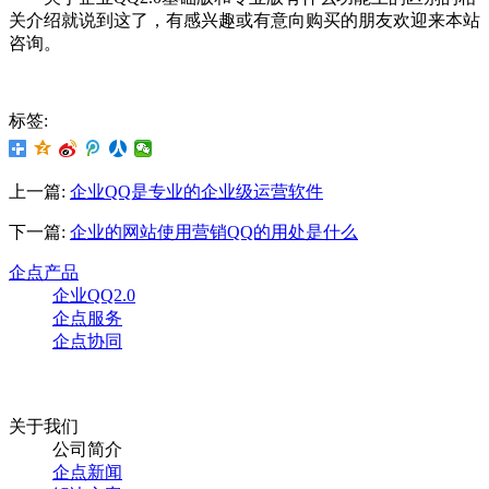
关介绍就说到这了，有感兴趣或有意向购买的朋友欢迎来本站
咨询。
标签:
上一篇:
企业QQ是专业的企业级运营软件
下一篇:
企业的网站使用营销QQ的用处是什么
企点产品
企业QQ2.0
企点服务
企点协同
关于我们
公司简介
企点新闻