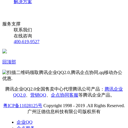
解决方案
服务支撑
联系我们
在线咨询
400-619-9527
回顶部
腾讯企业QQ2.0全国售卖中心代理腾讯公司产品：
腾讯企业
QQ2.0
、
营销QQ
、
企点协同客服
等腾讯企业产品。
粤ICP备11028125号
Copyright 1998 - 2019 .All Rights Reserved.
广州泛德信息科技有限公司版权所有
企业QQ