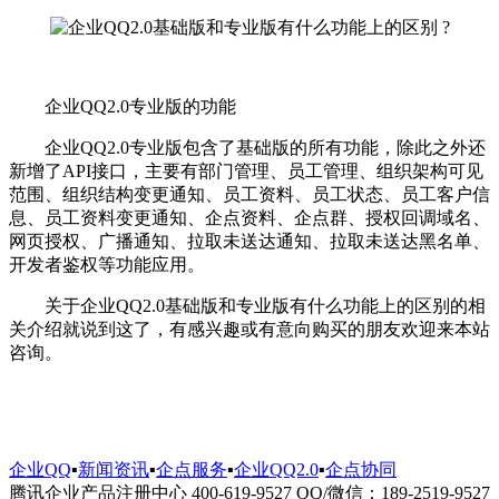
企业QQ2.0专业版的功能
企业QQ2.0专业版包含了基础版的所有功能，除此之外还
新增了API接口，主要有部门管理、员工管理、组织架构可见
范围、组织结构变更通知、员工资料、员工状态、员工客户信
息、员工资料变更通知、企点资料、企点群、授权回调域名、
网页授权、广播通知、拉取未送达通知、拉取未送达黑名单、
开发者鉴权等功能应用。
关于企业QQ2.0基础版和专业版有什么功能上的区别的相
关介绍就说到这了，有感兴趣或有意向购买的朋友欢迎来本站
咨询。
企业QQ
▪
新闻资讯
▪
企点服务
▪
企业QQ2.0
▪
企点协同
腾讯企业产品注册中心 400-619-9527 QQ/微信：189-2519-9527