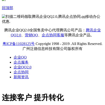
回顶部
腾讯企业QQ2.0全国售卖中心代理腾讯公司产品：
腾讯企业
QQ2.0
、
营销QQ
、
企点协同客服
等腾讯企业产品。
粤ICP备11028125号
Copyright 1998 - 2019 .All Rights Reserved.
广州泛德信息科技有限公司版权所有
企业QQ
企点服务
企业QQ2.0
企点协同
新闻资讯
连接客户 提升转化