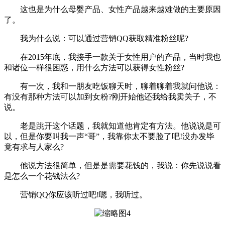
这也是为什么母婴产品、女性产品越来越难做的主要原因
了。
我为什么说：可以通过营销QQ获取精准粉丝呢?
在2015年底，我接手一款关于女性用户的产品，当时我也
和诸位一样很困惑，用什么方法可以获得女性粉丝?
有一次，我和一朋友吃饭聊天时，聊着聊着我就问他说：
有没有那种方法可以加到女粉?刚开始他还我给我卖关子，不
说。
老是跳开这个话题，我就知道他肯定有方法。他说说是可
以，但是你要叫我一声“哥”，我靠你太不要脸了吧!没办发毕
竟有求与人家么?
他说方法很简单，但是是需要花钱的，我说：你先说说看
是怎么一个花钱法么?
营销QQ你应该听过吧!嗯，我听过。