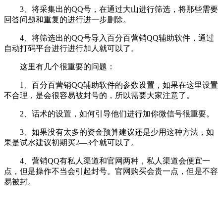
3、将采集出的QQ号，在通过大山进行筛选，将那些需要
回答问题和重复的进行进一步删除。
4、将筛选出的QQ号导入百分百营销QQ辅助软件，通过
自动打码平台进行进行加人就可以了。
这里有几个很重要的问题：
1、百分百营销QQ辅助软件的参数设置，如果在这里设置
不合理，是会很容易被封号的，所以需要大家注意了。
2、话术的设置，如何引导他们进行加你微信号很重要。
3、如果没有太多的资金预算建议还是少用这种方法，如
果是试水建议初期买2—3个就可以了。
4、营销QQ有私人渠道和官网两种，私人渠道会便宜一
点，但是操作不当会引起封号。官网购买会贵一点，但是不容
易被封。