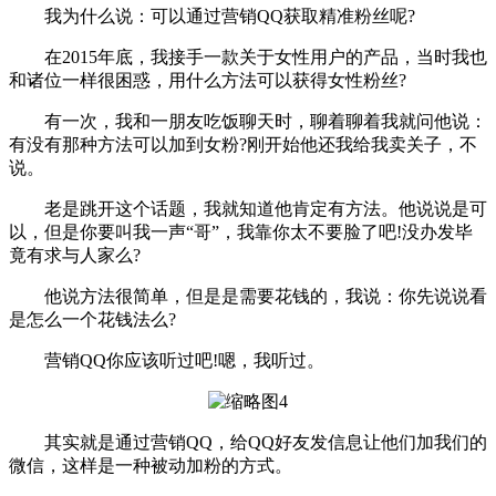
我为什么说：可以通过营销QQ获取精准粉丝呢?
在2015年底，我接手一款关于女性用户的产品，当时我也
和诸位一样很困惑，用什么方法可以获得女性粉丝?
有一次，我和一朋友吃饭聊天时，聊着聊着我就问他说：
有没有那种方法可以加到女粉?刚开始他还我给我卖关子，不
说。
老是跳开这个话题，我就知道他肯定有方法。他说说是可
以，但是你要叫我一声“哥”，我靠你太不要脸了吧!没办发毕
竟有求与人家么?
他说方法很简单，但是是需要花钱的，我说：你先说说看
是怎么一个花钱法么?
营销QQ你应该听过吧!嗯，我听过。
其实就是通过营销QQ，给QQ好友发信息让他们加我们的
微信，这样是一种被动加粉的方式。