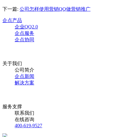
下一篇:
公司怎样使用营销QQ做营销推广
企点产品
企业QQ2.0
企点服务
企点协同
关于我们
公司简介
企点新闻
解决方案
服务支撑
联系我们
在线咨询
400-619-9527