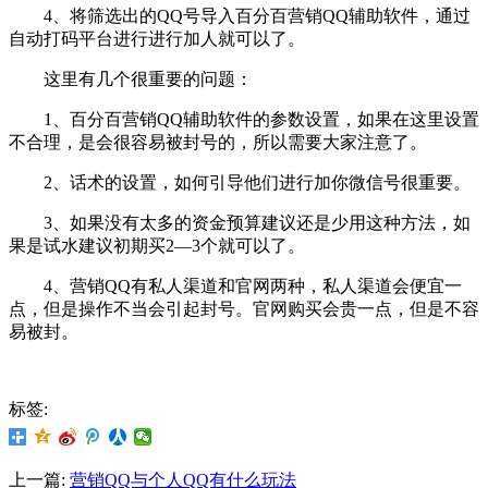
4、将筛选出的QQ号导入百分百营销QQ辅助软件，通过
自动打码平台进行进行加人就可以了。
这里有几个很重要的问题：
1、百分百营销QQ辅助软件的参数设置，如果在这里设置
不合理，是会很容易被封号的，所以需要大家注意了。
2、话术的设置，如何引导他们进行加你微信号很重要。
3、如果没有太多的资金预算建议还是少用这种方法，如
果是试水建议初期买2—3个就可以了。
4、营销QQ有私人渠道和官网两种，私人渠道会便宜一
点，但是操作不当会引起封号。官网购买会贵一点，但是不容
易被封。
标签:
上一篇:
营销QQ与个人QQ有什么玩法