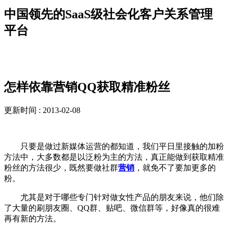
中国领先的SaaS级社会化客户关系管理
平台
新闻资讯
怎样依靠营销QQ获取精准粉丝
更新时间 : 2013-02-08
只要是做过新媒体运营的都知道，我们平日里接触的加粉
方法中，大多数都是以泛粉为主的方法，真正能做到获取精准
粉丝的方法很少，既然要做社群
营销
，就免不了要加更多的
粉。
尤其是对于哪些专门针对做女性产品的朋友来说，他们除
了大量的刷朋友圈、QQ群、贴吧、微信群等，好像真的很难
再有新的方法。