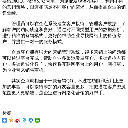
要借助QQ、微信公众号用户为企业发现潜在客户，利用不同
的营销策略，跟进和满足不同客户的需求，从而提高企业的销
售业绩。
管理员可以在企点系统建立客户接待，管理客户数据，了
解客户的访问轨迹和喜好，通过对不同类型用户的数据分析，
进行精准的营销模式，更好的帮助企业寻找网络上的价值客
户，并提供一对一的服务模式。
企点客户拥有强大的营销管理系统，很多营销上的问题都
可以通过平台完成，帮助企业多渠道发展客户、多渠道抢占客
户，多渠道转化客户，快速将互联网平台上的用户一网打尽，
为企业带来销售商机。
其实企点就相当于一款营销QQ，不过在功能和应用上更
加的丰富，可以接待添加的好友容量更多，挖掘潜在客户资源
范围更大更精准，是企业进行网络化营销的好帮手。
标签: