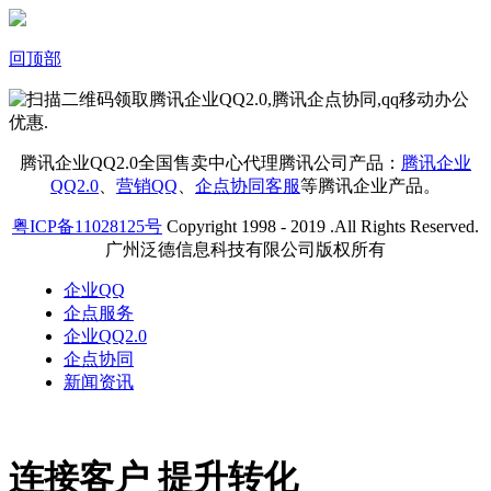
回顶部
腾讯企业QQ2.0全国售卖中心代理腾讯公司产品：
腾讯企业
QQ2.0
、
营销QQ
、
企点协同客服
等腾讯企业产品。
粤ICP备11028125号
Copyright 1998 - 2019 .All Rights Reserved.
广州泛德信息科技有限公司版权所有
企业QQ
企点服务
企业QQ2.0
企点协同
新闻资讯
连接客户 提升转化