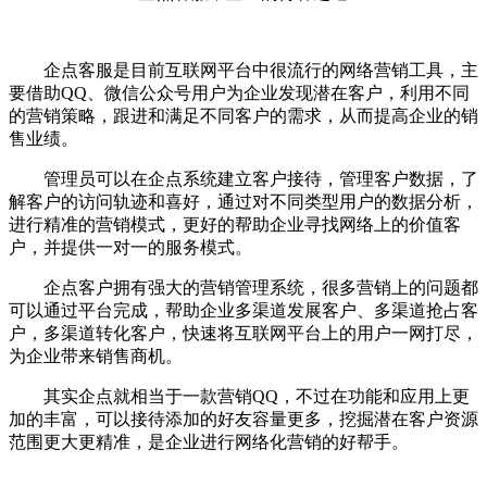
企点客服是目前互联网平台中很流行的网络营销工具，主
要借助QQ、微信公众号用户为企业发现潜在客户，利用不同
的营销策略，跟进和满足不同客户的需求，从而提高企业的销
售业绩。
管理员可以在企点系统建立客户接待，管理客户数据，了
解客户的访问轨迹和喜好，通过对不同类型用户的数据分析，
进行精准的营销模式，更好的帮助企业寻找网络上的价值客
户，并提供一对一的服务模式。
企点客户拥有强大的营销管理系统，很多营销上的问题都
可以通过平台完成，帮助企业多渠道发展客户、多渠道抢占客
户，多渠道转化客户，快速将互联网平台上的用户一网打尽，
为企业带来销售商机。
其实企点就相当于一款营销QQ，不过在功能和应用上更
加的丰富，可以接待添加的好友容量更多，挖掘潜在客户资源
范围更大更精准，是企业进行网络化营销的好帮手。