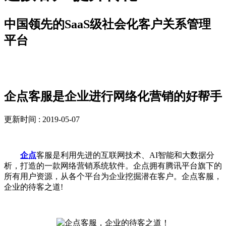
中国领先的SaaS级社会化客户关系管理
平台
新闻资讯
企点客服是企业进行网络化营销的好帮手
更新时间 : 2019-05-07
企点
客服是利用先进的互联网技术、AI智能和大数据分
析，打造的一款网络营销系统软件。企点拥有腾讯平台旗下的
所有用户资源，从各个平台为企业挖掘潜在客户。企点客服，
企业的待客之道!