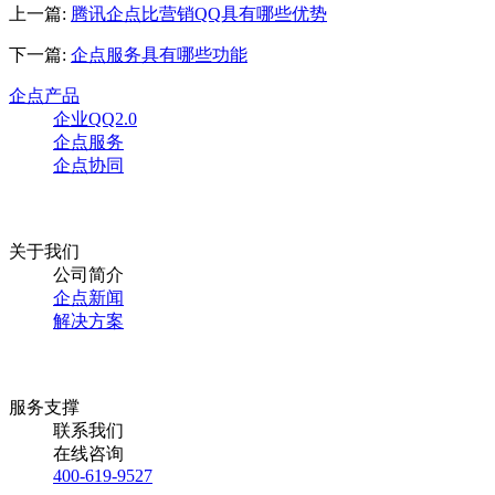
上一篇:
腾讯企点比营销QQ具有哪些优势
下一篇:
企点服务具有哪些功能
企点产品
企业QQ2.0
企点服务
企点协同
关于我们
公司简介
企点新闻
解决方案
服务支撑
联系我们
在线咨询
400-619-9527