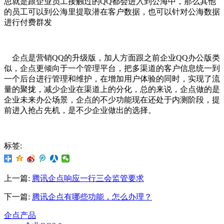
思就是跟企业员工接触过的QQ都会进入到公海中，那么其他
的员工可以到公海里提取潜在客户数据，也可以针对公海数据
进行付费群发
企点是营销QQ的升级版，加人方面跟之前企业QQ办公版类
似，企点更倾向于一个管理平台，把多渠道的客户信息统一到
一个后台进行管理和维护，在增加用户体验的同时，实现了流
量的聚拢，减少企业在渠道上的分化，总的来说，企点做的是
企业未来办公场景，企点的不少功能现在还处于内测阶段，提
前进入抢占先机，是不少企业做出的选择。
标签:
上一篇:
腾讯企点响应一行三会监管要求
下一篇:
腾讯企点有哪些功能，怎么办理？
企点产品