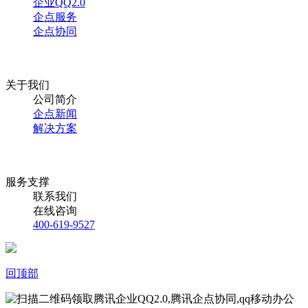
企业QQ2.0
企点服务
企点协同
关于我们
公司简介
企点新闻
解决方案
服务支撑
联系我们
在线咨询
400-619-9527
回顶部