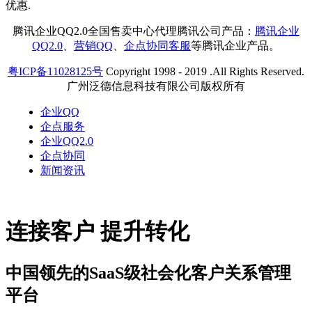
腾讯企业QQ2.0全国售卖中心代理腾讯公司产品：
腾讯企业
QQ2.0
、
营销QQ
、
企点协同客服
等腾讯企业产品。
粤ICP备11028125号
Copyright 1998 - 2019 .All Rights Reserved.
广州泛德信息科技有限公司版权所有
企业QQ
企点服务
企业QQ2.0
企点协同
新闻资讯
连接客户 提升转化
中国领先的SaaS级社会化客户关系管理
平台