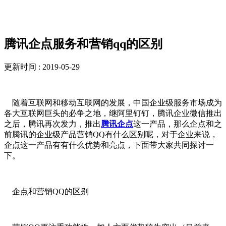
新闻资讯
腾讯企点服务和营销qq的区别
更新时间 : 2019-05-29
随着互联网和移动互联网的发展，中国企业级服务市场成为
各大互联网巨头的必争之地，继阿里钉钉，腾讯企业微信推出
之后，腾讯再次发力，推出
腾讯企点
这一产品，那么企点和之
前腾讯的企业级产品营销QQ有什么区别呢，对于企业来说，
企点这一产品有有什么优势和亮点，下面带大家共同探讨一
下。
企点和营销QQ的区别