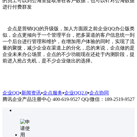
的员工可以到公海里提取潜在客户数据，也可以针对公海数据
进行付费群发
企点是营销QQ的升级版，加人方面跟之前企业QQ办公版类
似，企点更倾向于一个管理平台，把多渠道的客户信息统一到
一个后台进行管理和维护，在增加用户体验的同时，实现了流
量的聚拢，减少企业在渠道上的分化，总的来说，企点做的是
企业未来办公场景，企点的不少功能现在还处于内测阶段，提
前进入抢占先机，是不少企业做出的选择。
企业QQ
▪
新闻资讯
▪
企点服务
▪
企业QQ2.0
▪
企点协同
腾讯企业产品注册中心 400-619-9527 QQ/微信：189-2519-9527
咨询热线
4006199527