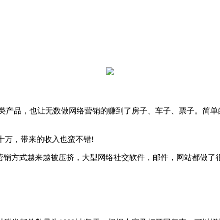
类产品，也让无数做网络营销的赚到了房子、车子、票子。简单的
十万，带来的收入也蛮不错!
销方式越来越被压挤，大型网络社交软件，邮件，网站都做了