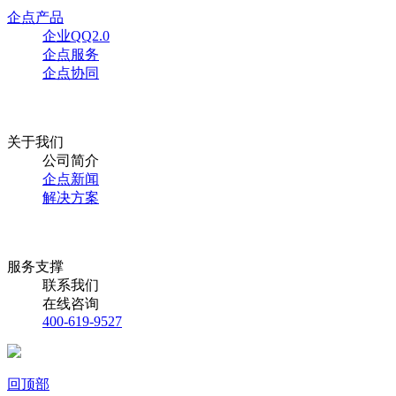
企点产品
企业QQ2.0
企点服务
企点协同
关于我们
公司简介
企点新闻
解决方案
服务支撑
联系我们
在线咨询
400-619-9527
回顶部