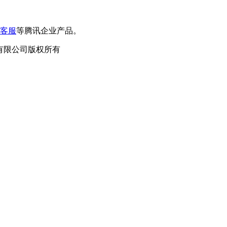
客服
等腾讯企业产品。
泛德信息科技有限公司版权所有