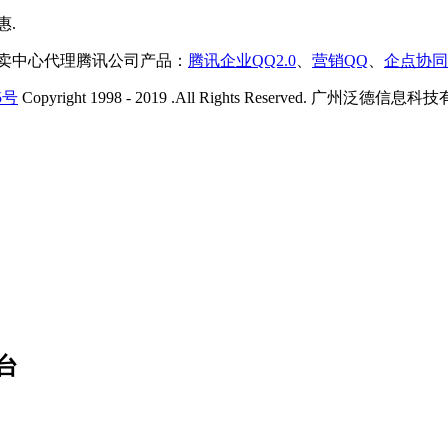
售卖中心代理腾讯公司产品：
腾讯企业QQ2.0
、
营销QQ
、
企点协同
5号
Copyright 1998 - 2019 .All Rights Reserved. 广州
台