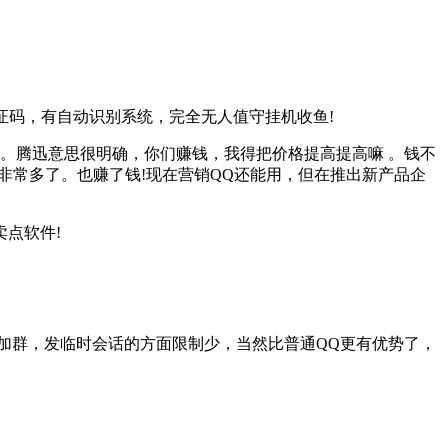
证码，有自动识别系统，完全无人值守挂机收鱼!
。腾迅意思很明确，你们赚钱，我得把价格提高提高嘛 。钱不
非常多了。也赚了钱!现在营销QQ还能用，但在推出新产品企
点软件!
，加群，发临时会话的方面限制少，当然比普通QQ更有优势了，