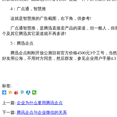
4：广点通，智慧推
这就是智慧推的广告截图，右下角，供参考!
广点通智慧推，是腾迅直接卖产品的渠道，但一般人，你别去
个及其它腾迅其它渠道就不再多讲!
5：腾迅企点
腾迅企点刚刚开放公测目前官方价格4500元3个工号，当然也
好友用公海，不用对方同意，然后群发，参见企业用户手册4.3
标签:
上一篇:
企业为什么要用腾讯企点
下一篇:
腾讯企点与企业微信的关系