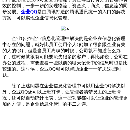
效的控制，一步一步的实现物流，资金流，商流，信息流的同
步发展。
企业QQ
是由腾讯打造的腾讯通讯统一的入口的解决
方案，可以实现企业信息化管理。
企业QQ在企业信息化管理中解决的是企业在信息化管理
中存在的问题，就好比员工使用个人QQ加了很多跟企业有关
的人的QQ，但是当员工离职的时候，公司就不知道怎么办
了，这时候就很有可能要流失很多的客户，再比如说，公司在
办公的过程，需要查看一些以前的聊天记录中的信息时也是比
较难的。这时候，企业QQ就可以帮助企业一一解决这些问
题。
除了上述问题在企业信息化管理中可以用企业QQ解决以
外，企业QQ还可以上班打卡，让管理者清楚员工的上班情
况，还可以自动统计报表，这一些功能都可以让企业的管理更
加的方便，是企业信息化管理的不二之选。