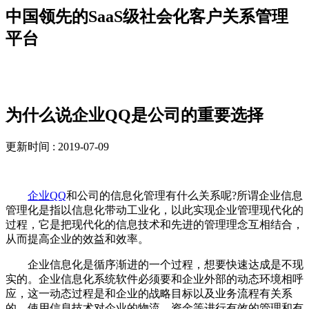
中国领先的SaaS级社会化客户关系管理
平台
解决方案
为什么说企业QQ是公司的重要选择
更新时间 : 2019-07-09
企业QQ
和公司的信息化管理有什么关系呢?所谓企业信息
管理化是指以信息化带动工业化，以此实现企业管理现代化的
过程，它是把现代化的信息技术和先进的管理理念互相结合，
从而提高企业的效益和效率。
企业信息化是循序渐进的一个过程，想要快速达成是不现
实的。企业信息化系统软件必须要和企业外部的动态环境相呼
应，这一动态过程是和企业的战略目标以及业务流程有关系
的，使用信息技术对企业的物流，资金等进行有效的管理和有