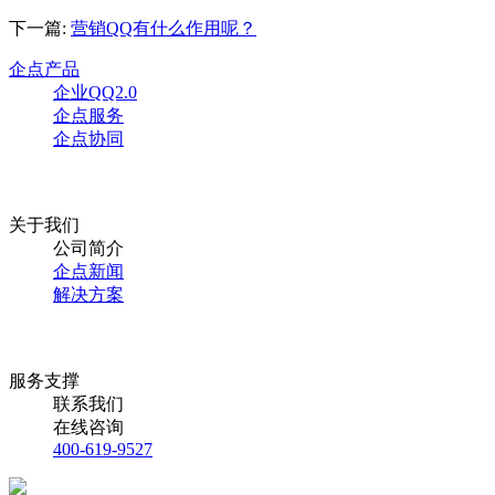
下一篇:
营销QQ有什么作用呢？
企点产品
企业QQ2.0
企点服务
企点协同
关于我们
公司简介
企点新闻
解决方案
服务支撑
联系我们
在线咨询
400-619-9527