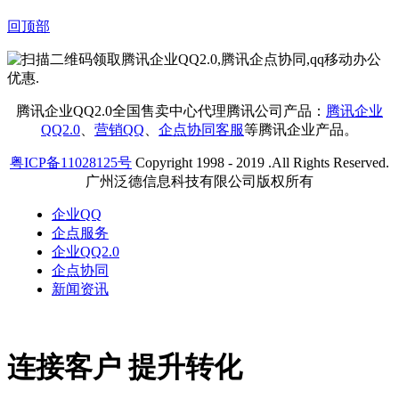
回顶部
腾讯企业QQ2.0全国售卖中心代理腾讯公司产品：
腾讯企业
QQ2.0
、
营销QQ
、
企点协同客服
等腾讯企业产品。
粤ICP备11028125号
Copyright 1998 - 2019 .All Rights Reserved.
广州泛德信息科技有限公司版权所有
企业QQ
企点服务
企业QQ2.0
企点协同
新闻资讯
连接客户 提升转化