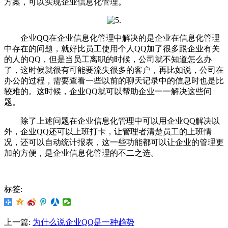
方案，可以实现企业信息化管理。
企业QQ在企业信息化管理中解决的是企业在信息化管理
中存在的问题，就好比员工使用个人QQ加了很多跟企业有关
的人的QQ，但是当员工离职的时候，公司就不知道怎么办
了，这时候就很有可能要流失很多的客户，再比如说，公司在
办公的过程，需要查看一些以前的聊天记录中的信息时也是比
较难的。这时候，企业QQ就可以帮助企业一一解决这些问
题。
除了上述问题在企业信息化管理中可以用企业QQ解决以
外，企业QQ还可以上班打卡，让管理者清楚员工的上班情
况，还可以自动统计报表，这一些功能都可以让企业的管理更
加的方便，是企业信息化管理的不二之选。
标签:
上一篇:
为什么说企业QQ是一种趋势