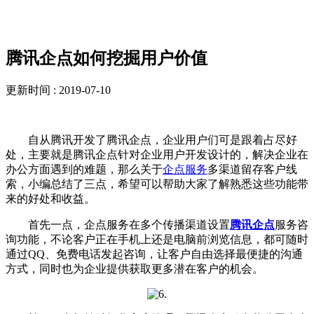
新闻资讯
腾讯企点如何挖掘用户价值
更新时间 : 2019-07-10
自从腾讯开发了腾讯企点，企业用户们可是跟着占尽好
处，主要就是腾讯企点针对企业用户开发设计的，解决企业在
办公方面遇到的难题，那么关于
企点服务
多渠道留存客户线
索，小编总结了三点，希望可以帮助大家了解熟悉这些功能带
来的好处和收益。
首先一点，企点服务在多个传播渠道设置
腾讯企点
服务咨
询功能，不论客户正在手机上还是电脑前浏览信息，都可随时
通过QQ、免费电话发起咨询，让客户自由选择最便捷的沟通
方式，同时也为企业提供获取更多潜在客户的机会。