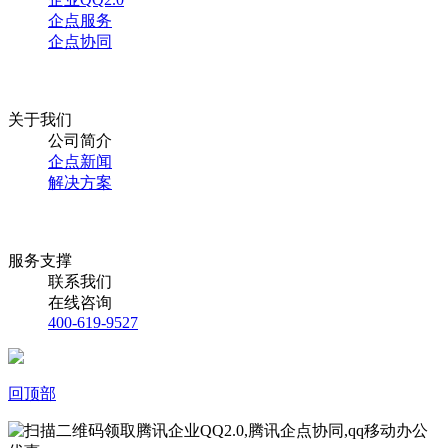
企点服务
企点协同
关于我们
公司简介
企点新闻
解决方案
服务支撑
联系我们
在线咨询
400-619-9527
回顶部