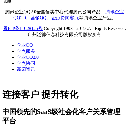
腾讯企业QQ2.0全国售卖中心代理腾讯公司产品：
腾讯企业
QQ2.0
、
营销QQ
、
企点协同客服
等腾讯企业产品。
粤ICP备11028125号
Copyright 1998 - 2019 .All Rights Reserved.
广州泛德信息科技有限公司版权所有
企业QQ
企点服务
企业QQ2.0
企点协同
新闻资讯
连接客户 提升转化
中国领先的SaaS级社会化客户关系管理
平台