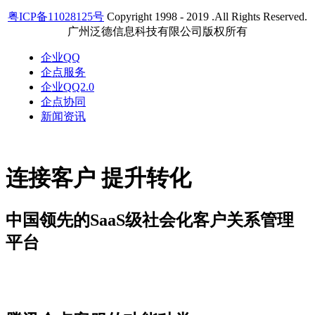
粤ICP备11028125号
Copyright 1998 - 2019 .All Rights Reserved.
广州泛德信息科技有限公司版权所有
企业QQ
企点服务
企业QQ2.0
企点协同
新闻资讯
连接客户 提升转化
中国领先的SaaS级社会化客户关系管理
平台
解决方案