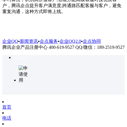
户，腾讯企点提升客户满意度;跨通路匹配客服与客户，避免
重复沟通，这种方式即将上线。
企业QQ
▪
新闻资讯
▪
企点服务
▪
企业QQ2.0
▪
企点协同
腾讯企业产品注册中心 400-619-9527 QQ/微信：189-2519-9527
咨询热线
4006199527
首页
电话