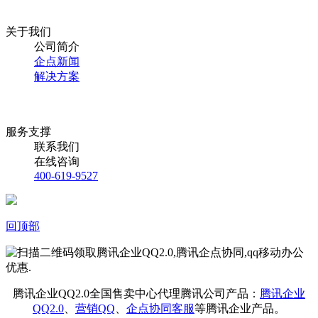
关于我们
公司简介
企点新闻
解决方案
服务支撑
联系我们
在线咨询
400-619-9527
回顶部
腾讯企业QQ2.0全国售卖中心代理腾讯公司产品：
腾讯企业
QQ2.0
、
营销QQ
、
企点协同客服
等腾讯企业产品。