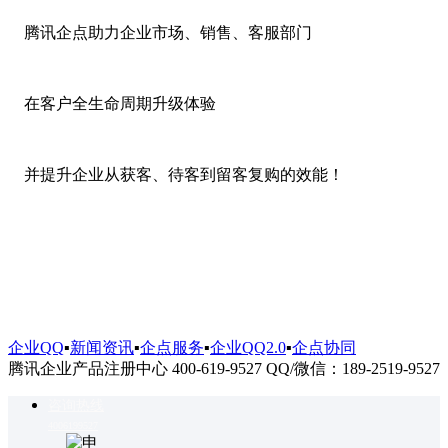
腾讯企点助力企业市场、销售、客服部门
在客户全生命周期升级体验
并提升企业从获客、待客到留客复购的效能！
企业QQ
▪
新闻资讯
▪
企点服务
▪
企业QQ2.0
▪
企点协同
腾讯企业产品注册中心 400-619-9527 QQ/微信：189-2519-9527
咨询热线
4006199527