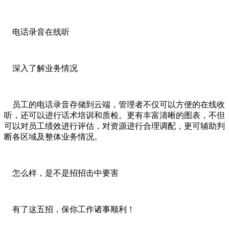
电话录音在线听
深入了解业务情况
员工的电话录音存储到云端，管理者不仅可以方便的在线收
听，还可以进行话术培训和质检。更有丰富清晰的图表，不但
可以对员工绩效进行评估，对资源进行合理调配，更可辅助判
断各区域及整体业务情况。
怎么样，是不是招招击中要害
有了这五招，保你工作诸事顺利！