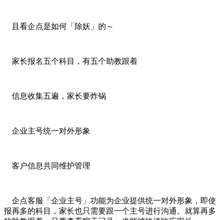
且看企点是如何「除妖」的～
家长报名五个科目，有五个助教跟着
信息收集五遍，家长要炸锅
企业主号统一对外形象
客户信息共同维护管理
企点客服「企业主号」功能为企业提供统一对外形象，即使
报再多的科目，家长也只需要跟一个主号进行沟通。就算再多