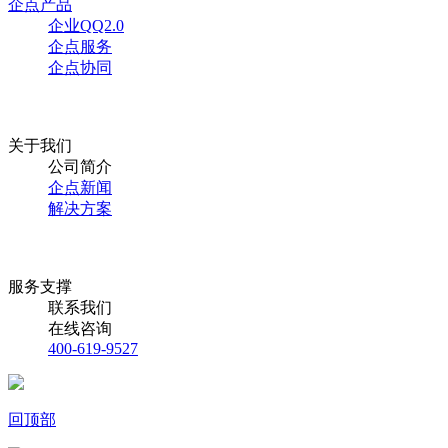
企点产品
企业QQ2.0
企点服务
企点协同
关于我们
公司简介
企点新闻
解决方案
服务支撑
联系我们
在线咨询
400-619-9527
回顶部