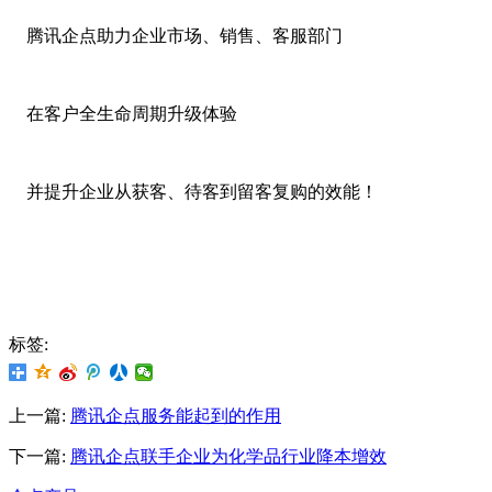
腾讯企点助力企业市场、销售、客服部门
在客户全生命周期升级体验
并提升企业从获客、待客到留客复购的效能！
标签:
上一篇:
腾讯企点服务能起到的作用
下一篇:
腾讯企点联手企业为化学品行业降本增效