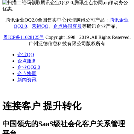
腾讯企业QQ2.0全国售卖中心代理腾讯公司产品：
腾讯企业
QQ2.0
、
营销QQ
、
企点协同客服
等腾讯企业产品。
粤ICP备11028125号
Copyright 1998 - 2019 .All Rights Reserved.
广州泛德信息科技有限公司版权所有
企业QQ
企点服务
企业QQ2.0
企点协同
新闻资讯
连接客户 提升转化
中国领先的SaaS级社会化客户关系管理
平台