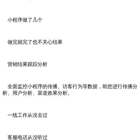
小程序做了几个
做完就完了也不关心结果
营销结果跟踪分析
全面监控小程序的传播、访客行为等数据，助您进行传播分
析、用户分析、渠道效果分析。
一线工作从没去过
客服电话从没听过