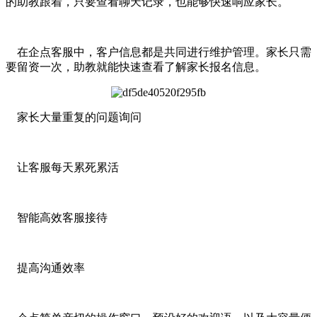
的助教跟着，只要查看聊天记录，也能够快速响应家长。
在企点客服中，客户信息都是共同进行维护管理。家长只需
要留资一次，助教就能快速查看了解家长报名信息。
家长大量重复的问题询问
让客服每天累死累活
智能高效客服接待
提高沟通效率