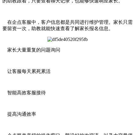
的助教跟着，只要查看聊天记录，也能够快速响应家长。
在企点客服中，客户信息都是共同进行维护管理。家长只需
要留资一次，助教就能快速查看了解家长报名信息。
家长大量重复的问题询问
让客服每天累死累活
智能高效客服接待
提高沟通效率