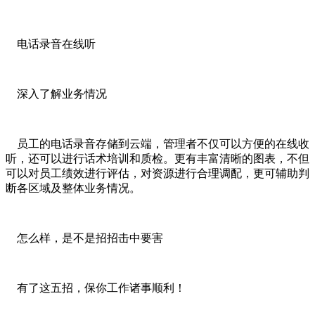
电话录音在线听
深入了解业务情况
员工的电话录音存储到云端，管理者不仅可以方便的在线收
听，还可以进行话术培训和质检。更有丰富清晰的图表，不但
可以对员工绩效进行评估，对资源进行合理调配，更可辅助判
断各区域及整体业务情况。
怎么样，是不是招招击中要害
有了这五招，保你工作诸事顺利！