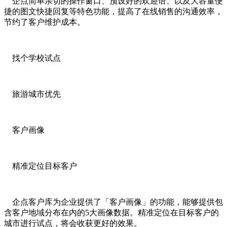
企点简单亲切的操作窗口、预设好的欢迎语、以及大容量便
捷的图文快捷回复等特色功能，提高了在线销售的沟通效率，
节约了客户维护成本。
找个学校试点
旅游城市优先
客户画像
精准定位目标客户
企点客户库为企业提供了「客户画像」的功能，能够提供包
含客户地域分布在内的5大画像数据。精准定位在目标客户的
城市进行试点，将会收获更好的效果。