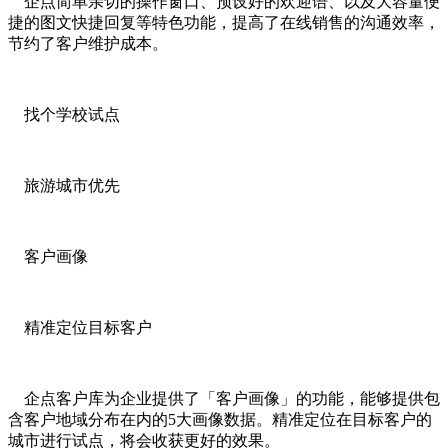
企点简单亲切的操作窗口、预设好的欢迎语、以及大容量便
捷的图文快捷回复等特色功能，提高了在线销售的沟通效率，
节约了客户维护成本。
找个学校试点
旅游城市优先
客户画像
精准定位目标客户
企点客户库为企业提供了「客户画像」的功能，能够提供包
含客户地域分布在内的5大画像数据。精准定位在目标客户的
城市进行试点，将会收获更好的效果。