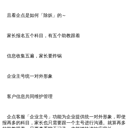
且看企点是如何「除妖」的～
家长报名五个科目，有五个助教跟着
信息收集五遍，家长要炸锅
企业主号统一对外形象
客户信息共同维护管理
企点客服「企业主号」功能为企业提供统一对外形象，即使
报再多的科目，家长也只需要跟一个主号进行沟通。就算再多