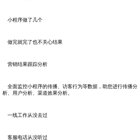
小程序做了几个
做完就完了也不关心结果
营销结果跟踪分析
全面监控小程序的传播、访客行为等数据，助您进行传播分
析、用户分析、渠道效果分析。
一线工作从没去过
客服电话从没听过