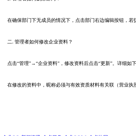
在确保部门下无成员的情况下，点击部门右边编辑按钮，若
二. 管理者如何修改企业资料？
点击“管理”→“企业资料”，修改资料后点击“更新”。详细如
在修改的资料中，昵称必须与有效资质材料有关联（营业执照、