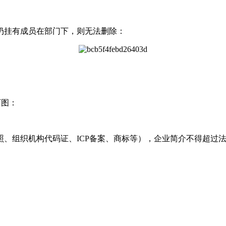
扔挂有成员在部门下，则无法删除：
下图：
组织机构代码证、ICP备案、商标等），企业简介不得超过法