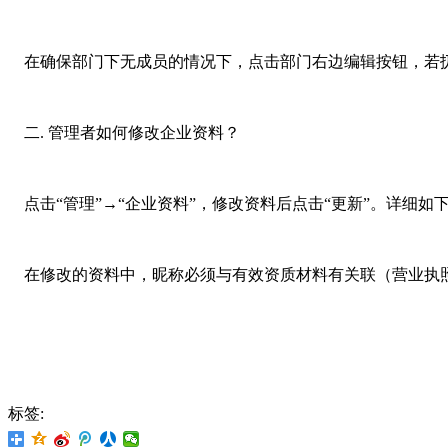
在确保部门下无成员的情况下，点击部门右边编辑按钮，若
二. 管理者如何修改企业资料？
点击“管理”→“企业资料”，修改资料后点击“更新”。详细如
在修改的资料中，昵称必须与有效资质材料有关联（营业执照、
标签: