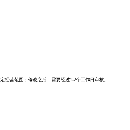
定经营范围；修改之后，需要经过1-2个工作日审核。