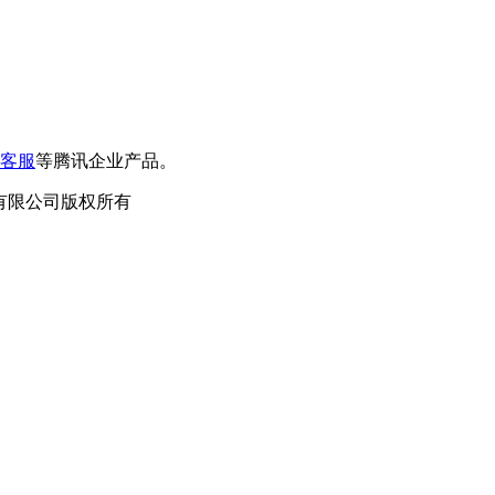
客服
等腾讯企业产品。
泛德信息科技有限公司版权所有