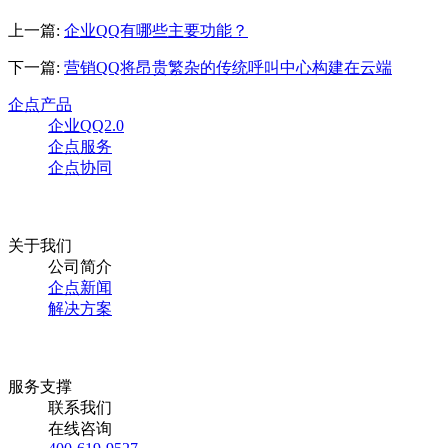
上一篇:
企业QQ有哪些主要功能？
下一篇:
营销QQ将昂贵繁杂的传统呼叫中心构建在云端
企点产品
企业QQ2.0
企点服务
企点协同
关于我们
公司简介
企点新闻
解决方案
服务支撑
联系我们
在线咨询