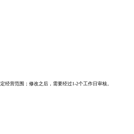
定经营范围；修改之后，需要经过1-2个工作日审核。