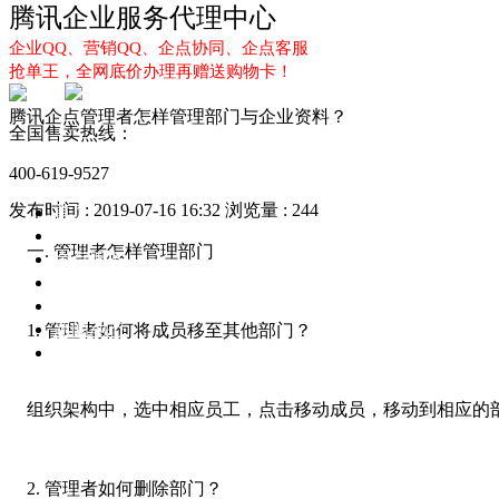
腾讯企业服务代理中心
企业QQ、营销QQ、企点协同、企点客服
抢单王，全网底价办理再赠送购物卡！
腾讯企点管理者怎样管理部门与企业资料？
全国售卖热线：
400-619-9527
发布时间 : 2019-07-16 16:32
浏览量 : 244
首页
企业QQ
一. 管理者怎样管理部门
企点服务
企业QQ2.0
企点协同
新闻动态
1. 管理者如何将成员移至其他部门？
解决方案
组织架构中，选中相应员工，点击移动成员，移动到相应的
2. 管理者如何删除部门？