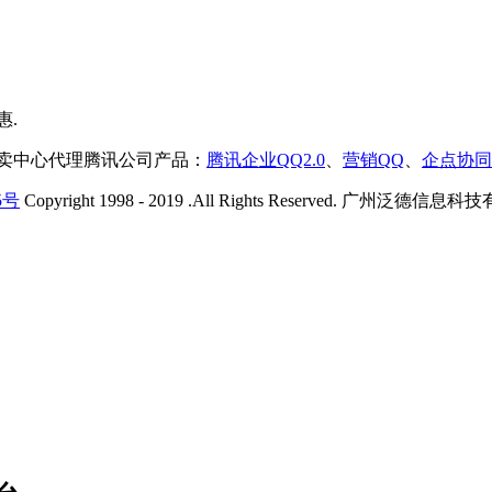
售卖中心代理腾讯公司产品：
腾讯企业QQ2.0
、
营销QQ
、
企点协同
5号
Copyright 1998 - 2019 .All Rights Reserved. 广州