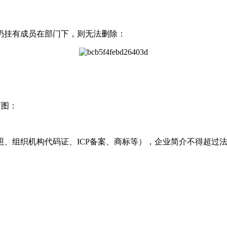
扔挂有成员在部门下，则无法删除：
下图：
组织机构代码证、ICP备案、商标等），企业简介不得超过法