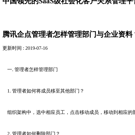
中国领先的SaaS级社会化客户关系管理平
新闻资讯
腾讯企点管理者怎样管理部门与企业资料
更新时间 : 2019-07-16
一. 管理者怎样管理部门
1. 管理者如何将成员移至其他部门？
组织架构中，选中相应员工，点击移动成员，移动到相应的
2. 管理者如何删除部门？