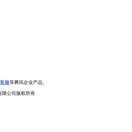
客服
等腾讯企业产品。
泛德信息科技有限公司版权所有