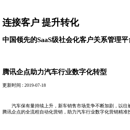
连接客户 提升转化
中国领先的SaaS级社会化客户关系管理平
新闻资讯
腾讯企点助力汽车行业数字化转型
更新时间 : 2019-07-18
汽车保有量持续上升，新车销售市场竞争不断加剧，以往被
腾讯企点的全流程自动化营销，助力汽车行业数字化营销精准