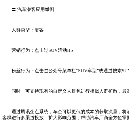
〓 汽车潜客应用举例
人群类型：潜客
营销行为：点击过SUV活动H5
粉丝行为：点击过公众号菜单栏“SUV车型”或通过搜索SUV
同时，可支持现有的自定义人群包进行相似人群扩散，最高可
通过腾讯企点系统，车企可以更低的成本的获取流量，将潜
客群进行多渠道投放，扩大影响范围，帮助汽车厂商全方位掌