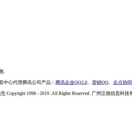
售卖中心代理腾讯公司产品：
腾讯企业QQ2.0
、
营销QQ
、
企点协同
5号
Copyright 1998 - 2019 .All Rights Reserved. 广州