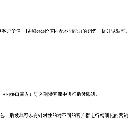
户价值，根据leads价值匹配不能能力的销售，提升试驾率。
PI接口写入）导入到潜客库中进行后续跟进。
包，后续就可以有针对性的对不同的客户群进行精细化的营销