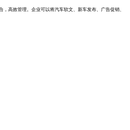
合，高效管理。企业可以将汽车软文、新车发布、广告促销、