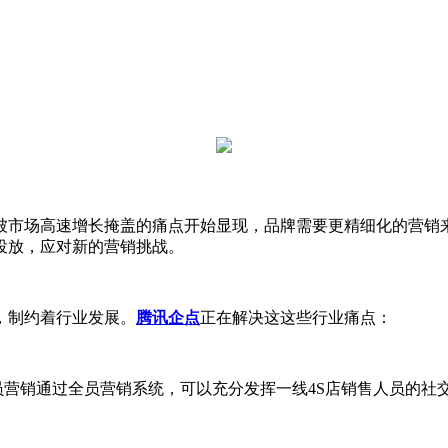
市场高速增长掩盖的痛点开始显现，品牌需要更精细化的营销来
投放，应对新的营销挑战。
，制约着行业发展。
腾讯企点
正在解决这这些行业痛点：
营销通过全员营销系统，可以充分发挥一线4S店销售人员的社