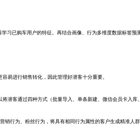
习已购车用户的特征。再结合画像、行为多维度数据标签预测客
容易进行销售转化，因此管理好潜客十分重要。
潜客通过四种方式（批量导入、单条新建、微信会员卡入库、A
销行为、粉丝行为，将具有相同行为属性的客户生成精准人群