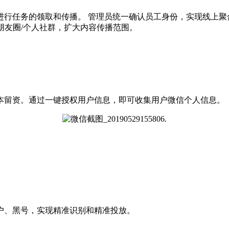
任务的领取和传播。 管理员统一确认员工身份，实现线上聚
朋友圈/个人社群，扩大内容传播范围。
留资。通过一键授权用户信息，即可收集用户微信个人信息。
、黑号，实现精准识别和精准投放。