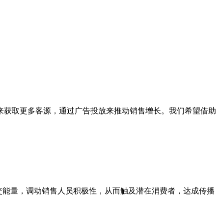
获取更多客源，通过广告投放来推动销售增长。我们希望借助
交能量，调动销售人员积极性，从而触及潜在消费者，达成传播