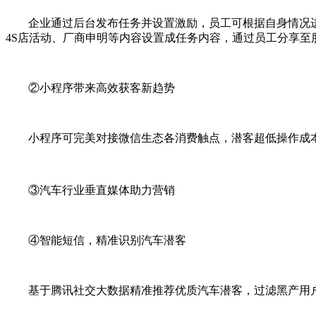
企业通过后台发布任务并设置激励，员工可根据自身情况进行
4S店活动、厂商申明等内容设置成任务内容，通过员工分享至
②小程序带来高效获客新趋势
小程序可完美对接微信生态各消费触点，潜客超低操作成本
③汽车行业垂直媒体助力营销
④智能短信，精准识别汽车潜客
基于腾讯社交大数据精准推荐优质汽车潜客，过滤黑产用户