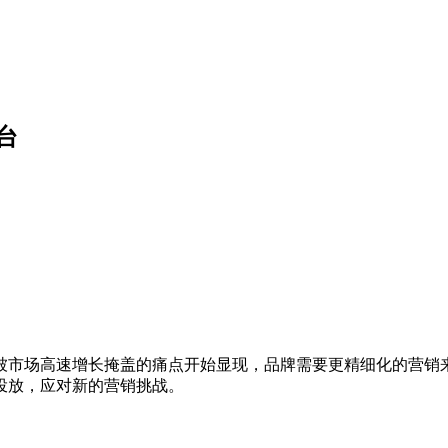
台
市场高速增长掩盖的痛点开始显现，品牌需要更精细化的营销来
投放，应对新的营销挑战。