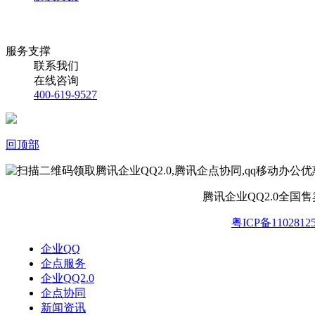
服务支撑
联系我们
在线咨询
400-619-9527
回顶部
腾讯企业QQ2.0全国
粤ICP备1102812
企业QQ
企点服务
企业QQ2.0
企点协同
新闻资讯