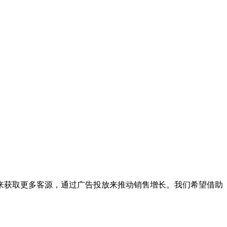
获取更多客源，通过广告投放来推动销售增长。我们希望借助