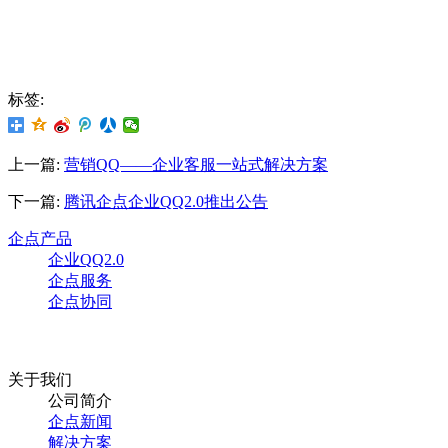
标签:
上一篇:
营销QQ——企业客服一站式解决方案
下一篇:
腾讯企点企业QQ2.0推出公告
企点产品
企业QQ2.0
企点服务
企点协同
关于我们
公司简介
企点新闻
解决方案