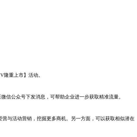
UV隆重上市】活动。
至微信公众号下发消息，可帮助企业进一步获取精准流量。
营与活动营销，挖掘更多商机。另一方面，可以获取相似潜在