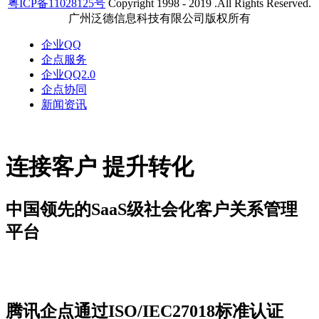
粤ICP备11028125号
Copyright 1998 - 2019 .All Rights Reserved.
广州泛德信息科技有限公司版权所有
企业QQ
企点服务
企业QQ2.0
企点协同
新闻资讯
连接客户 提升转化
中国领先的SaaS级社会化客户关系管理
平台
新闻资讯
腾讯企点通过ISO/IEC27018标准认证