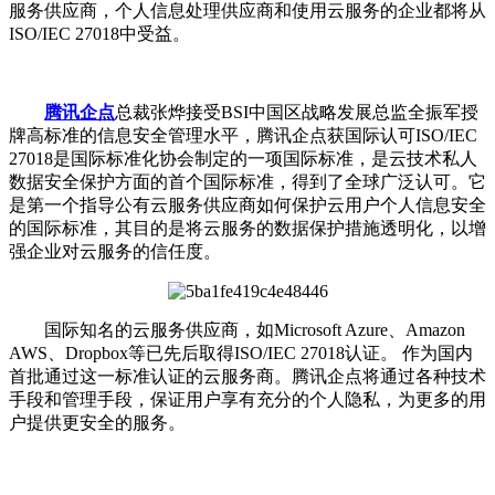
服务供应商，个人信息处理供应商和使用云服务的企业都将从
ISO/IEC 27018中受益。
腾讯企点
总裁张烨接受BSI中国区战略发展总监全振军授
牌高标准的信息安全管理水平，腾讯企点获国际认可ISO/IEC
27018是国际标准化协会制定的一项国际标准，是云技术私人
数据安全保护方面的首个国际标准，得到了全球广泛认可。它
是第一个指导公有云服务供应商如何保护云用户个人信息安全
的国际标准，其目的是将云服务的数据保护措施透明化，以增
强企业对云服务的信任度。
国际知名的云服务供应商，如Microsoft Azure、Amazon
AWS、Dropbox等已先后取得ISO/IEC 27018认证。 作为国内
首批通过这一标准认证的云服务商。腾讯企点将通过各种技术
手段和管理手段，保证用户享有充分的个人隐私，为更多的用
户提供更安全的服务。