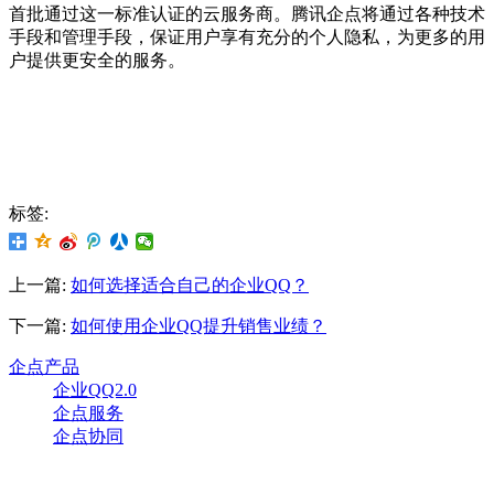
首批通过这一标准认证的云服务商。腾讯企点将通过各种技术
手段和管理手段，保证用户享有充分的个人隐私，为更多的用
户提供更安全的服务。
标签:
上一篇:
如何选择适合自己的企业QQ？
下一篇:
如何使用企业QQ提升销售业绩？
企点产品
企业QQ2.0
企点服务
企点协同