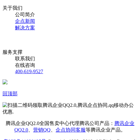
关于我们
公司简介
企点新闻
解决方案
服务支撑
联系我们
在线咨询
400-619-9527
回顶部
腾讯企业QQ2.0全国售卖中心代理腾讯公司产品：
腾讯企业
QQ2.0
、
营销QQ
、
企点协同客服
等腾讯企业产品。