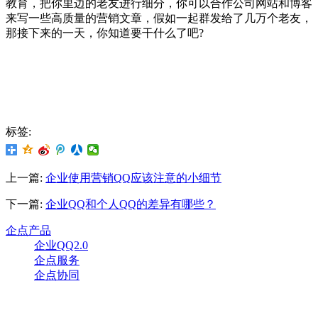
教育，把你里边的老友进行细分，你可以合作公司网站和博客
来写一些高质量的营销文章，假如一起群发给了几万个老友，
那接下来的一天，你知道要干什么了吧?
标签:
上一篇:
企业使用营销QQ应该注意的小细节
下一篇:
企业QQ和个人QQ的差异有哪些？
企点产品
企业QQ2.0
企点服务
企点协同