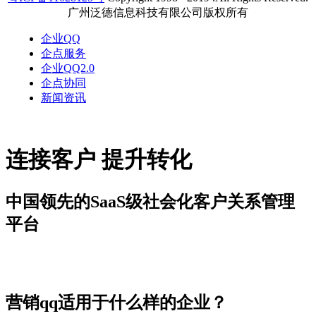
广州泛德信息科技有限公司版权所有
企业QQ
企点服务
企业QQ2.0
企点协同
新闻资讯
连接客户 提升转化
中国领先的SaaS级社会化客户关系管理
平台
新闻资讯
营销qq适用于什么样的企业？