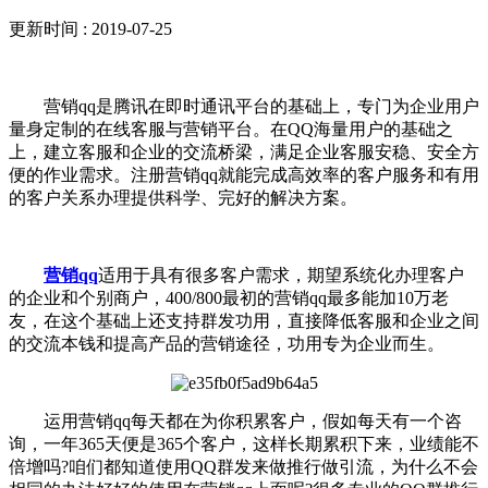
更新时间 : 2019-07-25
营销qq是腾讯在即时通讯平台的基础上，专门为企业用户
量身定制的在线客服与营销平台。在QQ海量用户的基础之
上，建立客服和企业的交流桥梁，满足企业客服安稳、安全方
便的作业需求。注册营销qq就能完成高效率的客户服务和有用
的客户关系办理提供科学、完好的解决方案。
营销qq
适用于具有很多客户需求，期望系统化办理客户
的企业和个别商户，400/800最初的营销qq最多能加10万老
友，在这个基础上还支持群发功用，直接降低客服和企业之间
的交流本钱和提高产品的营销途径，功用专为企业而生。
运用营销qq每天都在为你积累客户，假如每天有一个咨
询，一年365天便是365个客户，这样长期累积下来，业绩能不
倍增吗?咱们都知道使用QQ群发来做推行做引流，为什么不会