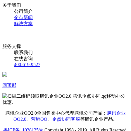
关于我们
公司简介
企点新闻
解决方案
服务支撑
联系我们
在线咨询
400-619-9527
回顶部
腾讯企业QQ2.0全国售卖中心代理腾讯公司产品：
腾讯企业
QQ2.0
、
营销QQ
、
企点协同客服
等腾讯企业产品。
粤ICP备11028125号
Copyright 1998 - 2019 .All Rights Reserved.