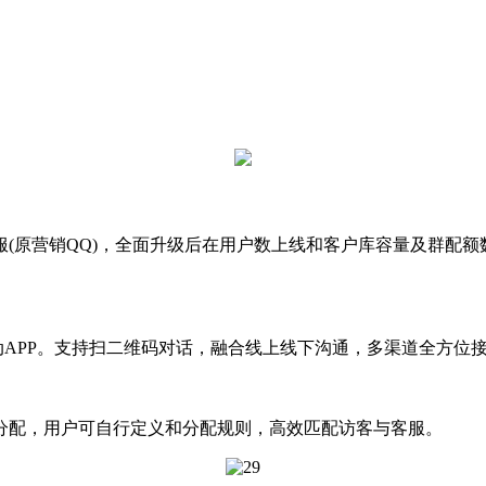
原营销QQ)，全面升级后在用户数上线和客户库容量及群配额
APP。支持扫二维码对话，融合线上线下沟通，多渠道全方位
分配，用户可自行定义和分配规则，高效匹配访客与客服。