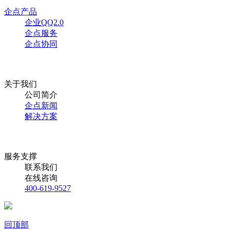
企点产品
企业QQ2.0
企点服务
企点协同
关于我们
公司简介
企点新闻
解决方案
服务支撑
联系我们
在线咨询
400-619-9527
回顶部