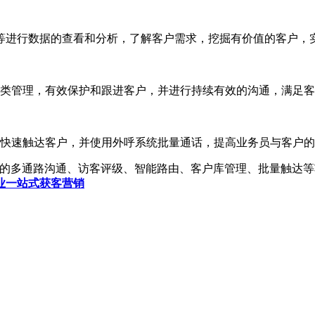
进行数据的查看和分析，了解客户需求，挖掘有价值的客户，
类管理，有效保护和跟进客户，并进行持续有效的沟通，满足客
快速触达客户，并使用外呼系统批量通话，提高业务员与客户的
多通路沟通、访客评级、智能路由、客户库管理、批量触达等功
业一站式获客营销