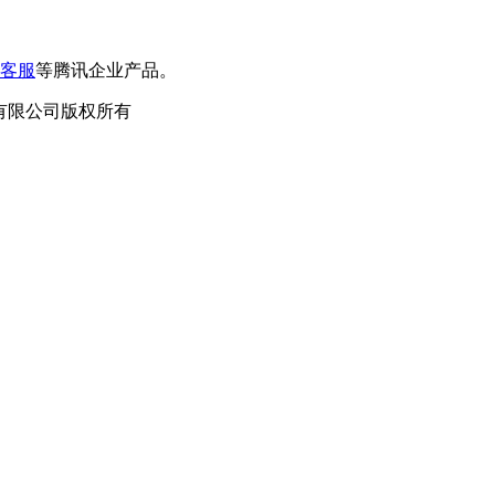
客服
等腾讯企业产品。
泛德信息科技有限公司版权所有