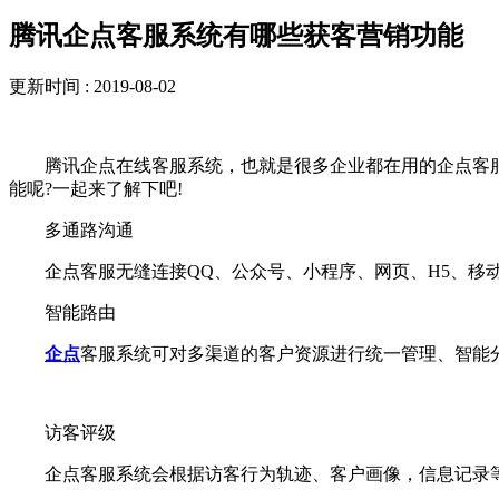
腾讯企点客服系统有哪些获客营销功能
更新时间 : 2019-08-02
腾讯企点在线客服系统，也就是很多企业都在用的企点客服(
能呢?一起来了解下吧!
多通路沟通
企点客服无缝连接QQ、公众号、小程序、网页、H5、移动
智能路由
企点
客服系统可对多渠道的客户资源进行统一管理、智能
访客评级
企点客服系统会根据访客行为轨迹、客户画像，信息记录等