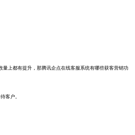
数量上都有提升，那腾讯企点在线客服系统有哪些获客营销功
接待客户。