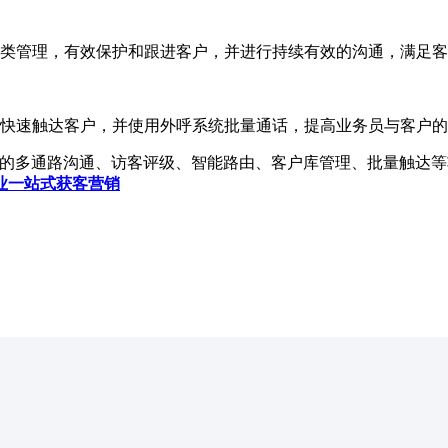
类管理，有效保护和跟进客户，并进行持续有效的沟通，满足客
快速触达客户，并使用外呼系统批量通话，提高业务员与客户的
多通路沟通、访客评级、智能路由、客户库管理、批量触达等功
业一站式获客营销