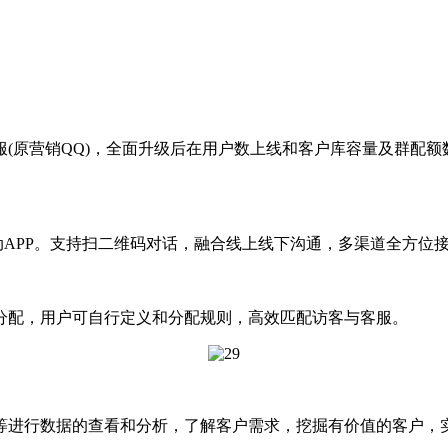
原营销QQ)，全面升级后在用户数上线和客户库容量及群配额
APP。支持扫二维码对话，融合线上线下沟通，多渠道全方位
分配，用户可自行定义和分配规则，高效匹配访客与客服。
进行数据的查看和分析，了解客户需求，挖掘有价值的客户，