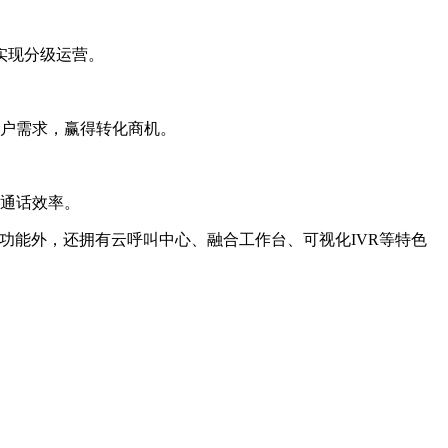
实现分级运营。
户需求，赢得转化商机。
通话效率。
能外，还拥有云呼叫中心、融合工作台、可视化IVR等特色