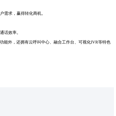
户需求，赢得转化商机。
通话效率。
能外，还拥有云呼叫中心、融合工作台、可视化IVR等特色