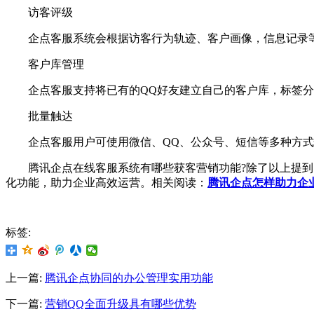
访客评级
企点客服系统会根据访客行为轨迹、客户画像，信息记录等
客户库管理
企点客服支持将已有的QQ好友建立自己的客户库，标签分
批量触达
企点客服用户可使用微信、QQ、公众号、短信等多种方式
腾讯企点在线客服系统有哪些获客营销功能?除了以上提到的
化功能，助力企业高效运营。相关阅读：
腾讯企点怎样助力企
标签:
上一篇:
腾讯企点协同的办公管理实用功能
下一篇:
营销QQ全面升级具有哪些优势