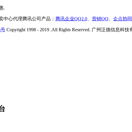
售卖中心代理腾讯公司产品：
腾讯企业QQ2.0
、
营销QQ
、
企点协同
5号
Copyright 1998 - 2019 .All Rights Reserved. 广州
台