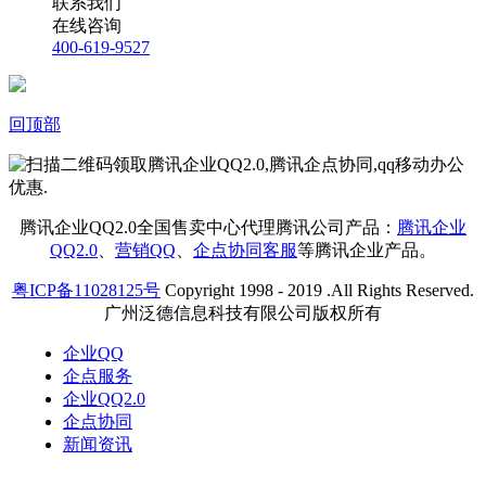
联系我们
在线咨询
400-619-9527
回顶部
腾讯企业QQ2.0全国售卖中心代理腾讯公司产品：
腾讯企业
QQ2.0
、
营销QQ
、
企点协同客服
等腾讯企业产品。
粤ICP备11028125号
Copyright 1998 - 2019 .All Rights Reserved.
广州泛德信息科技有限公司版权所有
企业QQ
企点服务
企业QQ2.0
企点协同
新闻资讯