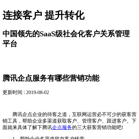
连接客户 提升转化
中国领先的SaaS级社会化客户关系管理
平台
新闻资讯
腾讯企点服务有哪些营销功能
更新时间 : 2019-08-02
腾讯企点企业的待客之道，互联网运营必不可少的获客营
销工具，帮助企业多渠道获取客户、管理客户、跟进客户。下
面就来具体了解下腾讯
企点服务
的三大获客营销功能吧!
1、帮助企业多渠道留存客户线索