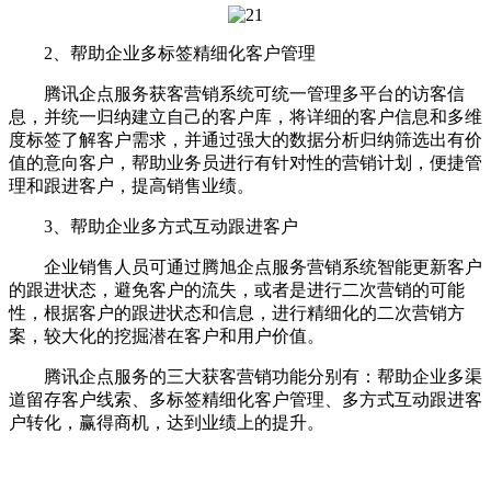
2、帮助企业多标签精细化客户管理
腾讯企点服务获客营销系统可统一管理多平台的访客信
息，并统一归纳建立自己的客户库，将详细的客户信息和多维
度标签了解客户需求，并通过强大的数据分析归纳筛选出有价
值的意向客户，帮助业务员进行有针对性的营销计划，便捷管
理和跟进客户，提高销售业绩。
3、帮助企业多方式互动跟进客户
企业销售人员可通过腾旭企点服务营销系统智能更新客户
的跟进状态，避免客户的流失，或者是进行二次营销的可能
性，根据客户的跟进状态和信息，进行精细化的二次营销方
案，较大化的挖掘潜在客户和用户价值。
腾讯企点服务的三大获客营销功能分别有：帮助企业多渠
道留存客户线索、多标签精细化客户管理、多方式互动跟进客
户转化，赢得商机，达到业绩上的提升。