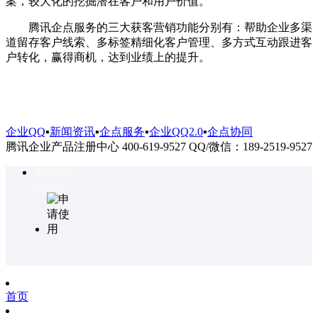
案，较大化的挖掘潜在客户和用户价值。
腾讯企点服务的三大获客营销功能分别有：帮助企业多渠
道留存客户线索、多标签精细化客户管理、多方式互动跟进客
户转化，赢得商机，达到业绩上的提升。
企业QQ
▪
新闻资讯
▪
企点服务
▪
企业QQ2.0
▪
企点协同
腾讯企业产品注册中心 400-619-9527 QQ/微信：189-2519-9527
咨询热线
4006199527
首页