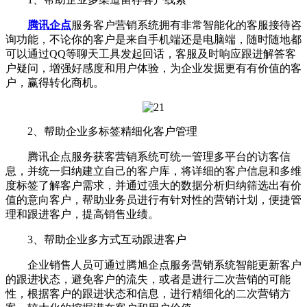
腾讯企点
服务客户营销系统拥有非常智能化的客服接待咨
询功能，不论你的客户是来自手机端还是电脑端，随时随地都
可以通过QQ等聊天工具发起回话，客服及时响应跟进解答客
户疑问，增强好感度和用户体验，为企业发掘更有有价值的客
户，赢得转化商机。
2、帮助企业多标签精细化客户管理
腾讯企点服务获客营销系统可统一管理多平台的访客信
息，并统一归纳建立自己的客户库，将详细的客户信息和多维
度标签了解客户需求，并通过强大的数据分析归纳筛选出有价
值的意向客户，帮助业务员进行有针对性的营销计划，便捷管
理和跟进客户，提高销售业绩。
3、帮助企业多方式互动跟进客户
企业销售人员可通过腾旭企点服务营销系统智能更新客户
的跟进状态，避免客户的流失，或者是进行二次营销的可能
性，根据客户的跟进状态和信息，进行精细化的二次营销方