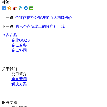
标签:
上一篇:
企业微信办公管理的五大功能亮点
下一篇:
腾讯企点做线上的推广和引流
企点产品
企业QQ2.0
企点服务
企点协同
关于我们
公司简介
企点新闻
解决方案
服务支撑