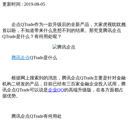
更新时间 : 2019-08-05
企点QTrade作为一款升级后的全新产品，大家虎视眈眈翘
首以盼，不知道带来什么意想不到的结果。那究竟腾讯企点
QTrade是什么？有何用处呢？
腾讯企点
QTrade是什么
根据网上搜索到的消息，腾讯企点QTrade主要是针对金融
机构二研发的产品，目前已经有三百家金融企业投入试用，腾
讯企点QTrade可以说是
企业QQ
的高端升级版，在各方面都占
据优势。
腾讯企点QTrade有何用处