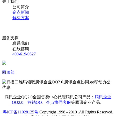
关于我们
公司简介
企点新闻
解决方案
服务支撑
联系我们
在线咨询
400-619-9527
回顶部
腾讯企业QQ2.0全国售卖中心代理腾讯公司产品：
腾讯企业
QQ2.0
、
营销QQ
、
企点协同客服
等腾讯企业产品。
粤ICP备11028125号
Copyright 1998 - 2019 .All Rights Reserved.