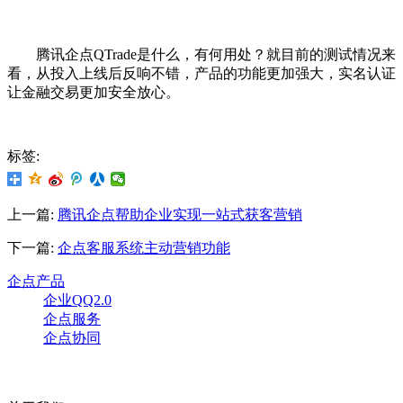
腾讯企点QTrade是什么，有何用处？就目前的测试情况来
看，从投入上线后反响不错，产品的功能更加强大，实名认证
让金融交易更加安全放心。
标签:
上一篇:
腾讯企点帮助企业实现一站式获客营销
下一篇:
企点客服系统主动营销功能
企点产品
企业QQ2.0
企点服务
企点协同