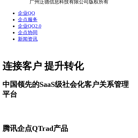
广州泛德信息科技有限公司版权所有
企业QQ
企点服务
企业QQ2.0
企点协同
新闻资讯
连接客户 提升转化
中国领先的SaaS级社会化客户关系管理
平台
新闻资讯
腾讯企点QTrad产品