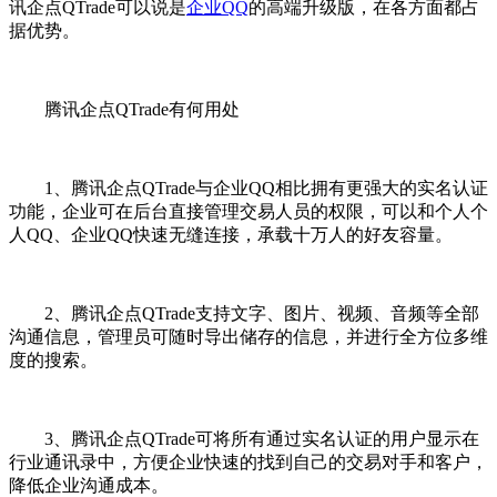
讯企点QTrade可以说是
企业QQ
的高端升级版，在各方面都占
据优势。
腾讯企点QTrade有何用处
1、腾讯企点QTrade与企业QQ相比拥有更强大的实名认证
功能，企业可在后台直接管理交易人员的权限，可以和个人个
人QQ、企业QQ快速无缝连接，承载十万人的好友容量。
2、腾讯企点QTrade支持文字、图片、视频、音频等全部
沟通信息，管理员可随时导出储存的信息，并进行全方位多维
度的搜索。
3、腾讯企点QTrade可将所有通过实名认证的用户显示在
行业通讯录中，方便企业快速的找到自己的交易对手和客户，
降低企业沟通成本。