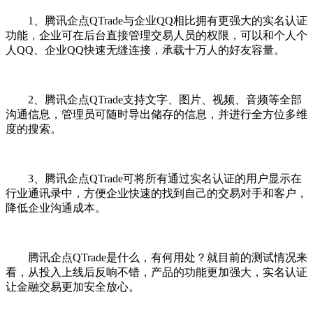
1、腾讯企点QTrade与企业QQ相比拥有更强大的实名认证
功能，企业可在后台直接管理交易人员的权限，可以和个人个
人QQ、企业QQ快速无缝连接，承载十万人的好友容量。
2、腾讯企点QTrade支持文字、图片、视频、音频等全部
沟通信息，管理员可随时导出储存的信息，并进行全方位多维
度的搜索。
3、腾讯企点QTrade可将所有通过实名认证的用户显示在
行业通讯录中，方便企业快速的找到自己的交易对手和客户，
降低企业沟通成本。
腾讯企点QTrade是什么，有何用处？就目前的测试情况来
看，从投入上线后反响不错，产品的功能更加强大，实名认证
让金融交易更加安全放心。