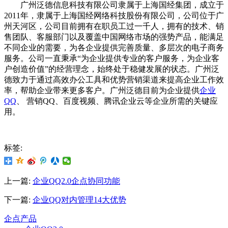
广州泛德信息科技有限公司隶属于上海国经集团，成立于
2011年，隶属于上海国经网络科技股份有限公司，公司位于广
州天河区，公司目前拥有在职员工过一千人，拥有的技术、销
售团队、客服部门以及覆盖中国网络市场的强势产品，能满足
不同企业的需要，为各企业提供完善质量、多层次的电子商务
服务。公司一直秉承“为企业提供专业的客户服务，为企业客
户创造价值”的经营理念，始终处于稳健发展的状态。广州泛
德致力于通过高效办公工具和优势营销渠道来提高企业工作效
率，帮助企业带来更多客户。广州泛德目前为企业提供
企业
QQ
、 营销QQ、百度视频、腾讯企业云等企业所需的关键应
用。
标签:
上一篇:
企业QQ2.0企点协同功能
下一篇:
企业QQ对内管理14大优势
企点产品