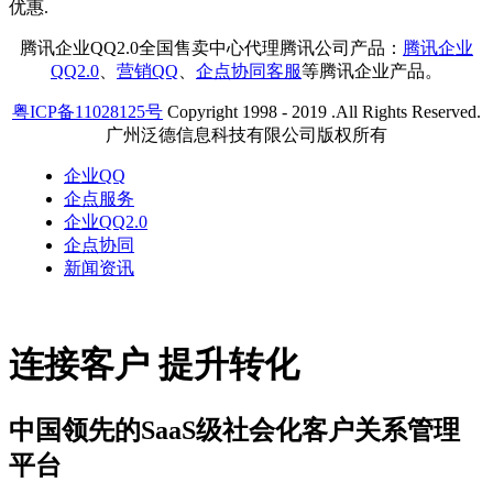
腾讯企业QQ2.0全国售卖中心代理腾讯公司产品：
腾讯企业
QQ2.0
、
营销QQ
、
企点协同客服
等腾讯企业产品。
粤ICP备11028125号
Copyright 1998 - 2019 .All Rights Reserved.
广州泛德信息科技有限公司版权所有
企业QQ
企点服务
企业QQ2.0
企点协同
新闻资讯
连接客户 提升转化
中国领先的SaaS级社会化客户关系管理
平台