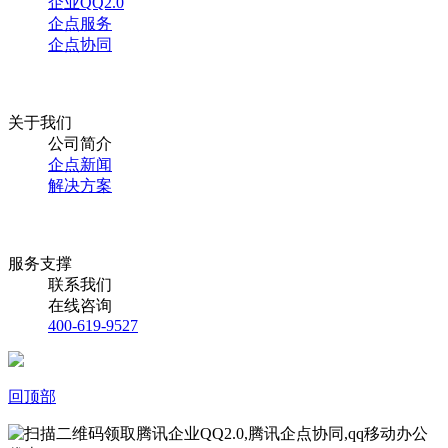
企业QQ2.0
企点服务
企点协同
关于我们
公司简介
企点新闻
解决方案
服务支撑
联系我们
在线咨询
400-619-9527
回顶部