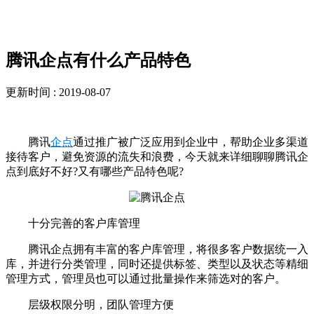
新闻资讯
腾讯企点有什么产品特色
更新时间 : 2019-08-07
腾讯
企点
通过推广被广泛应用到企业中，帮助企业多渠道
接待客户，避免资源的流失和浪费，今天就来详细聊聊腾讯企
点到底好不好?又有哪些产品特色呢?
十分完善的客户库管理
腾讯企点拥有丰富的客户库管理，将很多客户数据统一入
库，并进行分类管理，同时还提供标签、类型以及状态等精细
管理方式，管理员也可以通过批量操作来筛选对的客户。
层级权限分明，团队管理方便