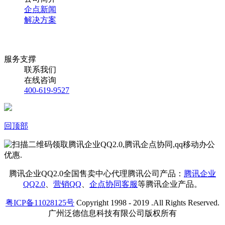
企点新闻
解决方案
服务支撑
联系我们
在线咨询
400-619-9527
回顶部
腾讯企业QQ2.0全国售卖中心代理腾讯公司产品：
腾讯企业
QQ2.0
、
营销QQ
、
企点协同客服
等腾讯企业产品。
粤ICP备11028125号
Copyright 1998 - 2019 .All Rights Reserved.
广州泛德信息科技有限公司版权所有