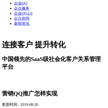
企业QQ
企点服务
企业QQ2.0
企点协同
新闻资讯
连接客户 提升转化
中国领先的SaaS级社会化客户关系管理
平台
解决方案
营销QQ推广怎样实现
更新时间 : 2019-08-26