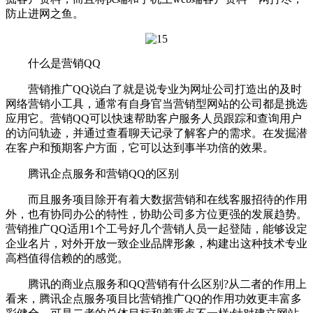
防止进网之鱼。
什么是营销QQ
营销推广QQ说白了就是说专业为网址公司打造出的及时
网络营销小工具，通常有自身官当营销型网站的公司都是挑选
应用它。营销QQ可以快速帮助客户服务人员跟踪和查询用户
的访问轨迹，并通过查看聊天记录了解客户的需求。在发掘潜
在客户和预期客户方面，它可以达到事半功倍的效果。
腾讯企点服务和营销QQ的区别
而且服务项目除开有着大数据营销和在线客服招待的作用
外，也有协同办公的特性，协助公司多方位更强的发展趋势。
营销推广QQ适用1个工号好几个营销人员一起登陆，能够设定
企业名片，对外开放一致企业品牌形象，构建出这种技术专业
高档值得信赖的的感觉。
腾讯的商业点服务和QQ营销有什么区别?从二者的作用上
看来，腾讯企点服务项目比营销推广QQ的作用功效更丰富多