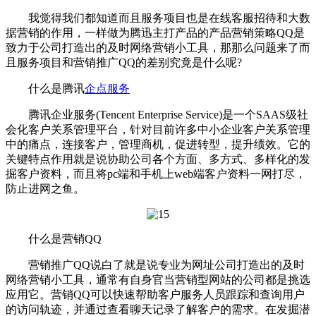
我觉得我们都知道而且服务项目也是在线客服招待和大数
据营销的作用，一样做为腾迅主打产品的产品营销策略QQ是
致力于公司打造出的及时网络营销小工具，那那么问题来了而
且服务项目和营销推广QQ的差别究竟是什么呢?
什么是腾讯
企点服务
腾讯企业服务(Tencent Enterprise Service)是一个SAAS级社
会化客户关系管理平台，针对目前许多中小企业客户关系管理
中的痛点，连接客户，管理商机，促进转型，提升绩效。它的
关键特点作用就是说协助公司各个方面、多方式、多样化的发
掘客户资料，而且将pc端和手机上web端客户资料一网打尽，
防止进网之鱼。
什么是营销QQ
营销推广QQ说白了就是说专业为网址公司打造出的及时
网络营销小工具，通常有自身官当营销型网站的公司都是挑选
应用它。营销QQ可以快速帮助客户服务人员跟踪和查询用户
的访问轨迹，并通过查看聊天记录了解客户的需求。在发掘潜