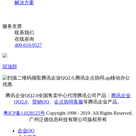
解决方案
服务支撑
联系我们
在线咨询
400-619-9527
回顶部
腾讯企业QQ2.0全国售卖中心代理腾讯公司产品：
腾讯企业
QQ2.0
、
营销QQ
、
企点协同客服
等腾讯企业产品。
粤ICP备11028125号
Copyright 1998 - 2019 .All Rights Reserved.
广州泛德信息科技有限公司版权所有
企业QQ