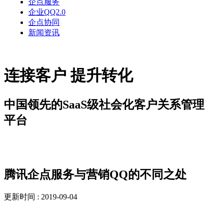
企点服务
企业QQ2.0
企点协同
新闻资讯
连接客户 提升转化
中国领先的SaaS级社会化客户关系管理
平台
解决方案
腾讯企点服务与营销QQ的不同之处
更新时间 : 2019-09-04