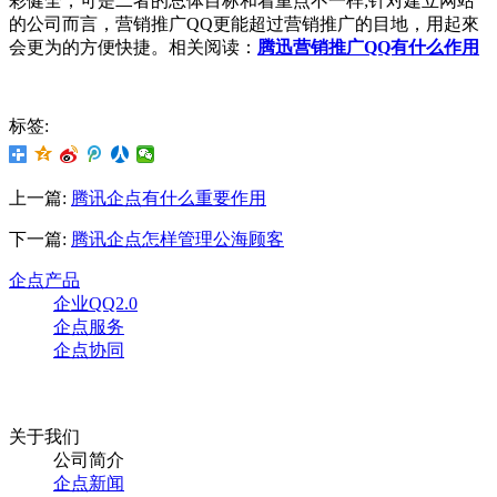
彩健全，可是二者的总体目标和着重点不一样;针对建立网站
的公司而言，营销推广QQ更能超过营销推广的目地，用起來
会更为的方便快捷。相关阅读：
腾迅营销推广QQ有什么作用
标签:
上一篇:
腾讯企点有什么重要作用
下一篇:
腾讯企点怎样管理公海顾客
企点产品
企业QQ2.0
企点服务
企点协同
关于我们
公司简介
企点新闻