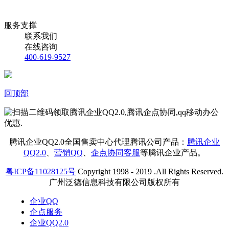
服务支撑
联系我们
在线咨询
400-619-9527
回顶部
腾讯企业QQ2.0全国售卖中心代理腾讯公司产品：
腾讯企业
QQ2.0
、
营销QQ
、
企点协同客服
等腾讯企业产品。
粤ICP备11028125号
Copyright 1998 - 2019 .All Rights Reserved.
广州泛德信息科技有限公司版权所有
企业QQ
企点服务
企业QQ2.0