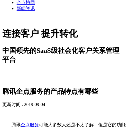
企点协同
新闻资讯
连接客户 提升转化
中国领先的SaaS级社会化客户关系管理
平台
解决方案
腾讯企点服务的产品特点有哪些
更新时间 : 2019-09-04
腾讯
企点服务
可能大多数人还是不太了解，但是它的功能