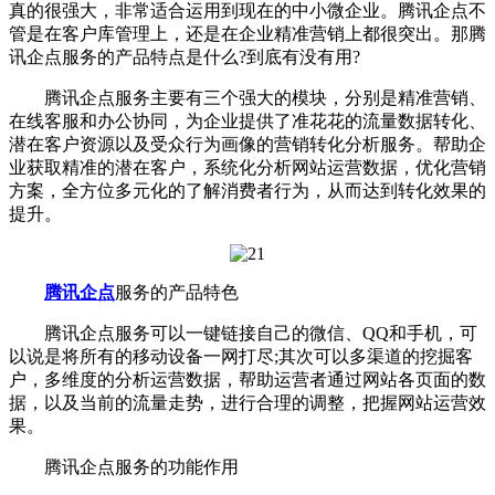
真的很强大，非常适合运用到现在的中小微企业。腾讯企点不
管是在客户库管理上，还是在企业精准营销上都很突出。那腾
讯企点服务的产品特点是什么?到底有没有用?
腾讯企点服务主要有三个强大的模块，分别是精准营销、
在线客服和办公协同，为企业提供了准花花的流量数据转化、
潜在客户资源以及受众行为画像的营销转化分析服务。帮助企
业获取精准的潜在客户，系统化分析网站运营数据，优化营销
方案，全方位多元化的了解消费者行为，从而达到转化效果的
提升。
腾讯企点
服务的产品特色
腾讯企点服务可以一键链接自己的微信、QQ和手机，可
以说是将所有的移动设备一网打尽;其次可以多渠道的挖掘客
户，多维度的分析运营数据，帮助运营者通过网站各页面的数
据，以及当前的流量走势，进行合理的调整，把握网站运营效
果。
腾讯企点服务的功能作用