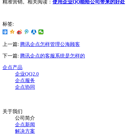
精准营销。相关阅读：
使用企业QQ能给公司带来的好处
标签:
上一篇:
腾讯企点怎样管理公海顾客
下一篇:
腾讯企点的客服系统是怎样的
企点产品
企业QQ2.0
企点服务
企点协同
关于我们
公司简介
企点新闻
解决方案