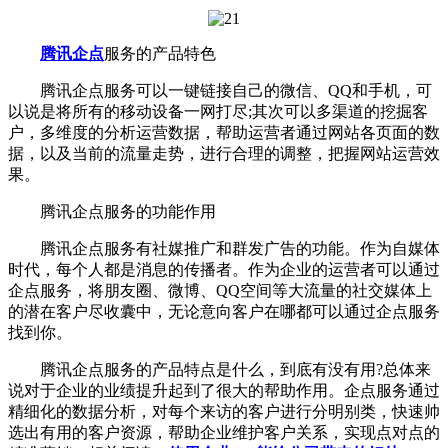
腾讯企点
服务的产品特色
腾讯企点服务可以一键链接自己的微信、QQ和手机，可
以说是将所有的移动设备一网打尽;其次可以多渠道的挖掘客
户，多维度的分析运营数据，帮助运营者通过网站各页面的数
据，以及当前的流量走势，进行合理的调整，把握网站运营效
果。
腾讯企点服务的功能作用
腾讯企点服务有社媒推广和群发广告的功能。作为自媒体
时代，每个人都是消息的传播者。作为企业的运营者可以通过
企点服务，将朋友圈、微博、QQ空间等大流量的社交媒体上
的潜在客户尽收囊中，无论意向客户在哪都可以通过企点服务
找到你。
腾讯企点服务的产品特点是什么，到底有没有用?总体来
说对于企业的业绩提升起到了很大的帮助作用。企点服务通过
精细化的数据分析，对每个来访的客户进行分明别类，快速帅
选出有用的客户资源，帮助企业维护客户关系，实现点对点的