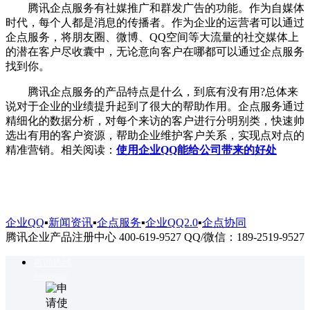
腾讯企点服务有社媒推广和群发广告的功能。作为自媒体
时代，每个人都是消息的传播者。作为企业的运营者可以通过
企点服务，将朋友圈、微博、QQ空间等大流量的社交媒体上
的潜在客户尽收囊中，无论意向客户在哪都可以通过企点服务
找到你。
腾讯企点服务的产品特点是什么，到底有没有用?总体来
说对于企业的业绩提升起到了很大的帮助作用。企点服务通过
精细化的数据分析，对每个来访的客户进行分明别类，快速帅
选出有用的客户资源，帮助企业维护客户关系，实现点对点的
精准营销。相关阅读：
使用企业QQ能给公司带来的好处
企业QQ
▪
新闻资讯
▪
企点服务
▪
企业QQ2.0
▪
企点协同
腾讯企业产品注册中心 400-619-9527 QQ/微信：189-2519-9527
咨询热线
4006199527