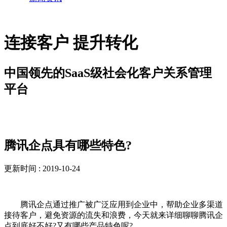
连接客户 提升转化
中国领先的SaaS级社会化客户关系管理
平台
解决方案
腾讯企点具有哪些特色?
更新时间 : 2019-10-24
腾讯企点通过推广被广泛应用到企业中，帮助企业多渠道
接待客户，避免资源的流失和浪费，今天就来详细聊聊腾讯企
点到底好不好?又有哪些产品特色呢?