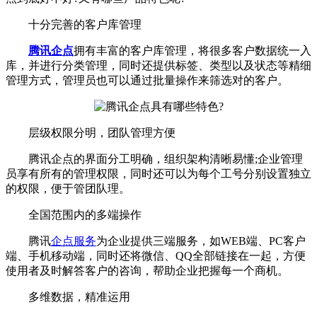
十分完善的客户库管理
腾讯企点
拥有丰富的客户库管理，将很多客户数据统一入
库，并进行分类管理，同时还提供标签、类型以及状态等精细
管理方式，管理员也可以通过批量操作来筛选对的客户。
层级权限分明，团队管理方便
腾讯企点的界面分工明确，组织架构清晰易懂;企业管理
员享有所有的管理权限，同时还可以为每个工号分别设置独立
的权限，便于管团队理。
全国范围内的多端操作
腾讯
企点服务
为企业提供三端服务，如WEB端、PC客户
端、手机移动端，同时还将微信、QQ全部链接在一起，方便
使用者及时解答客户的咨询，帮助企业把握每一个商机。
多维数据，精准运用