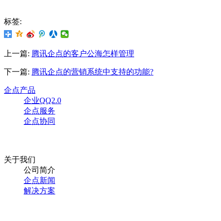
标签:
上一篇:
腾讯企点的客户公海怎样管理
下一篇:
腾讯企点的营销系统中支持的功能?
企点产品
企业QQ2.0
企点服务
企点协同
关于我们
公司简介
企点新闻
解决方案