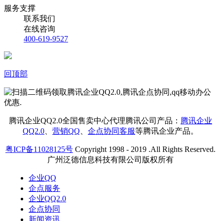
服务支撑
联系我们
在线咨询
400-619-9527
回顶部
腾讯企业QQ2.0全国售卖中心代理腾讯公司产品：
腾讯企业
QQ2.0
、
营销QQ
、
企点协同客服
等腾讯企业产品。
粤ICP备11028125号
Copyright 1998 - 2019 .All Rights Reserved.
广州泛德信息科技有限公司版权所有
企业QQ
企点服务
企业QQ2.0
企点协同
新闻资讯