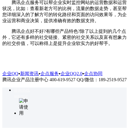
腾讯企点服务可以帮企业实时监控网站的运营数据和运营
状况，比如：查看新老方可的比例，流量的数据走势，甚至帮
您详细深入的了解方可的转化路径和页面的访问效果等，为企
业运营和商业决策，提供准确有效的数据支持。
腾讯企点好不好?有哪些产品特色?除了以上提到的几个点
外，它还有多样的社交链接、紧密的社交关系以及富有想象力
的社交价值，可以称得上是提升企业软实力的好帮手。
企业QQ
▪
新闻资讯
▪
企点服务
▪
企业QQ2.0
▪
企点协同
腾讯企业产品注册中心 400-619-9527 QQ/微信：189-2519-9527
咨询热线
4006199527