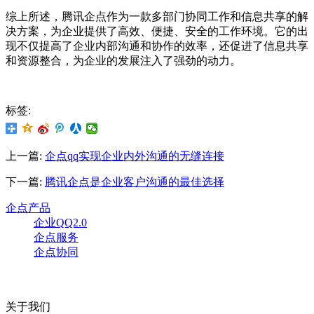
综上所述，腾讯企点作为一款多部门协同工作和信息共享的解
决方案，为企业提供了高效、便捷、安全的工作环境。它的出
现不仅提高了企业内部沟通和协作的效率，还促进了信息共享
和资源整合，为企业的发展注入了强劲的动力。
标签:
上一篇:
企点qq实现企业内外沟通的无缝连接
下一篇:
腾讯企点是企业客户沟通的最佳选择
企点产品
企业QQ2.0
企点服务
企点协同
关于我们