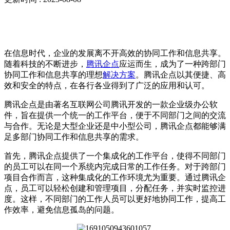
在信息时代，企业的发展离不开高效的协同工作和信息共享。
随着科技的不断进步，
腾讯企点
应运而生，成为了一种跨部门
协同工作和信息共享的理想
解决方案
。腾讯企点以其便捷、高
效和安全的特点，在各行各业得到了广泛的应用和认可。
腾讯企点是由著名互联网公司腾讯开发的一款企业级办公软
件，旨在提供一个统一的工作平台，便于不同部门之间的交流
与合作。无论是大型企业还是中小型公司，腾讯企点都能够满
足多部门协同工作和信息共享的需求。
首先，腾讯企点提供了一个集成化的工作平台，使得不同部门
的员工可以在同一个系统内完成日常的工作任务。对于跨部门
项目合作而言，这种集成化的工作环境尤为重要。通过腾讯企
点，员工可以轻松创建和管理项目，分配任务，并实时监控进
度。这样，不同部门的工作人员可以更好地协同工作，提高工
作效率，避免信息孤岛的问题。