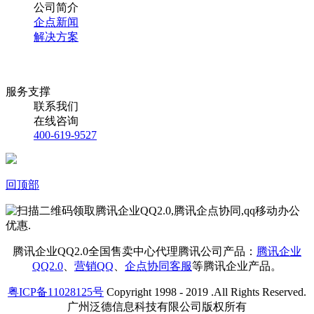
公司简介
企点新闻
解决方案
服务支撑
联系我们
在线咨询
400-619-9527
回顶部
腾讯企业QQ2.0全国售卖中心代理腾讯公司产品：
腾讯企业
QQ2.0
、
营销QQ
、
企点协同客服
等腾讯企业产品。
粤ICP备11028125号
Copyright 1998 - 2019 .All Rights Reserved.
广州泛德信息科技有限公司版权所有