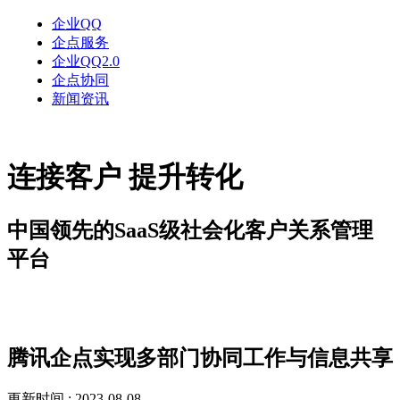
企业QQ
企点服务
企业QQ2.0
企点协同
新闻资讯
连接客户 提升转化
中国领先的SaaS级社会化客户关系管理
平台
新闻资讯
腾讯企点实现多部门协同工作与信息共享
更新时间 : 2023-08-08