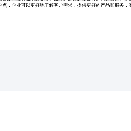
企点，企业可以更好地了解客户需求，提供更好的产品和服务，