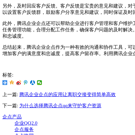
另外，及时回应客户反馈。客户反馈是宝贵的意见和建议，对
以设置客户反馈群，鼓励客户分享意见和建议，同时保证及时
此外，腾讯企业企点还可以帮助企业进行客户管理和客户维护
任务管理功能，合理分配工作任务，确保客户问题的及时解决
和忠诚度。
总结起来，腾讯企业企点作为一种有效的沟通和协作工具，可
增加客户的满意度和忠诚度，提高客户留存率。利用腾讯企业
标签:
上一篇:
腾讯企业企点的应用让离职交接变得简单高效
下一篇:
为什么选择腾讯企点qq来守护客户资源
企点产品
企业QQ2.0
企点服务