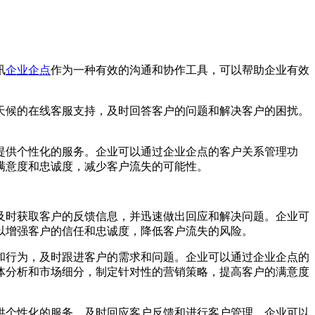
讯
企业企点
作为一种有效的沟通和协作工具，可以帮助企业有效
天候的在线客服支持，及时回答客户的问题和解决客户的困扰。
提供个性化的服务。企业可以通过企业企点的客户关系管理功
满意度和忠诚度，减少客户流失的可能性。
及时获取客户的反馈信息，并迅速做出回应和解决问题。企业可
以增强客户的信任和忠诚度，降低客户流失的风险。
和行为，及时跟进客户的需求和问题。企业可以通过企业企点的
体分析和市场细分，制定针对性的营销策略，提高客户的满意度
供个性化的服务、及时回应客户反馈和进行客户管理，企业可以