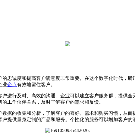
户的忠诚度和提高客户满意度非常重要。在这个数字化时代，腾
企业
企点
有效地留住客户。
客户进行及时、高效的沟通。企业可以建立客户服务群，提供全
切的工作伙伴关系，及时了解客户的需求和反馈。
户数据的收集和分析，了解客户的喜好、需求和购买习惯，从而
客户提供量身定制的产品和服务。个性化的服务可以增加客户的