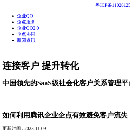
粤ICP备1102812
企业QQ
企点服务
企业QQ2.0
企点协同
新闻资讯
连接客户 提升转化
中国领先的SaaS级社会化客户关系管理平
新闻资讯
如何利用腾讯企业企点有效避免客户流失
更新时间 : 2023-11-09