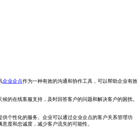
讯
企业企点
作为一种有效的沟通和协作工具，可以帮助企业有效
天候的在线客服支持，及时回答客户的问题和解决客户的困扰。
提供个性化的服务。企业可以通过企业企点的客户关系管理功
满意度和忠诚度，减少客户流失的可能性。