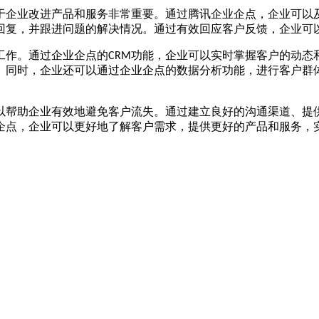
于企业改进产品和服务非常重要。通过腾讯企业企点，企业可以
回复，并跟进问题的解决情况。通过有效回应客户反馈，企业可
工作。通过企业企点的
功能，企业可以实时掌握客户的动态
CRM
。同时，企业还可以通过企业企点的数据分析功能，进行客户群
以帮助企业有效地避免客户流失。通过建立良好的沟通渠道、提
企点，企业可以更好地了解客户需求，提供更好的产品和服务，