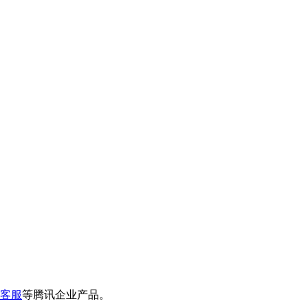
客服
等腾讯企业产品。