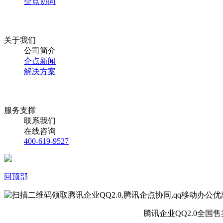
企点协同
关于我们
公司简介
企点新闻
解决方案
服务支撑
联系我们
在线咨询
400-619-9527
回顶部
腾讯企业QQ2.0全国