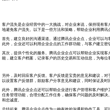
客户流失是企业经营中的一大挑战，对企业来说，保持现有客
地避免客户流失。以下是一些方法和策略，帮助企业利用腾讯
首先，建立良好的沟通渠道。通过腾讯企业企点，企业可以与
此外，企业还可以利用企业企点的工作群功能，与客户建立密
其次，提供个性化的服务。腾讯企业企点可以帮助企业实现客
能，建立客户档案，记录客户的历史交易和互动信息，为每位
另外，及时回应客户反馈。客户反馈是宝贵的意见和建议，对
以设置客户反馈群，鼓励客户分享意见和建议，同时保证及时
此外，腾讯企业企点还可以帮助企业进行客户管理和客户维护
任务管理功能，合理分配工作任务，确保客户问题的及时解决
和忠诚度。
总结起来，腾讯企业企点作为一种有效的沟通和协作工具，可