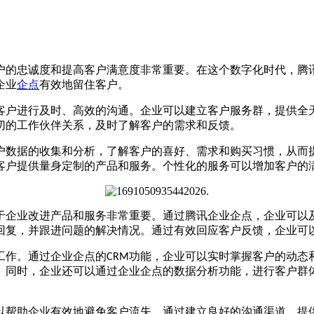
户的忠诚度和提高客户满意度非常重要。在这个数字化时代，腾
企业
企点
有效地留住客户。
客户进行及时、高效的沟通。企业可以建立客户服务群，提供全
切的工作伙伴关系，及时了解客户的需求和反馈。
户数据的收集和分析，了解客户的喜好、需求和购买习惯，从而
客户提供量身定制的产品和服务。个性化的服务可以增加客户的
于企业改进产品和服务非常重要。通过腾讯企业企点，企业可以
回复，并跟进问题的解决情况。通过有效回应客户反馈，企业可
工作。通过企业企点的
功能，企业可以实时掌握客户的动态
CRM
。同时，企业还可以通过企业企点的数据分析功能，进行客户群
以帮助企业有效地避免客户流失。通过建立良好的沟通渠道、提