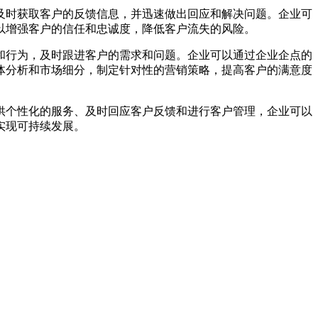
及时获取客户的反馈信息，并迅速做出回应和解决问题。企业可
以增强客户的信任和忠诚度，降低客户流失的风险。
和行为，及时跟进客户的需求和问题。企业可以通过企业企点的
体分析和市场细分，制定针对性的营销策略，提高客户的满意度
供个性化的服务、及时回应客户反馈和进行客户管理，企业可以
实现可持续发展。