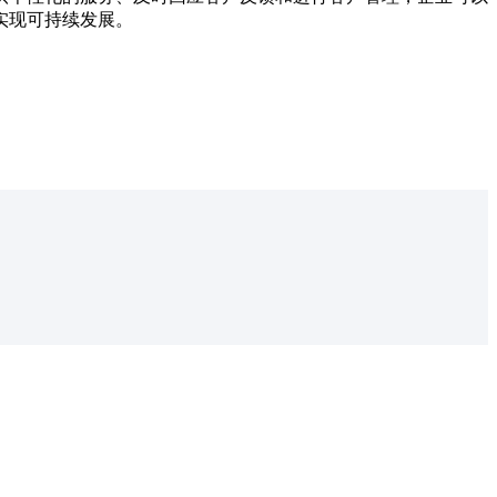
实现可持续发展。