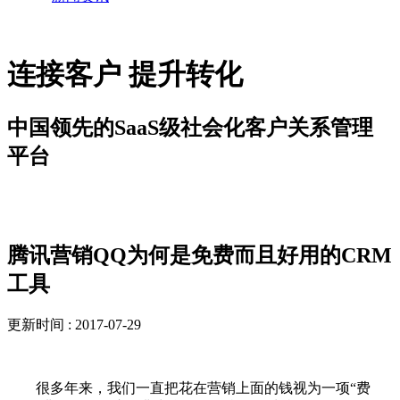
连接客户 提升转化
中国领先的SaaS级社会化客户关系管理
平台
新闻资讯
腾讯营销QQ为何是免费而且好用的CRM
工具
更新时间 : 2017-07-29
很多年来，我们一直把花在营销上面的钱视为一项“费