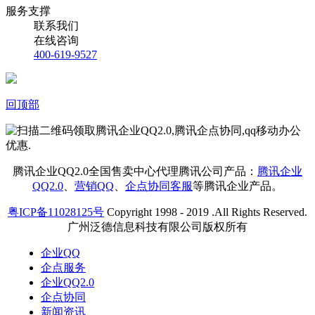
服务支撑
联系我们
在线咨询
400-619-9527
回顶部
腾讯企业QQ2.0全国售卖中心代理腾讯公司产品：
腾讯企业
QQ2.0
、
营销QQ
、
企点协同客服
等腾讯企业产品。
粤ICP备11028125号
Copyright 1998 - 2019 .All Rights Reserved.
广州泛德信息科技有限公司版权所有
企业QQ
企点服务
企业QQ2.0
企点协同
新闻资讯