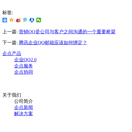
标签:
上一篇:
营销QQ是公司与客户之间沟通的一个重要桥梁
下一篇:
腾讯企业QQ邮箱应该如何绑定？
企点产品
企业QQ2.0
企点服务
企点协同
关于我们
公司简介
企点新闻
解决方案