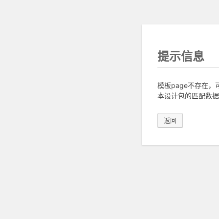
提示信息
模板page不存在
本设计包的匹配数据
返回