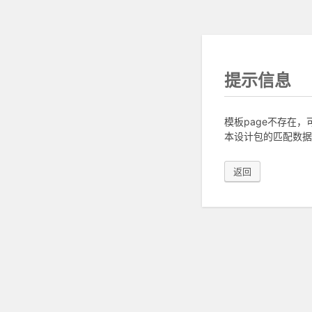
提示信息
模板page不存在
本设计包的匹配数据
返回