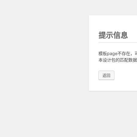
提示信息
模板page不存在
本设计包的匹配数据
返回