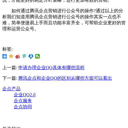
况，才能更好的制定方针策略，进行更加有效的营销。
如何通过腾讯企点营销进行公众号的操作?通过以上的分
析我们知道用腾讯企点营销进行公众号的操作其实一点也不
难，简单便捷易上手而且功能丰富齐全，可帮助企业更好的管
理和运营公众号。
标签:
上一篇:
申请办理企业QQ具体有哪些流程
下一篇:
腾讯企点和企业QQ的区别从哪些方面可以看出
企点产品
企业QQ2.0
企点服务
企点协同