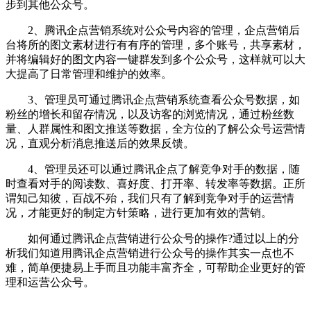
步到其他公众号。
2、腾讯企点营销系统对公众号内容的管理，企点营销后
台将所的图文素材进行有有序的管理，多个账号，共享素材，
并将编辑好的图文内容一键群发到多个公众号，这样就可以大
大提高了日常管理和维护的效率。
3、管理员可通过腾讯企点营销系统查看公众号数据，如
粉丝的增长和留存情况，以及访客的浏览情况，通过粉丝数
量、人群属性和图文推送等数据，全方位的了解公众号运营情
况，直观分析消息推送后的效果反馈。
4、管理员还可以通过腾讯企点了解竞争对手的数据，随
时查看对手的阅读数、喜好度、打开率、转发率等数据。正所
谓知己知彼，百战不殆，我们只有了解到竞争对手的运营情
况，才能更好的制定方针策略，进行更加有效的营销。
如何通过腾讯企点营销进行公众号的操作?通过以上的分
析我们知道用腾讯企点营销进行公众号的操作其实一点也不
难，简单便捷易上手而且功能丰富齐全，可帮助企业更好的管
理和运营公众号。