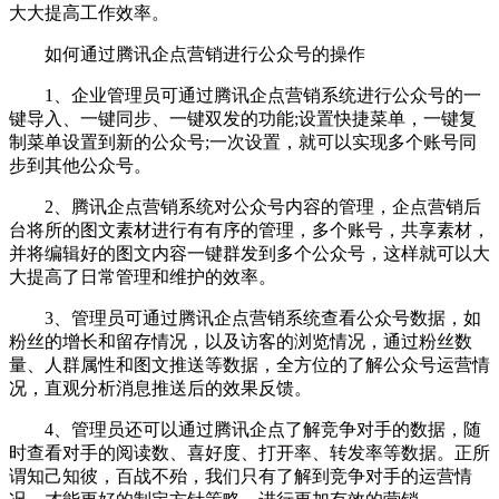
大大提高工作效率。
如何通过腾讯企点营销进行公众号的操作
1、企业管理员可通过腾讯企点营销系统进行公众号的一
键导入、一键同步、一键双发的功能;设置快捷菜单，一键复
制菜单设置到新的公众号;一次设置，就可以实现多个账号同
步到其他公众号。
2、腾讯企点营销系统对公众号内容的管理，企点营销后
台将所的图文素材进行有有序的管理，多个账号，共享素材，
并将编辑好的图文内容一键群发到多个公众号，这样就可以大
大提高了日常管理和维护的效率。
3、管理员可通过腾讯企点营销系统查看公众号数据，如
粉丝的增长和留存情况，以及访客的浏览情况，通过粉丝数
量、人群属性和图文推送等数据，全方位的了解公众号运营情
况，直观分析消息推送后的效果反馈。
4、管理员还可以通过腾讯企点了解竞争对手的数据，随
时查看对手的阅读数、喜好度、打开率、转发率等数据。正所
谓知己知彼，百战不殆，我们只有了解到竞争对手的运营情