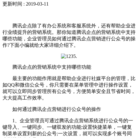
更新时间 : 2019-03-11
腾讯企点除了有办公系统和客服系统外，还有帮助企业进
行业绩提升的营销系统。那你知道腾讯企点的营销系统中支持
哪些功能，企业管理员如何通过腾讯企点营销进行公众号的操
作?下面小编就给大家详细介绍下。
腾讯企点的营销系统中支持哪些功能
最主要的功能作用就是帮助企业进行社媒平台的管理，比
如QQ和微信公众号，你只需要在菜单管理中进行操作设置，
就可以立即同步管理所有公众号，方便简单安全且节省时间，
大大提高工作效率。
如何通过腾讯企点营销进行公众号的操作
1、企业管理员可通过腾讯企点营销系统进行公众号的一
键导入、一键同步、一键双发的功能;设置快捷菜单，一键复
制菜单设置到新的公众号;一次设置，就可以实现多个账号同