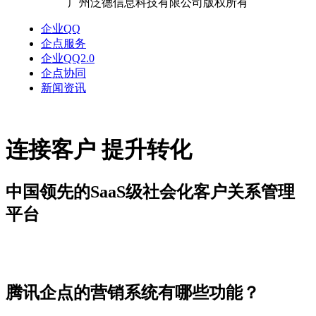
广州泛德信息科技有限公司版权所有
企业QQ
企点服务
企业QQ2.0
企点协同
新闻资讯
连接客户 提升转化
中国领先的SaaS级社会化客户关系管理
平台
解决方案
腾讯企点的营销系统有哪些功能？