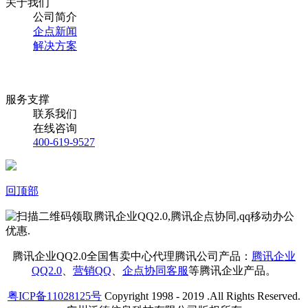
关于我们
公司简介
企点新闻
解决方案
服务支撑
联系我们
在线咨询
400-619-9527
回顶部
腾讯企业QQ2.0全国售卖中心代理腾讯公司产品：
腾讯企业
QQ2.0
、
营销QQ
、
企点协同客服
等腾讯企业产品。
粤ICP备11028125号
Copyright 1998 - 2019 .All Rights Reserved.