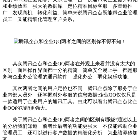
和业绩效率，强大的数据库，定位精准目标客服，多渠道推
广，发现商机，转化利益。简单来说腾讯企点既能帮企业管理
员工，又能精细化管理客户关系。
其实腾讯企点和企业QQ两者在外观上来看并没有太大的
区别，而且操作界面都十分的精简，简单安全易上手，都是服
务与企业办公管理的通讯软件，强化办公，弱化娱乐功能。
其次两者之间的用户定位也不同，腾讯企点除了服务于企
业内部人员外，还掌握对外客服的信息数据;企业QQ仅仅只是
一款适用于企业用户的通讯工具。由此可以看出腾讯企点比企
业QQ的功能更强大。
关于腾讯企点和企业QQ两者之间的区别有哪些?通过以上
的分析我们知道，前者比后者的功能更强大，不仅能帮助企业
管理员工，还可以进行客户数据的精细化分析，为业绩添砖加
瓦。