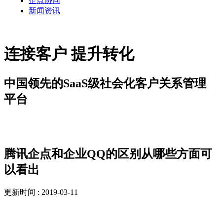
企点协同
新闻资讯
连接客户 提升转化
中国领先的SaaS级社会化客户关系管理
平台
解决方案
腾讯企点和企业QQ的区别从哪些方面可
以看出
更新时间 : 2019-03-11