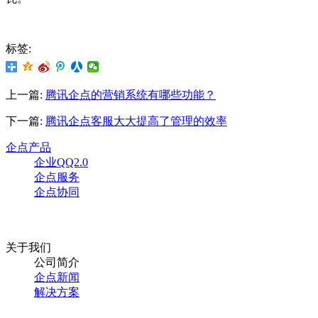
标签:
上一篇:
腾讯企点的营销系统有哪些功能？
下一篇:
腾讯企点客服大大提高了管理的效率
企点产品
企业QQ2.0
企点服务
企点协同
关于我们
公司简介
企点新闻
解决方案