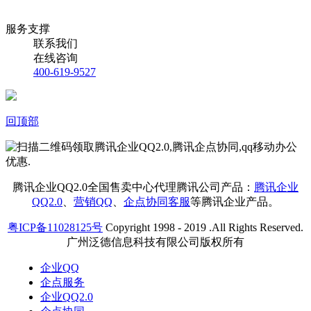
服务支撑
联系我们
在线咨询
400-619-9527
回顶部
腾讯企业QQ2.0全国售卖中心代理腾讯公司产品：
腾讯企业
QQ2.0
、
营销QQ
、
企点协同客服
等腾讯企业产品。
粤ICP备11028125号
Copyright 1998 - 2019 .All Rights Reserved.
广州泛德信息科技有限公司版权所有
企业QQ
企点服务
企业QQ2.0