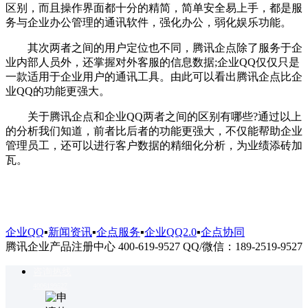
区别，而且操作界面都十分的精简，简单安全易上手，都是服
务与企业办公管理的通讯软件，强化办公，弱化娱乐功能。
其次两者之间的用户定位也不同，腾讯企点除了服务于企
业内部人员外，还掌握对外客服的信息数据;企业QQ仅仅只是
一款适用于企业用户的通讯工具。由此可以看出腾讯企点比企
业QQ的功能更强大。
关于腾讯企点和企业QQ两者之间的区别有哪些?通过以上
的分析我们知道，前者比后者的功能更强大，不仅能帮助企业
管理员工，还可以进行客户数据的精细化分析，为业绩添砖加
瓦。
企业QQ
▪
新闻资讯
▪
企点服务
▪
企业QQ2.0
▪
企点协同
腾讯企业产品注册中心 400-619-9527 QQ/微信：189-2519-9527
咨询热线
4006199527