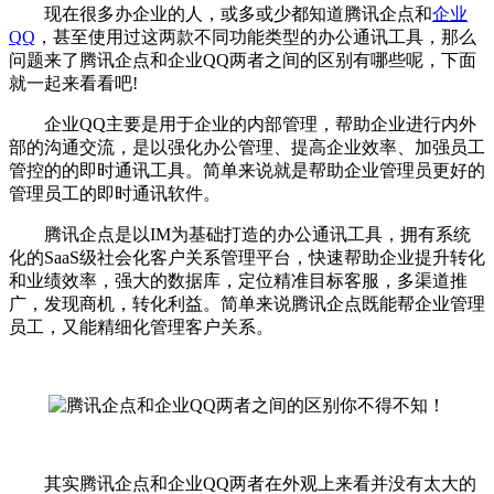
现在很多办企业的人，或多或少都知道腾讯企点和
企业
QQ
，甚至使用过这两款不同功能类型的办公通讯工具，那么
问题来了腾讯企点和企业QQ两者之间的区别有哪些呢，下面
就一起来看看吧!
企业QQ主要是用于企业的内部管理，帮助企业进行内外
部的沟通交流，是以强化办公管理、提高企业效率、加强员工
管控的的即时通讯工具。简单来说就是帮助企业管理员更好的
管理员工的即时通讯软件。
腾讯企点是以IM为基础打造的办公通讯工具，拥有系统
化的SaaS级社会化客户关系管理平台，快速帮助企业提升转化
和业绩效率，强大的数据库，定位精准目标客服，多渠道推
广，发现商机，转化利益。简单来说腾讯企点既能帮企业管理
员工，又能精细化管理客户关系。
其实腾讯企点和企业QQ两者在外观上来看并没有太大的