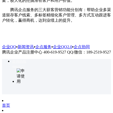
案，较大化的挖掘潜在客户和用户价值。
腾讯企点服务的三大获客营销功能分别有：帮助企业多渠
道留存客户线索、多标签精细化客户管理、多方式互动跟进客
户转化，赢得商机，达到业绩上的提升。
企业QQ
▪
新闻资讯
▪
企点服务
▪
企业QQ2.0
▪
企点协同
腾讯企业产品注册中心 400-619-9527 QQ/微信：189-2519-9527
咨询热线
4006199527
首页