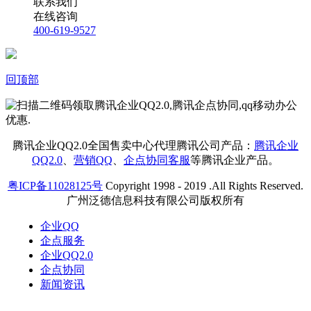
联系我们
在线咨询
400-619-9527
回顶部
腾讯企业QQ2.0全国售卖中心代理腾讯公司产品：
腾讯企业
QQ2.0
、
营销QQ
、
企点协同客服
等腾讯企业产品。
粤ICP备11028125号
Copyright 1998 - 2019 .All Rights Reserved.
广州泛德信息科技有限公司版权所有
企业QQ
企点服务
企业QQ2.0
企点协同
新闻资讯