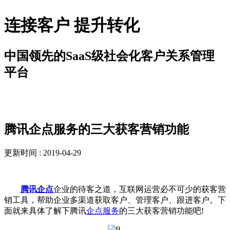
连接客户 提升转化
中国领先的SaaS级社会化客户关系管理
平台
解决方案
腾讯企点服务的三大获客营销功能
更新时间 : 2019-04-29
腾讯企点
企业的待客之道，互联网运营必不可少的获客营
销工具，帮助企业多渠道获取客户、管理客户、跟进客户。下
面就来具体了解下腾讯
企点服务
的三大获客营销功能吧!