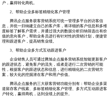
户，赢得转化商机。
2、帮助企业多标签精细化客户管理
腾讯企点服务获客营销系统可统一管理多平台的访客信
息，并统一归纳建立自己的客户库，将详细的客户信息和多维
度标签了解客户需求，并通过强大的数据分析归纳筛选出有价
值的意向客户，帮助业务员进行有针对性的营销计划，便捷管
理和跟进客户，提高销售业绩。
3、帮助企业多方式互动跟进客户
企业销售人员可通过腾旭企点服务营销系统智能更新客户
的跟进状态，避免客户的流失，或者是进行二次营销的可能
性，根据客户的跟进状态和信息，进行精细化的二次营销方
案，较大化的挖掘潜在客户和用户价值。
腾讯企点服务的三大获客营销功能分别有：帮助企业多渠
道留存客户线索、多标签精细化客户管理、多方式互动跟进客
户转化，赢得商机，达到业绩上的提升。