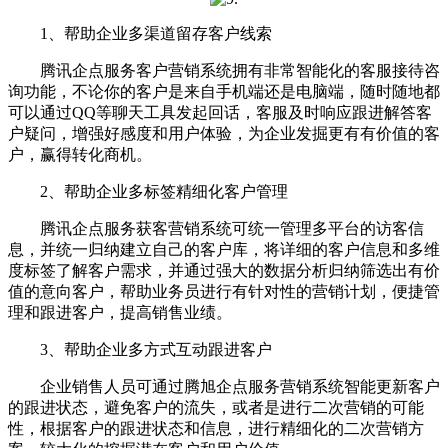
1、帮助企业多渠道留存客户线索
腾讯企点服务客户营销系统拥有非常智能化的客服接待咨
询功能，不论你的客户是来自手机端还是电脑端，随时随地都
可以通过QQ等聊天工具发起回话，客服及时响应跟进解答客
户疑问，增强好感度和用户体验，为企业发掘更有有价值的客
户，赢得转化商机。
2、帮助企业多标签精细化客户管理
腾讯企点服务获客营销系统可统一管理多平台的访客信
息，并统一归纳建立自己的客户库，将详细的客户信息和多维
度标签了解客户需求，并通过强大的数据分析归纳筛选出有价
值的意向客户，帮助业务员进行有针对性的营销计划，便捷管
理和跟进客户，提高销售业绩。
3、帮助企业多方式互动跟进客户
企业销售人员可通过腾旭企点服务营销系统智能更新客户
的跟进状态，避免客户的流失，或者是进行二次营销的可能
性，根据客户的跟进状态和信息，进行精细化的二次营销方