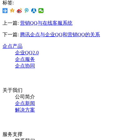
标签:
上一篇:
营销QQ与在线客服系统
下一篇:
腾讯企点与企业QQ和营销QQ的关系
企点产品
企业QQ2.0
企点服务
企点协同
关于我们
公司简介
企点新闻
解决方案
服务支撑