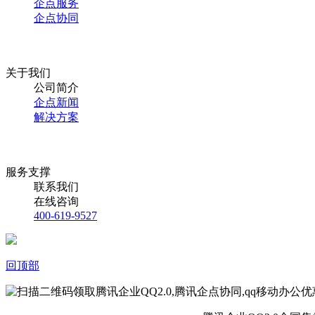
企点服务
企点协同
关于我们
公司简介
企点新闻
解决方案
服务支撑
联系我们
在线咨询
400-619-9527
回顶部