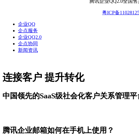
腾讯企业QQ2.0全国
粤ICP备1102812
企业QQ
企点服务
企业QQ2.0
企点协同
新闻资讯
连接客户 提升转化
中国领先的SaaS级社会化客户关系管理平
新闻资讯
腾讯企业邮箱如何在手机上使用？