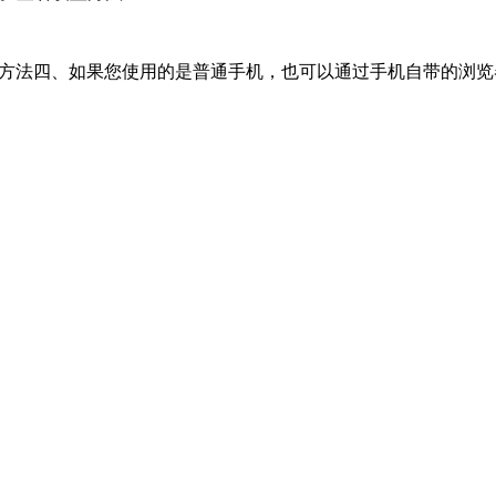
置方法四、如果您使用的是普通手机，也可以通过手机自带的浏览