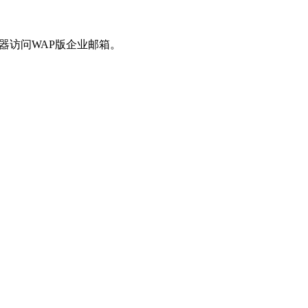
器访问WAP版企业邮箱。