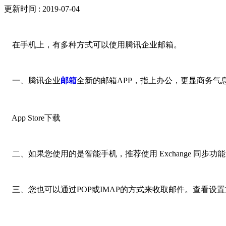
更新时间 : 2019-07-04
在手机上，有多种方式可以使用腾讯企业邮箱。
一、腾讯企业
邮箱
全新的邮箱APP，指上办公，更显商务气
App Store下载
二、如果您使用的是智能手机，推荐使用 Exchange 同步功
三、您也可以通过POP或IMAP的方式来收取邮件。查看设