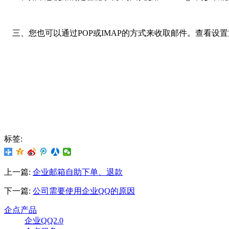
三、您也可以通过POP或IMAP的方式来收取邮件。查看设
标签:
上一篇:
企业邮箱自助下单、退款
下一篇:
公司需要使用企业QQ的原因
企点产品
企业QQ2.0