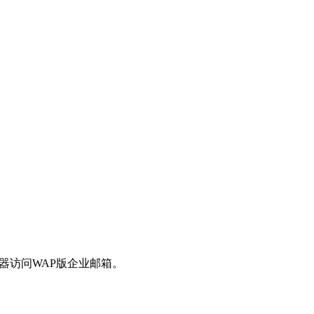
器访问WAP版企业邮箱。