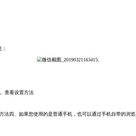
息：
能。查看设置方法
置方法四、如果您使用的是普通手机，也可以通过手机自带的浏览