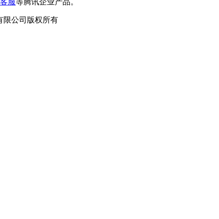
客服
等腾讯企业产品。
泛德信息科技有限公司版权所有