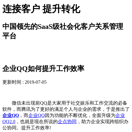
连接客户 提升转化
中国领先的SaaS级社会化客户关系管理
平台
解决方案
企业QQ如何提升工作效率
更新时间 : 2019-07-05
微信未出现前QQ是大家用于社交娱乐和工作交流的必备
软件，而腾讯为了更好的满足个人与企业的需求，于是推出了
企业QQ
，而
企业QQ
因为功能的不断优化，全面升级为
企业
QQ2.0
，也就是现在所说的
企点协同
，助力企业实现跨组织办
公协同。提升工作效率!