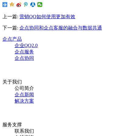
上一篇:
营销QQ如何使用更加有效
下一篇:
企点协同和企点客服的融合与数据共通
企点产品
企业QQ2.0
企点服务
企点协同
关于我们
公司简介
企点新闻
解决方案
服务支撑
联系我们