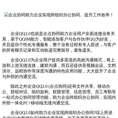
企业QQ2.0也就是企点协同助力企业用户全面连接业务关
系，基于QQIM能力，智能添加客户与合作伙伴QQ为好友，
并且提供个性化专属服务，整个业务过程有专人跟进，与客户
的所有聊天记录和互动轨迹完整留存，避免遗失。
企业QQ2.0为企业用户提供多渠道的高效沟通模式，将上
游和上游无缝连接，建群沟通，而且还提供音视频会议、文档
演示、远程协作等深度沟通的特色应用功能，大大提升了企业
与外部的沟通交流。
除此之外企业QQ2.0 (企点协同)还有文件共享、移动办
公、群组对话、组织架构、权限管理、信息管理、员工考勤等
一站式办公协同管理功能，助力企业跨组织办公协同，实现内
外部一体化PC+移动端无缝沟通交流。
企业QQ2.0如何助力企业实现跨组织办公协同?综上所述