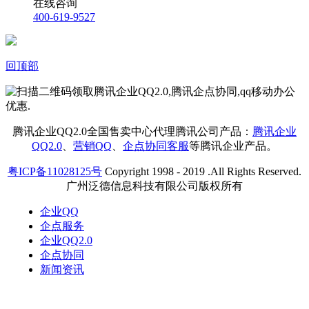
在线咨询
400-619-9527
回顶部
腾讯企业QQ2.0全国售卖中心代理腾讯公司产品：
腾讯企业
QQ2.0
、
营销QQ
、
企点协同客服
等腾讯企业产品。
粤ICP备11028125号
Copyright 1998 - 2019 .All Rights Reserved.
广州泛德信息科技有限公司版权所有
企业QQ
企点服务
企业QQ2.0
企点协同
新闻资讯