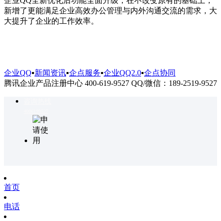
企业QQ全新优化后功能全面升级，在不改变原有的基础上，
新增了更能满足企业高效办公管理与内外沟通交流的需求，大
大提升了企业的工作效率。
企业QQ
▪
新闻资讯
▪
企点服务
▪
企业QQ2.0
▪
企点协同
腾讯企业产品注册中心 400-619-9527 QQ/微信：189-2519-9527
咨询热线
4006199527
首页
电话