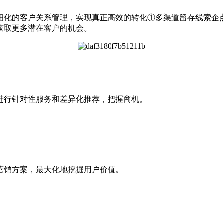
化的客户关系管理，实现真正高效的转化①多渠道留存线索企
获取更多潜在客户的机会。
进行针对性服务和差异化推荐，把握商机。
营销方案，最大化地挖掘用户价值。