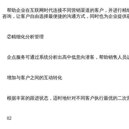
帮助企业在互联网时代连接不同营销渠道的客户，并进行精细
咨询，让客户自由选择最便捷的沟通方式，同时也为企业提供
②精细化分析管理
企点服务可通过系统分析出高中低意向潜客，帮助销售人员
增加与客户之间的互动转化
根据丰富的跟进状态，适时地针对不同客户执行最优的二次
02