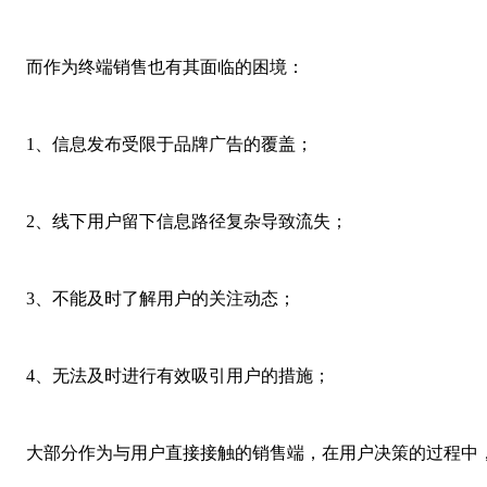
而作为终端销售也有其面临的困境：
1、信息发布受限于品牌广告的覆盖；
2、线下用户留下信息路径复杂导致流失；
3、不能及时了解用户的关注动态；
4、无法及时进行有效吸引用户的措施；
大部分作为与用户直接接触的销售端，在用户决策的过程中