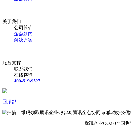
关于我们
公司简介
企点新闻
解决方案
服务支撑
联系我们
在线咨询
400-619-9527
回顶部
腾讯企业QQ2.0全国