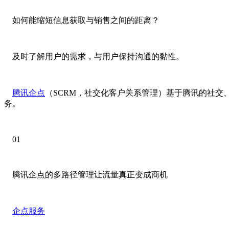
如何能缩短信息获取与销售之间的距离？
及时了解用户的需求，与用户保持沟通的黏性。
腾讯企点
（SCRM，社交化客户关系管理）基于腾讯的社交
务。
01
腾讯企点的多路径管理让流量真正变成商机
企点服务