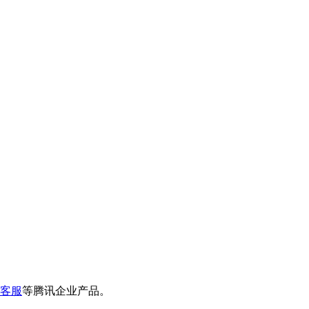
客服
等腾讯企业产品。