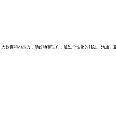
、大数据和AI能力，助好地和理户，通过个性化的触达、沟通