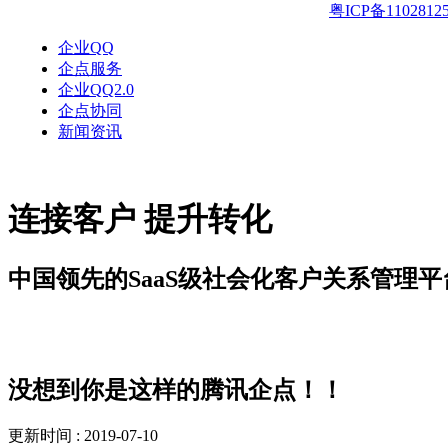
粤ICP备1102812
企业QQ
企点服务
企业QQ2.0
企点协同
新闻资讯
连接客户 提升转化
中国领先的SaaS级社会化客户关系管理平
解决方案
没想到你是这样的腾讯企点！！
更新时间 : 2019-07-10