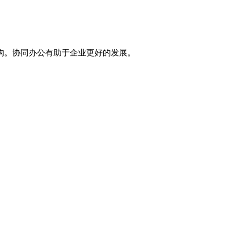
构。协同办公有助于企业更好的发展。