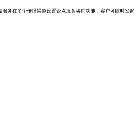
点服务在多个传播渠道设置企点服务咨询功能，客户可随时发起