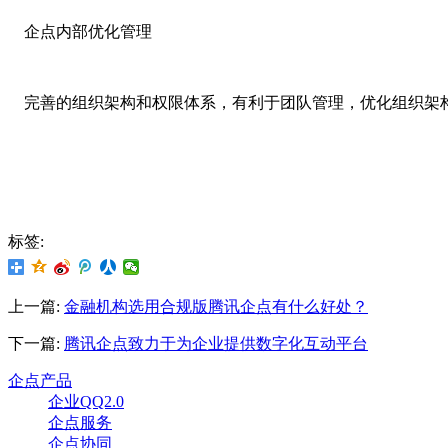
企点内部优化管理
完善的组织架构和权限体系，有利于团队管理，优化组织架
标签:
上一篇:
金融机构选用合规版腾讯企点有什么好处？
下一篇:
腾讯企点致力于为企业提供数字化互动平台
企点产品
企业QQ2.0
企点服务
企点协同