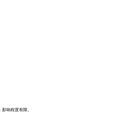
，影响程度有限。