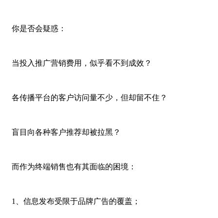
你是否会疑惑：
当投入推广营销费用，似乎看不到成效？
各传播平台的客户访问量不少，但却留不住？
盲目向各种客户推荐却被拉黑？
而作为终端销售也有其面临的困境：
1、信息发布受限于品牌广告的覆盖；