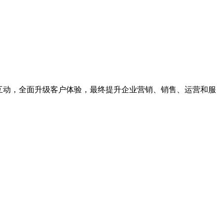
、互动，全面升级客户体验，最终提升企业营销、销售、运营和服