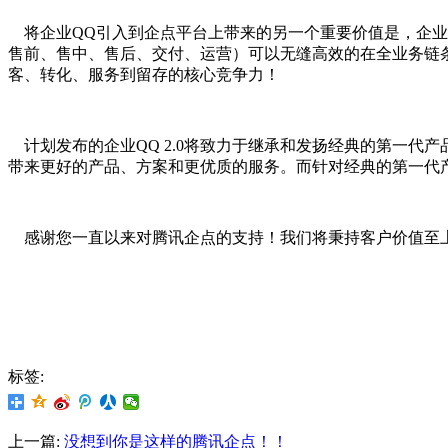
将企业QQ引入到企点平台上带来的另一个重要价值是，企业Q
售前、售中、售后、交付、运营）可以无缝高效的在全业务链
客、转化、服务到留存的核心竞争力！
计划发布的企业QQ 2.0将致力于继承和发扬经典的第一代
带来更好的产品、方案和更优质的服务。而针对经典的第一代
感谢您一直以来对腾讯企点的支持！我们将秉持客户价值至
标签:
上一篇:
没想到你是这样的腾讯企点！！