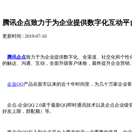
解决方案
腾讯企点致力于为企业提供数字化互动平
更新时间 : 2019-07-10
腾讯企点
致力于为企业提供数字化、全渠道、社交化和个性
的触达、沟通、互动，全面升级客户体验，最终提升企业营销
企业QQ
产品在面市以来的近十年时间里，为几十万家企业客
企点-企业QQ 2.0基于最新QQ即时通讯技术以及企点企
好友上限，群配额）等。