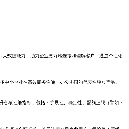
和大数据能力，助力企业更好地连接和理解客户，通过个性化
多中小企业在高效商务沟通、办公协同的代表性经典产品。
度提升各项性能指标，包括：扩展性、稳定性、配额上限（譬如：