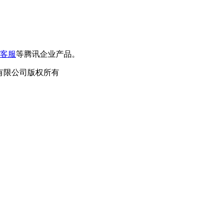
客服
等腾讯企业产品。
泛德信息科技有限公司版权所有