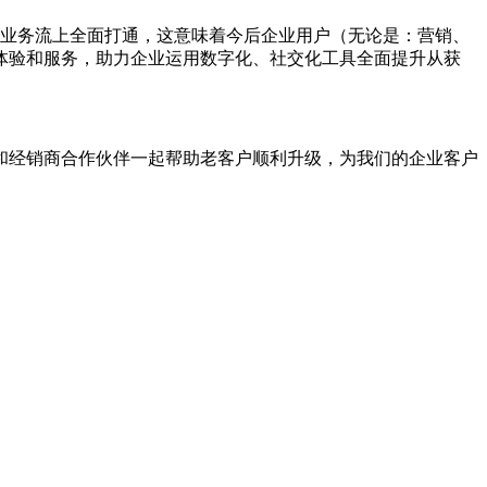
和业务流上全面打通，这意味着今后企业用户（无论是：营销、
体验和服务，助力企业运用数字化、社交化工具全面提升从获
，和经销商合作伙伴一起帮助老客户顺利升级，为我们的企业客户