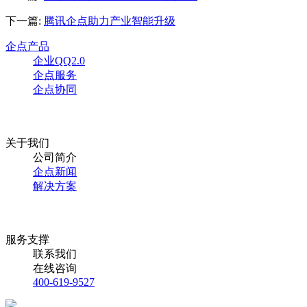
下一篇:
腾讯企点助力产业智能升级
企点产品
企业QQ2.0
企点服务
企点协同
关于我们
公司简介
企点新闻
解决方案
服务支撑
联系我们
在线咨询
400-619-9527