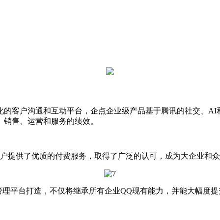
化的客户沟通和互动平台，企点企业级产品基于腾讯的社交、AI
、销售、运营和服务的绩效。
户提供了优质的付费服务，取得了广泛的认可，成为大企业和众
业级管理平台打造，不仅将继承所有企业QQ现有能力，并能大幅