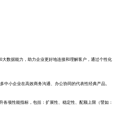
和大数据能力，助力企业更好地连接和理解客户，通过个性化
多中小企业在高效商务沟通、办公协同的代表性经典产品。
度提升各项性能指标，包括：扩展性、稳定性、配额上限（譬如：