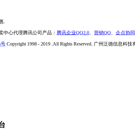
售卖中心代理腾讯公司产品：
腾讯企业QQ2.0
、
营销QQ
、
企点协同
5号
Copyright 1998 - 2019 .All Rights Reserved. 广州
台