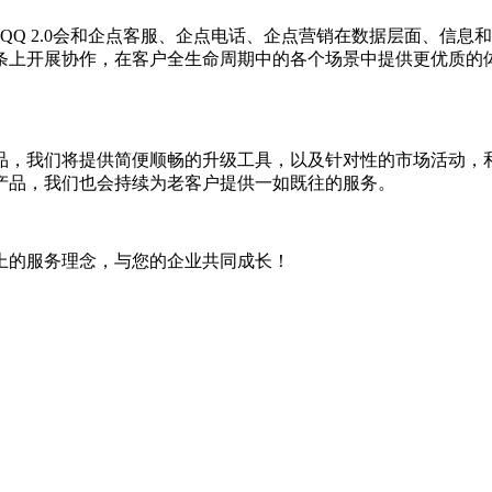
Q 2.0会和企点客服、企点电话、企点营销在数据层面、信息
条上开展协作，在客户全生命周期中的各个场景中提供更优质的
产品，我们将提供简便顺畅的升级工具，以及针对性的市场活动
产品，我们也会持续为老客户提供一如既往的服务。
上的服务理念，与您的企业共同成长！