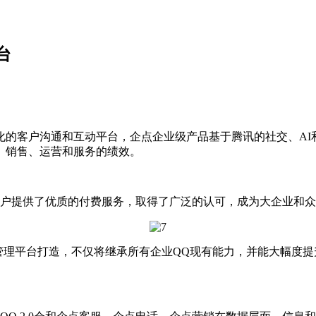
台
化的客户沟通和互动平台，企点企业级产品基于腾讯的社交、AI
、销售、运营和服务的绩效。
户提供了优质的付费服务，取得了广泛的认可，成为大企业和众
业级管理平台打造，不仅将继承所有企业QQ现有能力，并能大幅