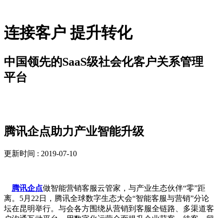
连接客户 提升转化
中国领先的SaaS级社会化客户关系管理
平台
解决方案
腾讯企点助力产业智能升级
更新时间 : 2019-07-10
腾讯企点
做智能营销客服云管家，与产业生态伙伴“零”距
离。5月22日，腾讯全球数字生态大会“智能客服与营销”分论
坛在昆明举行。与会各方围绕从营销到客服全链路、多渠道客