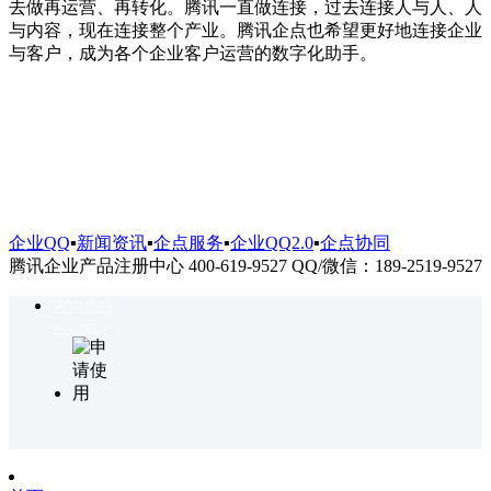
去做再运营、再转化。腾讯一直做连接，过去连接人与人、人
与内容，现在连接整个产业。腾讯企点也希望更好地连接企业
与客户，成为各个企业客户运营的数字化助手。
企业QQ
▪
新闻资讯
▪
企点服务
▪
企业QQ2.0
▪
企点协同
腾讯企业产品注册中心 400-619-9527 QQ/微信：189-2519-9527
咨询热线
4006199527