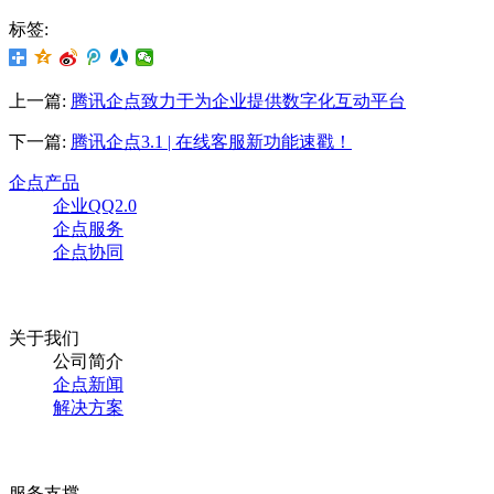
标签:
上一篇:
腾讯企点致力于为企业提供数字化互动平台
下一篇:
腾讯企点3.1 | 在线客服新功能速戳！
企点产品
企业QQ2.0
企点服务
企点协同
关于我们
公司简介
企点新闻
解决方案
服务支撑