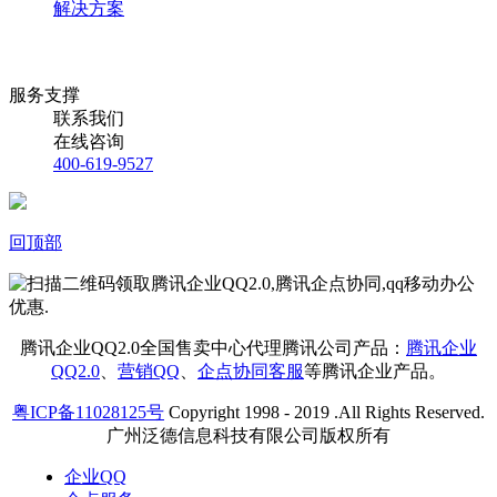
解决方案
服务支撑
联系我们
在线咨询
400-619-9527
回顶部
腾讯企业QQ2.0全国售卖中心代理腾讯公司产品：
腾讯企业
QQ2.0
、
营销QQ
、
企点协同客服
等腾讯企业产品。
粤ICP备11028125号
Copyright 1998 - 2019 .All Rights Reserved.
广州泛德信息科技有限公司版权所有
企业QQ