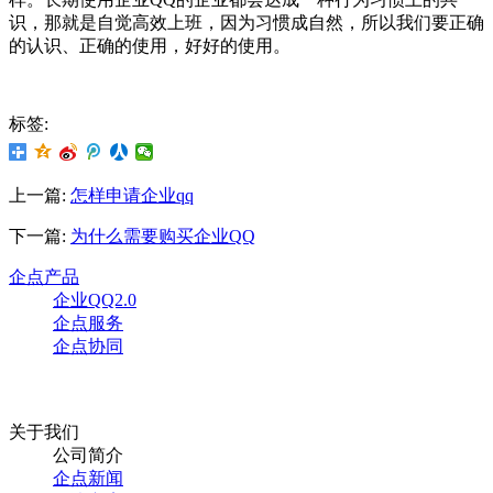
识，那就是自觉高效上班，因为习惯成自然，所以我们要正确
的认识、正确的使用，好好的使用。
标签:
上一篇:
怎样申请企业qq
下一篇:
为什么需要购买企业QQ
企点产品
企业QQ2.0
企点服务
企点协同
关于我们
公司简介
企点新闻