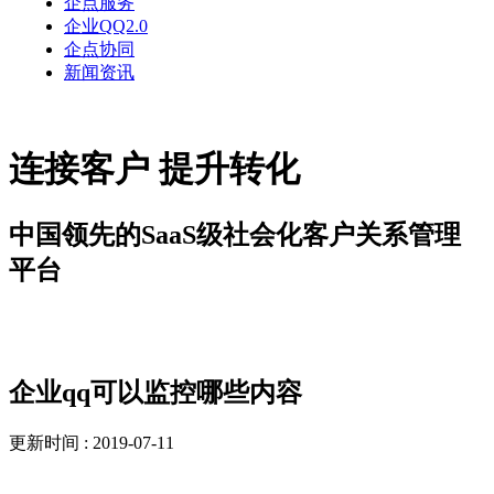
企点服务
企业QQ2.0
企点协同
新闻资讯
连接客户 提升转化
中国领先的SaaS级社会化客户关系管理
平台
解决方案
企业qq可以监控哪些内容
更新时间 : 2019-07-11