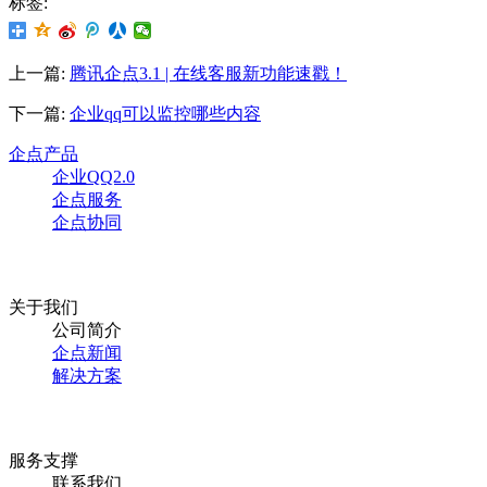
标签:
上一篇:
腾讯企点3.1 | 在线客服新功能速戳！
下一篇:
企业qq可以监控哪些内容
企点产品
企业QQ2.0
企点服务
企点协同
关于我们
公司简介
企点新闻
解决方案
服务支撑
联系我们