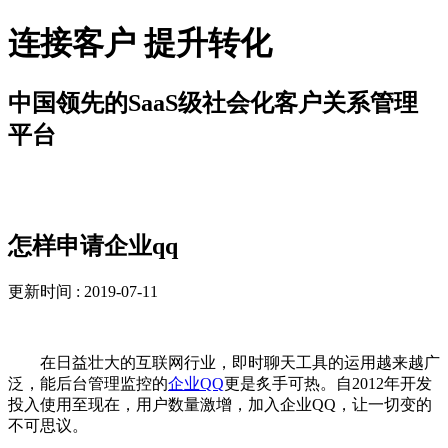
连接客户 提升转化
中国领先的SaaS级社会化客户关系管理
平台
解决方案
怎样申请企业qq
更新时间 : 2019-07-11
在日益壮大的互联网行业，即时聊天工具的运用越来越广
泛，能后台管理监控的
企业QQ
更是炙手可热。自2012年开发
投入使用至现在，用户数量激增，加入企业QQ，让一切变的
不可思议。