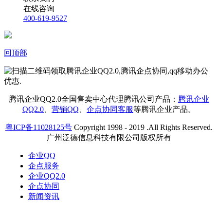
在线咨询
400-619-9527
回顶部
腾讯企业QQ2.0全国售卖中心代理腾讯公司产品：
腾讯企业
QQ2.0
、
营销QQ
、
企点协同客服
等腾讯企业产品。
粤ICP备11028125号
Copyright 1998 - 2019 .All Rights Reserved.
广州泛德信息科技有限公司版权所有
企业QQ
企点服务
企业QQ2.0
企点协同
新闻资讯